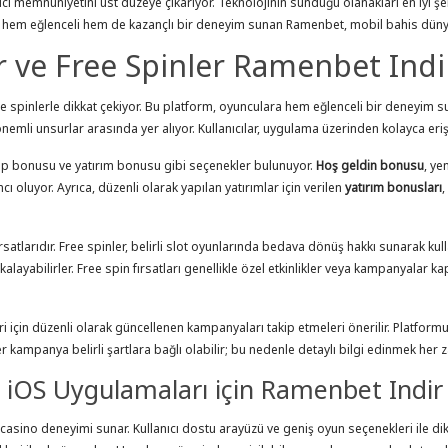
cı memnuniyetini üst düzeye çıkarıyor. Teknolojinin sunduğu olanakları en iyi şe
çin hem eğlenceli hem de kazançlı bir deneyim sunan Ramenbet, mobil bahis dün
 ve Free Spinler Ramenbet Indi
ree spinlerle dikkat çekiyor. Bu platform, oyunculara hem eğlenceli bir deneyim s
mli unsurlar arasında yer alıyor. Kullanıcılar, uygulama üzerinden kolayca erişebi
p bonusu ve yatırım bonusu gibi seçenekler bulunuyor.
Hoş geldin bonusu
, ye
cı oluyor. Ayrıca, düzenli olarak yapılan yatırımlar için verilen
yatırım bonusları
,
rsatlarıdır. Free spinler, belirli slot oyunlarında bedava dönüş hakkı sunarak ku
ayabilirler. Free spin fırsatları genellikle özel etkinlikler veya kampanyalar kap
 için düzenli olarak güncellenen kampanyaları takip etmeleri önerilir. Platform
er kampanya belirli şartlara bağlı olabilir; bu nedenle detaylı bilgi edinmek her 
e iOS Uygulamaları için Ramenbet Indi
bir casino deneyimi sunar. Kullanıcı dostu arayüzü ve geniş oyun seçenekleri il