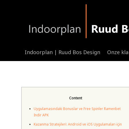
Indoorplan | Ruud Bos Design
Onze kl
Content
Uygulamasındaki Bonuslar ve Free Spinler Ramenbet
Indir APK
Kazanma Stratejileri: Android ve iOS Uygulamaları için