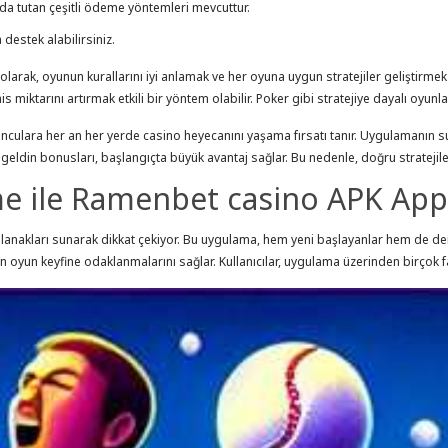
nda tutan çeşitli ödeme yöntemleri mevcuttur.
destek alabilirsiniz.
k olarak, oyunun kurallarını iyi anlamak ve her oyuna uygun stratejiler geliştirme
miktarını artırmak etkili bir yöntem olabilir. Poker gibi stratejiye dayalı oyunlar
unculara her an her yerde casino heyecanını yaşama fırsatı tanır. Uygulamanın 
hoş geldin bonusları, başlangıçta büyük avantaj sağlar. Bu nedenle, doğru strat
me ile Ramenbet casino APK Ap
lanakları sunarak dikkat çekiyor. Bu uygulama, hem yeni başlayanlar hem de dene
un keyfine odaklanmalarını sağlar. Kullanıcılar, uygulama üzerinden birçok fark