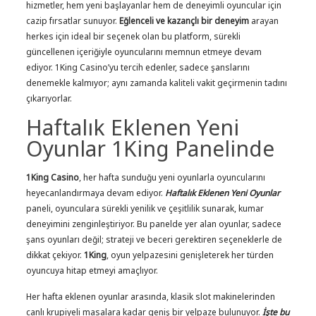
hizmetler, hem yeni başlayanlar hem de deneyimli oyuncular için
cazip fırsatlar sunuyor.
Eğlenceli ve kazançlı bir deneyim
arayan
herkes için ideal bir seçenek olan bu platform, sürekli
güncellenen içeriğiyle oyuncularını memnun etmeye devam
ediyor. 1King Casino’yu tercih edenler, sadece şanslarını
denemekle kalmıyor; aynı zamanda kaliteli vakit geçirmenin tadını
çıkarıyorlar.
Haftalık Eklenen Yeni
Oyunlar 1King Panelinde
1King Casino
, her hafta sunduğu yeni oyunlarla oyuncularını
heyecanlandırmaya devam ediyor.
Haftalık Eklenen Yeni Oyunlar
paneli, oyunculara sürekli yenilik ve çeşitlilik sunarak, kumar
deneyimini zenginleştiriyor. Bu panelde yer alan oyunlar, sadece
şans oyunları değil; strateji ve beceri gerektiren seçeneklerle de
dikkat çekiyor.
1King
, oyun yelpazesini genişleterek her türden
oyuncuya hitap etmeyi amaçlıyor.
Her hafta eklenen oyunlar arasında, klasik slot makinelerinden
canlı krupiyeli masalara kadar geniş bir yelpaze bulunuyor.
İşte bu