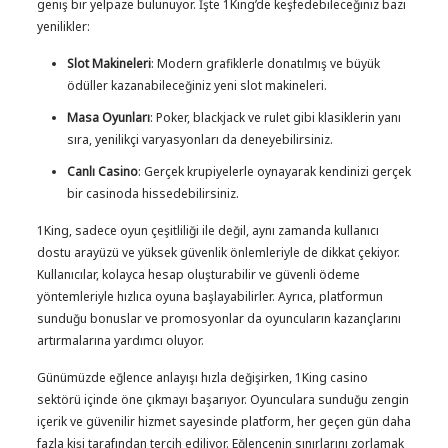
geniş bir yelpaze bulunuyor. İşte 1King’de keşfedebileceğiniz bazı
yenilikler:
Slot Makineleri
: Modern grafiklerle donatılmış ve büyük
ödüller kazanabileceğiniz yeni slot makineleri.
Masa Oyunları
: Poker, blackjack ve rulet gibi klasiklerin yanı
sıra, yenilikçi varyasyonları da deneyebilirsiniz.
Canlı Casino
: Gerçek krupiyelerle oynayarak kendinizi gerçek
bir casinoda hissedebilirsiniz.
1King, sadece oyun çeşitliliği ile değil, aynı zamanda kullanıcı
dostu arayüzü ve yüksek güvenlik önlemleriyle de dikkat çekiyor.
Kullanıcılar, kolayca hesap oluşturabilir ve güvenli ödeme
yöntemleriyle hızlıca oyuna başlayabilirler. Ayrıca, platformun
sunduğu bonuslar ve promosyonlar da oyuncuların kazançlarını
artırmalarına yardımcı oluyor.
Günümüzde eğlence anlayışı hızla değişirken, 1King casino
sektörü içinde öne çıkmayı başarıyor. Oyunculara sunduğu zengin
içerik ve güvenilir hizmet sayesinde platform, her geçen gün daha
fazla kişi tarafından tercih ediliyor. Eğlencenin sınırlarını zorlamak