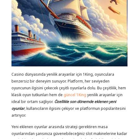
Casino dünyasında yenilik arayanlar için 1King, oyunculara
benzersiz bir deneyim sunuyor. Platform, her seviyeden
oyuncunun ilgisini çekecek çeşitli oyunlarla dolu. Bu çeşitlilik, hem
klasik oyun tutkunları hem de
güncel 1King
yenilik arayanlar için
ideal bir ortam sağlıyor.
Özellikle son dönemde eklenen yeni
oyunlar
, kullanıcıların ilgisini çekiyor ve platformun popülaritesini
artırıyor.
Yeni eklenen oyunlar arasında strateji gerektiren masa
oyunlarından şansınıza güvenebileceğiniz slot makinelerine kadar