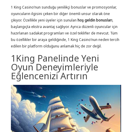
1 King Casino’nun sunduğu yenilikçi bonuslar ve promosyonlar,
oyuncuların ilgisini çeken bir diğer önemli unsur olarak öne
çıkıyor. Özellikle yeni üyeler için sunulan
hoş geldin bonusları
,
başlangıçta ekstra avantaj sağlıyor. Ayrıca düzenli oyuncular için
hazırlanan sadakat programları ve özel teklifler de mevcut. Tüm
bu özellikler bir araya geldiğinde, 1 King Casino’nun neden tercih
edilen bir platform olduğunu anlamak hiç de zor değil.
1King Panelinde Yeni
Oyun Deneyimleriyle
Eğlencenizi Artırın