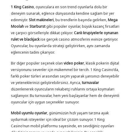
1 King Casino
, oyunculara en son trend oyunlarla dolu bir
deneyim sunarak, eğlence dünyasında kendine sağlam bir yer
edinmiştir.
Slot makineleri
, bu trendlerin başında gelirken,
Mega
Moolah
ve
Starburst
gibi popüler oyunlar, büyük kazanç fırsatları
ve çarpıcı görselleriyle dikkat çekiyor.
Canlı krupiyelerle oynanan
rulet ve blackjack
ise gerçek casino atmosferini evinize getiriyor.
Oyuncular, bu oyunlarda strateji geliştirirken, aynı zamanda
eğlencenin tadını çıkarıyor.
Bir diğer popüler seçenek olan
video poker
, klasik pokerin dijital
versiyonunu sevenler için mükemmel bir tercih. 1 King Casino’da,
farklı poker türleri arasından seçim yaparak şansınızı deneyebilir
ve yeteneklerinizi geliştirebilirsiniz. Ayrıca,
turnuvalar
düzenlenerek oyuncuların rekabetçi ruhlarını ortaya koymaları
sağlanıyor. Bu turnuvalar, hem yeni başlayanlar hem de deneyimli
oyuncular için uygun seçenekler sunuyor.
Mobil uyumlu oyunlar
, günümüzün hızlı yaşam tarzına ayak
uydurmak isteyenler için ideal bir çözüm sunuyor. 1 King
Casino’nun mobil platformu sayesinde, en sevdiğiniz oyunları