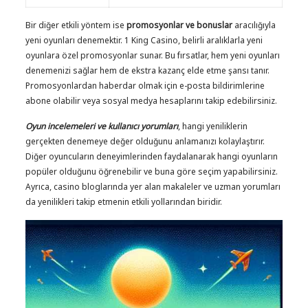
Bir diğer etkili yöntem ise
promosyonlar ve bonuslar
aracılığıyla
yeni oyunları denemektir. 1 King Casino, belirli aralıklarla yeni
oyunlara özel promosyonlar sunar. Bu fırsatlar, hem yeni oyunları
denemenizi sağlar hem de ekstra kazanç elde etme şansı tanır.
Promosyonlardan haberdar olmak için e-posta bildirimlerine
abone olabilir veya sosyal medya hesaplarını takip edebilirsiniz.
Oyun incelemeleri ve kullanıcı yorumları
, hangi yeniliklerin
gerçekten denemeye değer olduğunu anlamanızı kolaylaştırır.
Diğer oyuncuların deneyimlerinden faydalanarak hangi oyunların
popüler olduğunu öğrenebilir ve buna göre seçim yapabilirsiniz.
Ayrıca, casino bloglarında yer alan makaleler ve uzman yorumları
da yenilikleri takip etmenin etkili yollarından biridir.