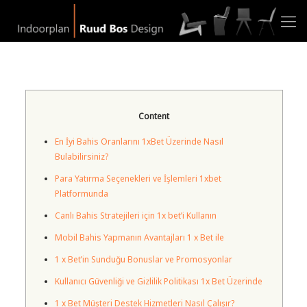
Content
En İyi Bahis Oranlarını 1xBet Üzerinde Nasıl
Bulabilirsiniz?
Para Yatırma Seçenekleri ve İşlemleri 1xbet
Platformunda
Canlı Bahis Stratejileri için 1x bet’i Kullanın
Mobil Bahis Yapmanın Avantajları 1 x Bet ile
1 x Bet’in Sunduğu Bonuslar ve Promosyonlar
Kullanıcı Güvenliği ve Gizlilik Politikası 1x Bet Üzerinde
1 x Bet Müşteri Destek Hizmetleri Nasıl Çalışır?