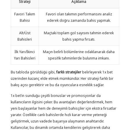
Strateji
Açıklama
Favori Takım
Favori olan takımın performansını analiz
Bahisi
ederek doğru zamanda bahis yapmak.
Alt/Üst
Maçtaki toplam gol sayısını tahmin ederek
Bahisleri
bahis yapma fırsatı.
İlk Yarı/İkinci
Maçın belirli bölümlerine odaklanarak daha
Yarı Bahisleri
spesifik tahminlerde bulunma imkanı.
Bu tabloda görüldüğü gibi,
farklı stratejiler
belirleyerek 1x bet
üzerinden kazanç elde etmek mümkündür. Her strateji farklı bir
bakış açısı gerektirir ve bu da oyunculara esneklik sağlar.
1x bet’in sunduğu çeşitli bonuslar ve promosyonlar da
kullanıcıların ilgisini çeker. Bu avantajları değerlendirmek, hem
yeni başlayanlar hem de deneyimli bahisçiler için ekstra fırsatlar
yaratır. Özellikle canlı bahislerde hızlı karar verme yeteneği
geliştirmek, uzun vadede başarıya ulaşmanın anahtarıdır.
Kullanıcılar, bu dinamik ortamda kendilerini geliştirerek daha