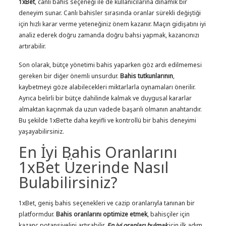
1xBet
, canlı bahis seçeneği ile de kullanıcılarına dinamik bir
deneyim sunar. Canlı bahisler sırasında oranlar sürekli değiştiği
için hızlı karar verme yeteneğiniz önem kazanır. Maçın gidişatını iyi
analiz ederek doğru zamanda doğru bahsi yapmak, kazancınızı
artırabilir.
Son olarak, bütçe yönetimi bahis yaparken göz ardı edilmemesi
gereken bir diğer önemli unsurdur.
Bahis tutkunlarının
,
kaybetmeyi göze alabilecekleri miktarlarla oynamaları önerilir.
Ayrıca belirli bir bütçe dahilinde kalmak ve duygusal kararlar
almaktan kaçınmak da uzun vadede başarılı olmanın anahtarıdır.
Bu şekilde 1xBet’te daha keyifli ve kontrollü bir bahis deneyimi
yaşayabilirsiniz.
En İyi Bahis Oranlarını
1xBet Üzerinde Nasıl
Bulabilirsiniz?
1xBet, geniş bahis seçenekleri ve cazip oranlarıyla tanınan bir
platformdur.
Bahis oranlarını optimize etmek
, bahisçiler için
kazanç potansiyelini artırabilir.
En iyi oranları bulmak
için ilk adım,