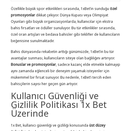
Özellikle büyük spor etkinlikleri sırasında, 1xBet’in sunduğu
özel
promosyonlar
dikkat çekiyor. Dünya Kupası veya Olimpiyat
Oyunları gibi büyük organizasyonlarda, kullanıcılar için ekstra
bahis fırsatları ve ödüller sunuluyor. Bu tür etkinlikler sırasında,
özel oran artışları ve bedava bahisler gibi teklifler de kullanıcıların
beğenisine sunulmaktadır.
Bahis dünyasında rekabetin arttığı günümüzde, 1xBet’in bu tür
avantajlar sunması, kullanıcıların siteye olan bağlılığını artırıyor.
Bonuslar ve promosyonlar
, sadece kazanç elde etmekle kalmayıp
aynı zamanda eğlenceli bir deneyim yaşamak isteyenler için
mükemmel bir fırsat sunuyor. Bu nedenle, 1xBet’i tercih eden
bahisçilerin sayısı her geçen gün artıyor.
Kullanıcı Güvenliği ve
Gizlilik Politikası 1x Bet
Üzerinde
1x Bet, kullanıcı güvenliği ve gizliliği konusunda
üst düzey