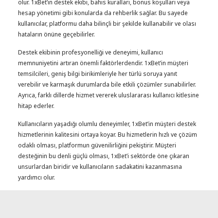
olur. 1xBet’in destek ekibi, bahis kuralları, bonus koşulları veya
hesap yönetimi gibi konularda da rehberlik sağlar. Bu sayede
kullanıcılar, platformu daha bilinçli bir şekilde kullanabilir ve olası
hataların önüne geçebilirler.
Destek ekibinin profesyonelliği ve deneyimi, kullanıcı
memnuniyetini artıran önemli faktörlerdendir. 1xBet’in müşteri
temsilcileri, geniş bilgi birikimleriyle her türlü soruya yanıt
verebilir ve karmaşık durumlarda bile etkili çözümler sunabilirler.
Ayrıca, farklı dillerde hizmet vererek uluslararası kullanıcı kitlesine
hitap ederler.
Kullanıcıların yaşadığı olumlu deneyimler, 1xBet’in müşteri destek
hizmetlerinin kalitesini ortaya koyar. Bu hizmetlerin hızlı ve çözüm
odaklı olması, platformun güvenilirliğini pekiştirir. Müşteri
desteğinin bu denli güçlü olması, 1xBet’i sektörde öne çıkaran
unsurlardan biridir ve kullanıcıların sadakatini kazanmasına
yardımcı olur.