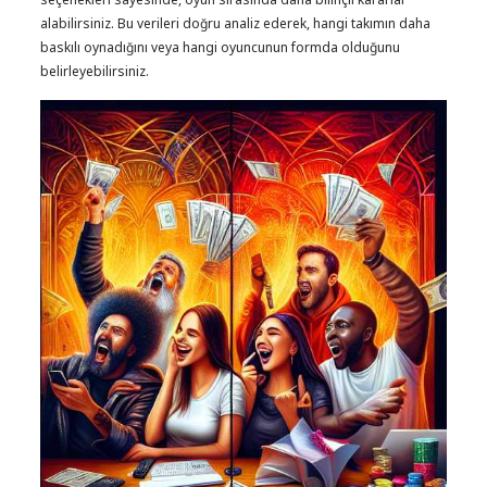
alabilirsiniz. Bu verileri doğru analiz ederek, hangi takımın daha
baskılı oynadığını veya hangi oyuncunun formda olduğunu
belirleyebilirsiniz.