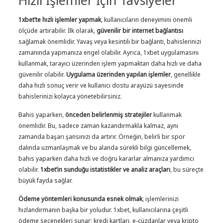
1xbet’te hızlı işlemler yapmak
, kullanıcıların deneyimini önemli
ölçüde artırabilir. İlk olarak,
güvenilir bir internet bağlantısı
sağlamak önemlidir. Yavaş veya kesintili bir bağlantı, bahislerinizi
zamanında yapmanıza engel olabilir. Ayrıca, 1xbet uygulamasını
kullanmak, tarayıcı üzerinden işlem yapmaktan daha hızlı ve daha
güvenilir olabilir.
Uygulama üzerinden yapılan işlemler
, genellikle
daha hızlı sonuç verir ve kullanıcı dostu arayüzü sayesinde
bahislerinizi kolayca yönetebilirsiniz.
Bahis yaparken,
önceden belirlenmiş stratejiler
kullanmak
önemlidir. Bu, sadece zaman kazandırmakla kalmaz, aynı
zamanda başarı şansınızı da artırır. Örneğin, belirli bir spor
dalında uzmanlaşmak ve bu alanda sürekli bilgi güncellemek,
bahis yaparken daha hızlı ve doğru kararlar almanıza yardımcı
olabilir.
1xbet’in sunduğu istatistikler ve analiz araçları
, bu süreçte
büyük fayda sağlar.
Ödeme yöntemleri konusunda esnek olmak
, işlemlerinizi
hızlandırmanın başka bir yoludur. 1xbet, kullanıcılarına çeşitli
ödeme seçenekleri sunar; kredi kartları, e-cüzdanlar veya kripto