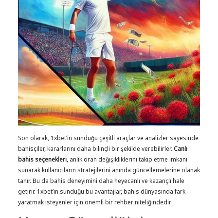
Son olarak, 1xbet’in sunduğu çeşitli araçlar ve analizler sayesinde
bahisçiler, kararlarını daha bilinçli bir şekilde verebilirler.
Canlı
bahis seçenekleri
, anlık oran değişikliklerini takip etme imkanı
sunarak kullanıcıların stratejilerini anında güncellemelerine olanak
tanır. Bu da bahis deneyimini daha heyecanlı ve kazançlı hale
getirir. 1xbet’in sunduğu bu avantajlar, bahis dünyasında fark
yaratmak isteyenler için önemli bir rehber niteliğindedir.