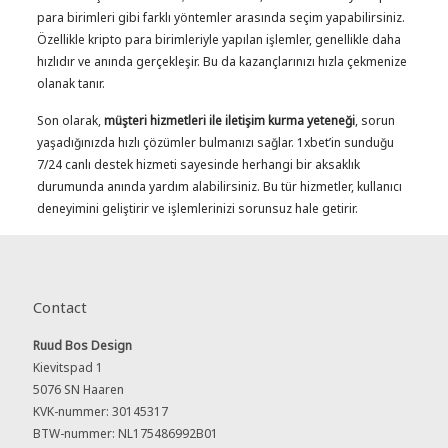
para birimleri gibi farklı yöntemler arasında seçim yapabilirsiniz.
Özellikle kripto para birimleriyle yapılan işlemler, genellikle daha
hızlıdır ve anında gerçekleşir. Bu da kazançlarınızı hızla çekmenize
olanak tanır.
Son olarak,
müşteri hizmetleri ile iletişim kurma yeteneği
, sorun
yaşadığınızda hızlı çözümler bulmanızı sağlar. 1xbet’in sunduğu
7/24 canlı destek hizmeti sayesinde herhangi bir aksaklık
durumunda anında yardım alabilirsiniz. Bu tür hizmetler, kullanıcı
deneyimini geliştirir ve işlemlerinizi sorunsuz hale getirir.
Contact
Ruud Bos Design
Kievitspad 1
5076 SN Haaren
KVK-nummer: 30145317
BTW-nummer: NL175486992B01