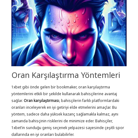
Oran Karşılaştırma Yöntemleri
1xbet gibi önde gelen bir bookmaker, oran karşılaştırma
yöntemlerini etkili bir şekilde kullanarak bahisçilerine avantaj
sağlar.
Oran karşılaştırması
, bahisçilerin farklı platformlardaki
oranları inceleyerek en iyi getiriyi elde etmelerini amaçlar. Bu
yöntem, sadece daha yüksek kazanç sağlamakla kalmaz, aynı
zamanda bahisçinin risklerini de minimize eder. Bahisçiler,
1xbet’in sunduğu geniş seçenek yelpazesi sayesinde çeşitli spor
dallarında en iyi oranları bulabilirler.