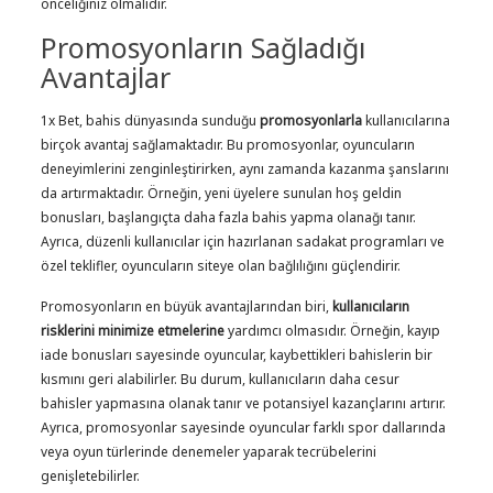
önceliğiniz olmalıdır.
Promosyonların Sağladığı
Avantajlar
1x Bet, bahis dünyasında sunduğu
promosyonlarla
kullanıcılarına
birçok avantaj sağlamaktadır. Bu promosyonlar, oyuncuların
deneyimlerini zenginleştirirken, aynı zamanda kazanma şanslarını
da artırmaktadır. Örneğin, yeni üyelere sunulan hoş geldin
bonusları, başlangıçta daha fazla bahis yapma olanağı tanır.
Ayrıca, düzenli kullanıcılar için hazırlanan sadakat programları ve
özel teklifler, oyuncuların siteye olan bağlılığını güçlendirir.
Promosyonların en büyük avantajlarından biri,
kullanıcıların
risklerini minimize etmelerine
yardımcı olmasıdır. Örneğin, kayıp
iade bonusları sayesinde oyuncular, kaybettikleri bahislerin bir
kısmını geri alabilirler. Bu durum, kullanıcıların daha cesur
bahisler yapmasına olanak tanır ve potansiyel kazançlarını artırır.
Ayrıca, promosyonlar sayesinde oyuncular farklı spor dallarında
veya oyun türlerinde denemeler yaparak tecrübelerini
genişletebilirler.