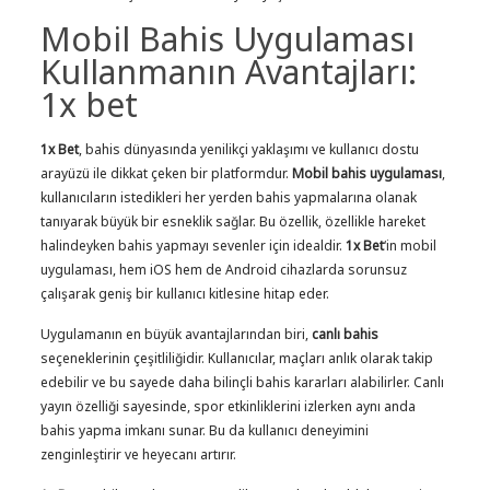
Mobil Bahis Uygulaması
Kullanmanın Avantajları:
1x bet
1x Bet
, bahis dünyasında yenilikçi yaklaşımı ve kullanıcı dostu
arayüzü ile dikkat çeken bir platformdur.
Mobil bahis uygulaması
,
kullanıcıların istedikleri her yerden bahis yapmalarına olanak
tanıyarak büyük bir esneklik sağlar. Bu özellik, özellikle hareket
halindeyken bahis yapmayı sevenler için idealdir.
1x Bet
‘in mobil
uygulaması, hem iOS hem de Android cihazlarda sorunsuz
çalışarak geniş bir kullanıcı kitlesine hitap eder.
Uygulamanın en büyük avantajlarından biri,
canlı bahis
seçeneklerinin çeşitliliğidir. Kullanıcılar, maçları anlık olarak takip
edebilir ve bu sayede daha bilinçli bahis kararları alabilirler. Canlı
yayın özelliği sayesinde, spor etkinliklerini izlerken aynı anda
bahis yapma imkanı sunar. Bu da kullanıcı deneyimini
zenginleştirir ve heyecanı artırır.