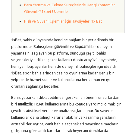
Para Yatırma ve Çekme Süreçlerinde Hangi Yöntemler
Güvenilir? 1xbet Üzerinde
Hızlı ve Güvenli İşlemler İçin Tavsiyeler: 1x Bet
1xBet
, bahis dünyasında kendine sağlam bir yer edinmiş bir
platformdur. Bahisçilerin
güvenilir
ve
kapsamlı
bir deneyim
yaşamasını sağlayan bu platform, sunduğu çeşitli bahis
seçenekleriyle dikkat çeker. Kullanıcı dostu arayüzü sayesinde,
hem yeni başlayanlar hem de deneyimli bahisçiler için idealdir.
1xBet
, spor bahislerinden casino oyunlarına kadar geniş bir
yelpazede hizmet sunar ve kullanıcılarına her zaman en iyi
oranları sağlamayı hedefler.
Bahis yaparken dikkat edilmesi gereken en önemli unsurlardan
biri
analiz
dir. 1xBet, kullanıcılarına bu konuda yardımcı olmak için
çeşitli istatistiksel veriler ve analiz araçları sunar. Bu sayede,
kullanıcılar daha bilinçli kararlar alabilir ve kazanma şanslarını
artırabilirler. Ayrıca, canlı bahis seçenekleri sayesinde maçların
gidişatına göre anlık kararlar alarak heyecanı doruklarda