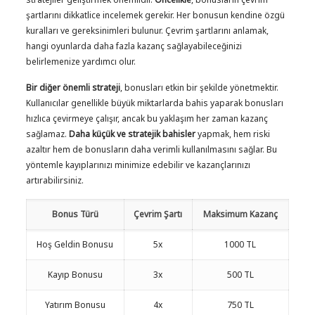
şartlarını dikkatlice incelemek gerekir. Her bonusun kendine özgü
kuralları ve gereksinimleri bulunur. Çevrim şartlarını anlamak,
hangi oyunlarda daha fazla kazanç sağlayabileceğinizi
belirlemenize yardımcı olur.
Bir diğer önemli strateji
, bonusları etkin bir şekilde yönetmektir.
Kullanıcılar genellikle büyük miktarlarda bahis yaparak bonusları
hızlıca çevirmeye çalışır, ancak bu yaklaşım her zaman kazanç
sağlamaz.
Daha küçük ve stratejik bahisler
yapmak, hem riski
azaltır hem de bonusların daha verimli kullanılmasını sağlar. Bu
yöntemle kayıplarınızı minimize edebilir ve kazançlarınızı
artırabilirsiniz.
Bonus Türü
Çevrim Şartı
Maksimum Kazanç
Hoş Geldin Bonusu
5x
1000 TL
Kayıp Bonusu
3x
500 TL
Yatırım Bonusu
4x
750 TL