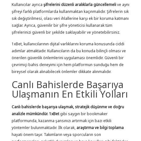
Kullanıcılar ayrıca
şifrelerini düzenli aralıklarla güncellemeli
ve aynı
şifreyi farklı platformlarda kullanmaktan kaçınmalıdır. Şifrelerin sık
sık değiştirilmesi, olası veri ihlallerine karşı ek bir koruma katmanı
sağlar. Ayrıca, güvenilir bir şifre yöneticisi kullanarak tüm
şifrelerinizi güvenli bir şekilde saklayabilir ve yönetebilirsiniz.
1xBet, kullanıcılarının dijital varlıklarını koruma konusunda ciddi
adımlar atmaktadır. Kullanıcıların da bu konuda bilinçli olması ve
önerilen güvenlik önlemlerini uygulaması önemlidir. Güvenli bir
çevrimiçi bahis deneyimi için hem platformun sunduğu hem de
bireysel olarak alınabilecek önlemler dikkate alınmalıdır.
Canlı Bahislerde Başarıya
Ulaşmanın En Etkili Yolları
Canlı bahislerde başarıya ulaşmak, stratejik düşünme ve doğru
analizle mümkündür.
1xBet
gibi saygın bir bookmaker
platformunda, kazanma şansınızı artırmak için bazı etkili
yöntemler bulunmaktadır. İlk olarak,
araştırma ve bilgi toplama
hayati önem taşır. Takımların veya sporcuların son