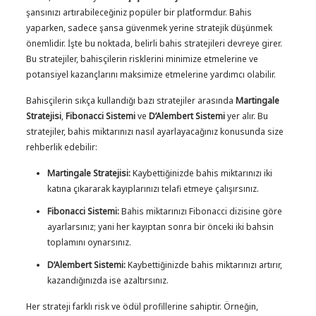
şansınızı artırabileceğiniz popüler bir platformdur. Bahis
yaparken, sadece şansa güvenmek yerine stratejik düşünmek
önemlidir. İşte bu noktada, belirli bahis stratejileri devreye girer.
Bu stratejiler, bahisçilerin risklerini minimize etmelerine ve
potansiyel kazançlarını maksimize etmelerine yardımcı olabilir.
Bahisçilerin sıkça kullandığı bazı stratejiler arasında
Martingale
Stratejisi
,
Fibonacci Sistemi
ve
D’Alembert Sistemi
yer alır. Bu
stratejiler, bahis miktarınızı nasıl ayarlayacağınız konusunda size
rehberlik edebilir:
Martingale Stratejisi:
Kaybettiğinizde bahis miktarınızı iki
katına çıkararak kayıplarınızı telafi etmeye çalışırsınız.
Fibonacci Sistemi:
Bahis miktarınızı Fibonacci dizisine göre
ayarlarsınız; yani her kayıptan sonra bir önceki iki bahsin
toplamını oynarsınız.
D’Alembert Sistemi:
Kaybettiğinizde bahis miktarınızı artırır,
kazandığınızda ise azaltırsınız.
Her strateji farklı risk ve ödül profillerine sahiptir. Örneğin,