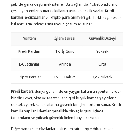
şekilde gerçekleştirmek isterler. Bu bağlamda, 1xbet platformu
çeşitli yöntemler sunarak kullanıcılarına esneklik sağlar.
Kredi
kartları
,
e-cüzdanlar
ve
kripto para birimleri
gibi farklı seçenekler,
kullanıcıların ihtiyaçlarına uygun çözümler sunar.
Yöntem
İşlem Süresi
Güvenlik Düzeyi
Kredi Kartları
1-3 İş Günü
Yüksek
E-Cüzdanlar
Anında
Orta
Kripto Paralar
15-60 Dakika
Çok Yüksek
Kredi kartları
, dünya genelinde en yaygın kullanılan yöntemlerden
biridir. 1xbet, Visa ve MasterCard gibi büyük kart sağlayıcılarını
destekleyerek kullanıcılarına güvenli bir işlem ortamı sunar. Kredi
kartı ile yapılan işlemler genellikle birkaç iş günü içinde
tamamlanır ve yüksek güvenlik önlemleriyle korunur.
Diğer yandan,
e-cüzdanlar
hızlı işlem süreleriyle dikkat çeker.