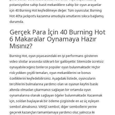
potansiyeline sahip basit mekaniklere sahip bir oyun arayanlar
için 40 Burning Hot keşfedilmeye değer. Tüm oyuncular, Burning
Hot 40’ta jackpot’u kazanma umuduyla umutlarını sıkıca bağlamış
durumda.
Gerçek Para İçin 40 Burning Hot
6 Makaralar Oynamaya Hazır
Mısınız?
Burning Hot, oyun piyasasındaki en iyi performans gösteren
video slotlar arasında istikrarlı bir galibiyettir. Sitemizde ücretsiz
oynayabileceğiniz binlerce popüler oyun bulunmaktadır. Hiçbir
risk yokken çeşitli temaları, oyun mekaniklerini ve bonus
özelliklerini keşfedebilirsiniz. Aşağıdaki listede, oyuncuların
tercihlerini bulmalarına yardımcı olan ve oyunun keyfini baskı
altında olmadan çıkarmanızı sağlayan bir ortamda oyun
oynamalarına olanak sağlayan öğeler bulunmaktadır. Kazanmak
için, soldan başlayarak bir ödeme çizgisinde en az üç eşleşen
sembol almalısınız. VAHŞİ sembol, diğer sembollerin yerine
geçerek kazançları tamamlamaya yardımcı olur, yalnızca iki