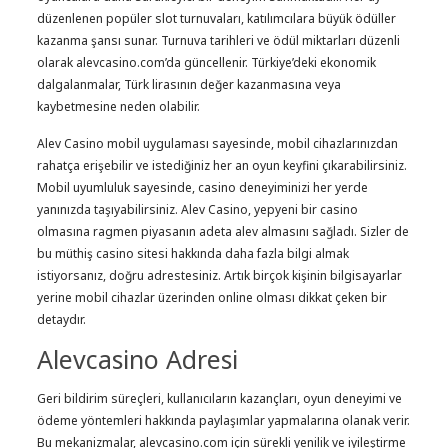
düzenlenen popüler slot turnuvaları, katılımcılara büyük ödüller
kazanma şansı sunar. Turnuva tarihleri ve ödül miktarları düzenli
olarak alevcasino.com’da güncellenir. Türkiye’deki ekonomik
dalgalanmalar, Türk lirasının değer kazanmasına veya
kaybetmesine neden olabilir.
Alev Casino mobil uygulaması sayesinde, mobil cihazlarınızdan
rahatça erişebilir ve istediğiniz her an oyun keyfini çıkarabilirsiniz.
Mobil uyumluluk sayesinde, casino deneyiminizi her yerde
yanınızda taşıyabilirsiniz. Alev Casino, yepyeni bir casino
olmasına ragmen piyasanın adeta alev almasını sağladı. Sizler de
bu müthiş casino sitesi hakkında daha fazla bilgi almak
istiyorsanız, doğru adrestesiniz. Artık birçok kişinin bilgisayarlar
yerine mobil cihazlar üzerinden online olması dikkat çeken bir
detaydır.
Alevcasino Adresi
Geri bildirim süreçleri, kullanıcıların kazançları, oyun deneyimi ve
ödeme yöntemleri hakkında paylaşımlar yapmalarına olanak verir.
Bu mekanizmalar, alevcasino.com için sürekli yenilik ve iyileştirme