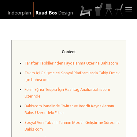
Content
Taraftar Tepkilerinden Faydalanma Üzerine Bahiscom
Takım İçi Gelişmeleri Sosyal Platformlarda Takip Etmek
için bahiscom
Form Eğrisi Tespiti İçin Hashtag Analizi bahiscom
Üzerinde
Bahiscom Panelinde Twitter ve Reddit Kaynaklarının
Bahis Üzerindeki Etkisi
Sosyal Veri Tabanlı Tahmin Modeli Geliştirme Süreci ile
Bahis com