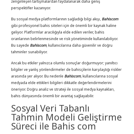
zenginleşen tartışmalardan faydalanarak daha geniş
perspektifler kazanıyor.
Bu sosyal medya platformlarının sağladığı bilgi akışı,
Bahiscom
gibi profesyonel bahis siteleri için de önemli bir kaynak haline
geliyor. Platformlar aracılığıyla elde edilen veriler, bahis
oranlarının belirlenmesinde ve risk yönetiminde kullanılabiliyor.
Bu sayede
Bahiscom
, kullanıcılarına daha güvenilir ve doğru
tahminler sunabiliyor.
Ancak bu etkiler yalnızca olumlu sonuçlar doğurmuyor; yanıltıcı
bilgiler ve yanlış yönlendirmeler de bahisçilerin karşılaştığı riskler
arasında yer alıyor. Bu nedenle
Bahiscom
, kullanıcılarına sosyal
medyada elde ettikleri bilgileri dikkatle değerlendirmelerini
öneriyor. Doğru analiz ve strateji ile sosyal medya kaynakları,
bahis dünyasında önemli bir avantaj sağlayabilir.
Sosyal Veri Tabanlı
Tahmin Modeli Geliştirme
Süreci ile Bahis com