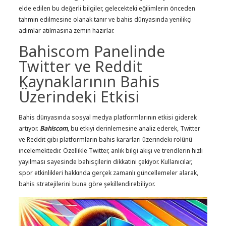
elde edilen bu değerli bilgiler, gelecekteki eğilimlerin önceden
tahmin edilmesine olanak tanır ve bahis dünyasında yenilikçi
adımlar atılmasına zemin hazırlar.
Bahiscom Panelinde
Twitter ve Reddit
Kaynaklarının Bahis
Üzerindeki Etkisi
Bahis dünyasında sosyal medya platformlarının etkisi giderek
artıyor.
Bahiscom
, bu etkiyi derinlemesine analiz ederek, Twitter
ve Reddit gibi platformların bahis kararları üzerindeki rolünü
incelemektedir. Özellikle Twitter, anlık bilgi akışı ve trendlerin hızlı
yayılması sayesinde bahisçilerin dikkatini çekiyor. Kullanıcılar,
spor etkinlikleri hakkında gerçek zamanlı güncellemeler alarak,
bahis stratejilerini buna göre şekillendirebiliyor.