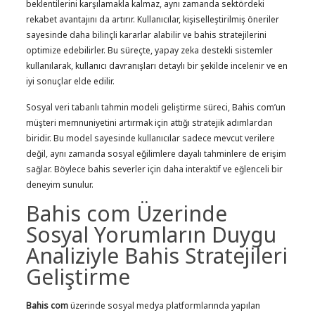
beklentilerini karşılamakla kalmaz, aynı zamanda sektördeki
rekabet avantajını da artırır. Kullanıcılar, kişiselleştirilmiş öneriler
sayesinde daha bilinçli kararlar alabilir ve bahis stratejilerini
optimize edebilirler. Bu süreçte, yapay zeka destekli sistemler
kullanılarak, kullanıcı davranışları detaylı bir şekilde incelenir ve en
iyi sonuçlar elde edilir.
Sosyal veri tabanlı tahmin modeli geliştirme süreci, Bahis com’un
müşteri memnuniyetini artırmak için attığı stratejik adımlardan
biridir. Bu model sayesinde kullanıcılar sadece mevcut verilere
değil, aynı zamanda sosyal eğilimlere dayalı tahminlere de erişim
sağlar. Böylece bahis severler için daha interaktif ve eğlenceli bir
deneyim sunulur.
Bahis com Üzerinde
Sosyal Yorumların Duygu
Analiziyle Bahis Stratejileri
Geliştirme
Bahis com
üzerinde sosyal medya platformlarında yapılan