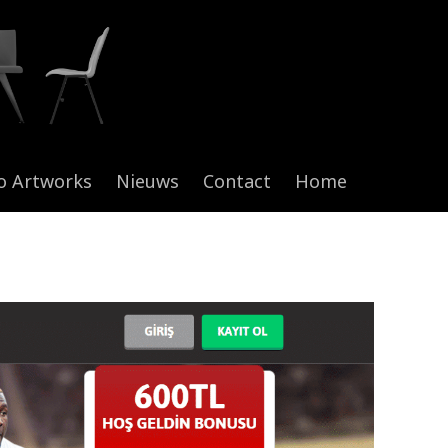
o Artworks
Nieuws
Contact
Home