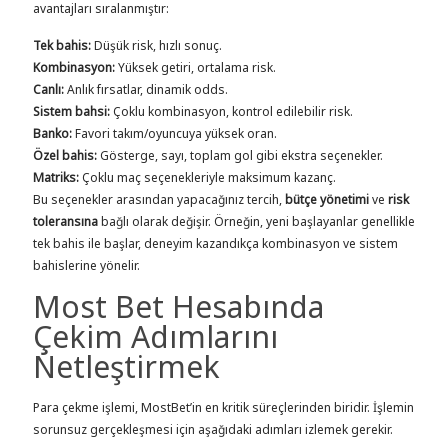
avantajları sıralanmıştır:
Tek bahis:
Düşük risk, hızlı sonuç.
Kombinasyon:
Yüksek getiri, ortalama risk.
Canlı:
Anlık fırsatlar, dinamik odds.
Sistem bahsi:
Çoklu kombinasyon, kontrol edilebilir risk.
Banko:
Favori takım/oyuncuya yüksek oran.
Özel bahis:
Gösterge, sayı, toplam gol gibi ekstra seçenekler.
Matriks:
Çoklu maç seçenekleriyle maksimum kazanç.
Bu seçenekler arasından yapacağınız tercih,
bütçe yönetimi
ve
risk
toleransına
bağlı olarak değişir. Örneğin, yeni başlayanlar genellikle
tek bahis ile başlar, deneyim kazandıkça kombinasyon ve sistem
bahislerine yönelir.
Most Bet Hesabında
Çekim Adımlarını
Netleştirmek
Para çekme işlemi, MostBet’in en kritik süreçlerinden biridir. İşlemin
sorunsuz gerçekleşmesi için aşağıdaki adımları izlemek gerekir.