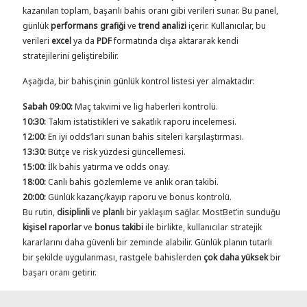
kazanılan toplam, başarılı bahis oranı gibi verileri sunar. Bu panel,
günlük
performans grafiği
ve
trend analizi
içerir. Kullanıcılar, bu
verileri
excel
ya da
PDF
formatında dışa aktararak kendi
stratejilerini geliştirebilir.
Aşağıda, bir bahisçinin günlük kontrol listesi yer almaktadır:
Sabah 09:00:
Maç takvimi ve lig haberleri kontrolü.
10:30:
Takım istatistikleri ve sakatlık raporu incelemesi.
12:00:
En iyi odds’ları sunan bahis siteleri karşılaştırması.
13:30:
Bütçe ve risk yüzdesi güncellemesi.
15:00:
İlk bahis yatırma ve odds onay.
18:00:
Canlı bahis gözlemleme ve anlık oran takibi.
20:00:
Günlük kazanç/kayıp raporu ve bonus kontrolü.
Bu rutin,
disiplinli
ve
planlı
bir yaklaşım sağlar. MostBet’in sunduğu
kişisel raporlar
ve
bonus takibi
ile birlikte, kullanıcılar stratejik
kararlarını daha güvenli bir zeminde alabilir. Günlük planın tutarlı
bir şekilde uygulanması, rastgele bahislerden
çok daha yüksek
bir
başarı oranı getirir.