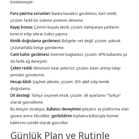
listelenmiştir:
Para yatırma sorunları:
Banka havalesi gecikmesi, kart reddi;
çözüm: farklı bir ödeme yöntemi deneme.
Kayıp bonus:
Çevrim koşulu eksik; çözüm: kampanya şartlarını
kontrol edip tekrar bahis yapma.
Kimlik doğrulama gecikmesi:
Belgeler net değil; çözüm: yüksek
çözünürlüklü belge gönderme.
Canlı bahis gecikmesi:
İnternet bağlantısı; çözüm: VPN kullanımı ya
da farklı ağ deneyimi.
Çekim reddi:
Minimum tutar yetersiz; çözüm: tutarı artırıp talep
yeniden gönderme.
Hesap kilidi:
Şüpheli aktivite; çözüm: 2FA aktif edip kimlik
doğrulama.
Dil desteği:
Türkçe seçenek eksik; çözüm: dil ayarlarını “Türkçe”
olarak güncelleme.
Bu iletişim stratejisi,
kullanıcı deneyimini
iyileştirir ve platforma olan
güveni artırır. MostBet,
geribildirim
toplama kültürüyle hizmet
kalitesini sürekli olarak günceller.
Günlük Plan ve Rutinle