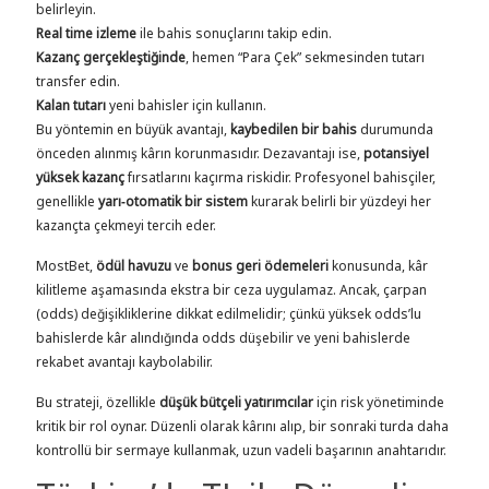
belirleyin.
Real time izleme
ile bahis sonuçlarını takip edin.
Kazanç gerçekleştiğinde
, hemen “Para Çek” sekmesinden tutarı
transfer edin.
Kalan tutarı
yeni bahisler için kullanın.
Bu yöntemin en büyük avantajı,
kaybedilen bir bahis
durumunda
önceden alınmış kârın korunmasıdır. Dezavantajı ise,
potansiyel
yüksek kazanç
fırsatlarını kaçırma riskidir. Profesyonel bahisçiler,
genellikle
yarı‑otomatik bir sistem
kurarak belirli bir yüzdeyi her
kazançta çekmeyi tercih eder.
MostBet,
ödül havuzu
ve
bonus geri ödemeleri
konusunda, kâr
kilitleme aşamasında ekstra bir ceza uygulamaz. Ancak, çarpan
(odds) değişikliklerine dikkat edilmelidir; çünkü yüksek odds’lu
bahislerde kâr alındığında odds düşebilir ve yeni bahislerde
rekabet avantajı kaybolabilir.
Bu strateji, özellikle
düşük bütçeli yatırımcılar
için risk yönetiminde
kritik bir rol oynar. Düzenli olarak kârını alıp, bir sonraki turda daha
kontrollü bir sermaye kullanmak, uzun vadeli başarının anahtarıdır.