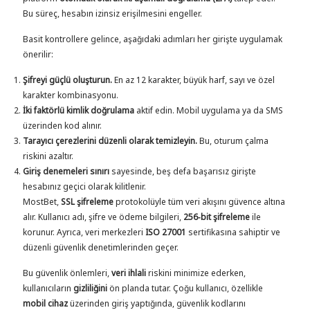
Bu süreç, hesabın izinsiz erişilmesini engeller.
Basit kontrollere gelince, aşağıdaki adımları her girişte uygulamak
önerilir:
Şifreyi güçlü oluşturun.
En az 12 karakter, büyük harf, sayı ve özel
karakter kombinasyonu.
İki faktörlü kimlik doğrulama
aktif edin. Mobil uygulama ya da SMS
üzerinden kod alınır.
Tarayıcı çerezlerini düzenli olarak temizleyin.
Bu, oturum çalma
riskini azaltır.
Giriş denemeleri sınırı
sayesinde, beş defa başarısız girişte
hesabınız geçici olarak kilitlenir.
MostBet,
SSL şifreleme
protokolüyle tüm veri akışını güvence altına
alır. Kullanıcı adı, şifre ve ödeme bilgileri,
256‑bit şifreleme
ile
korunur. Ayrıca, veri merkezleri
ISO 27001
sertifikasına sahiptir ve
düzenli güvenlik denetimlerinden geçer.
Bu güvenlik önlemleri,
veri ihlali
riskini minimize ederken,
kullanıcıların
gizliliğini
ön planda tutar. Çoğu kullanıcı, özellikle
mobil cihaz
üzerinden giriş yaptığında, güvenlik kodlarını