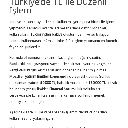
Türkiye’de TL ile Düzenli
İşlem
Türkiye’de bahis oynarken TL kullanımı,
yerel para birimi ile işlem
yapmanın
sağladığı avantajları beraberinde getirir. MostBet,
kullanıcıların
TL cinsinden bakiye
oluşturmasını ve bu bakiyeyi
anında kullanmasını mümkün kılar. TL’de işlem yapmanın en önemli
faydaları şunlardır:
Kur riski olmaması
sayesinde kazançların değeri sabittir.
Bankacılık entegrasyonu
sayesinde hızlı para yatırma ve çekme.
Vergi ve KDV
gibi ek masrafların önceden belirlenmiş olması.
MostBet,
yatırım limitleri
konusunda da esneklik sunar. Günlük
maksimum yatırım
50 000 TL
, haftalık maksimum
150 000 TL
olarak
belirlenmiştir. Bu limitler,
Finansal Sorumluluk
politikaları
çerçevesinde kullanıcıları aşırı harcamaya yönlendirmemek
amacıyla konulmuştur.
Aşağıdaki liste, TL ile yapılabilecek işlem türlerini ve önerilen
kullanım senaryolarını içerir: