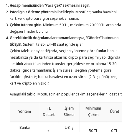
Hesap menüsünden “Para Çek” sekmesini seçin.
İstediğiniz ödeme yöntemini belirleyin.
MostBet; banka havalesi,
kart, ve kripto para gibi seçenekler sunar.
Çekim tutarını girin.
Minimum 50 TL, maksimum 20 000 TL arasında
değişen limitler bulunur.
Gerekli kimlik doğrulamaları tamamlanmışsa, “Gönder” butonuna
tıklayın.
Sistem, talebi 24‑48 saat içinde işler.
Çekim talebi onaylandığında, seçilen yönteme göre
fonlar
banka
hesabınıza ya da kartınıza aktarılır. Kripto para seçimi yapıldığında
ise
blok zinciri
üzerinden transfer gerçekleşir ve ortalama 15‑30
dakika içinde tamamlanır. İşlem süresi, seçilen yönteme göre
farklılık gösterir; banka havalesi en uzun süren (2‑3 iş günü) iken,
kart ve kripto en hızlıdır.
Aşağıdaki tablo, MostBet’in en popüler çekim seçeneklerini özetler:
TL
İşlem
Minimum
Yöntem
Ücret
Destek
Süresi
Çekim
Banka
2‑3 iş
✔︎
50 TL
0 TL