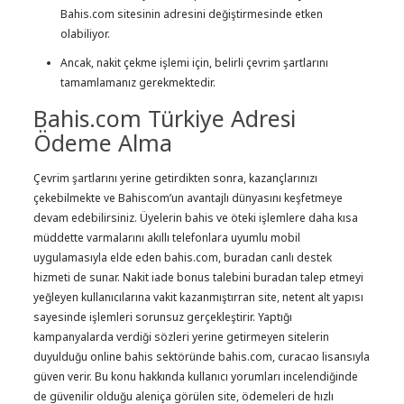
Bahis.com sitesinin adresini değiştirmesinde etken
olabiliyor.
Ancak, nakit çekme işlemi için, belirli çevrim şartlarını
tamamlamanız gerekmektedir.
Bahis.com Türkiye Adresi
Ödeme Alma
Çevrim şartlarını yerine getirdikten sonra, kazançlarınızı
çekebilmekte ve Bahiscom’un avantajlı dünyasını keşfetmeye
devam edebilirsiniz. Üyelerin bahis ve öteki işlemlere daha kısa
müddette varmalarını akıllı telefonlara uyumlu mobil
uygulamasıyla elde eden bahis.com, buradan canlı destek
hizmeti de sunar. Nakit iade bonus talebini buradan talep etmeyi
yeğleyen kullanıcılarına vakit kazanmıştırran site, netent alt yapısı
sayesinde işlemleri sorunsuz gerçekleştirir. Yaptığı
kampanyalarda verdiği sözleri yerine getirmeyen sitelerin
duyulduğu online bahis sektöründe bahis.com, curacao lisansıyla
güven verir. Bu konu hakkında kullanıcı yorumları incelendiğinde
de güvenilir olduğu aleniça görülen site, ödemeleri de hızlı