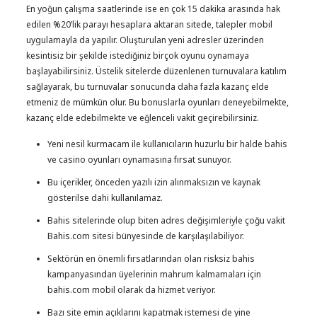
En yoğun çalışma saatlerinde ise en çok 15 dakika arasında hak
edilen %20’lik parayı hesaplara aktaran sitede, talepler mobil
uygulamayla da yapılır. Oluşturulan yeni adresler üzerinden
kesintisiz bir şekilde istediğiniz birçok oyunu oynamaya
başlayabilirsiniz. Üstelik sitelerde düzenlenen turnuvalara katılım
sağlayarak, bu turnuvalar sonucunda daha fazla kazanç elde
etmeniz de mümkün olur. Bu bonuslarla oyunları deneyebilmekte,
kazanç elde edebilmekte ve eğlenceli vakit geçirebilirsiniz.
Yeni nesil kurmacam ile kullanıcıların huzurlu bir halde bahis
ve casino oyunları oynamasına fırsat sunuyor.
Bu içerikler, önceden yazılı izin alınmaksızın ve kaynak
gösterilse dahi kullanılamaz.
Bahis sitelerinde olup biten adres değişimleriyle çoğu vakit
Bahis.com sitesi bünyesinde de karşılaşılabiliyor.
Sektörün en önemli fırsatlarından olan risksiz bahis
kampanyasından üyelerinin mahrum kalmamaları için
bahis.com mobil olarak da hizmet veriyor.
Bazı site emin açıklarını kapatmak istemesi de yine