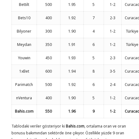
Bettilt
500
1.95
5
1‑2
Curaca
Bets10
400
1.92
7
2‑3
Curaca
Bilyoner
300
1.90
4
1‑2
Türkiye
Meydan
350
1.91
6
1‑2
Türkiye
Youwin
450
1.93
5
2‑3
Curaca
1xBet
600
1.94
8
3‑5
Curaca
Parimatch
500
1.92
6
2‑4
Curaca
nVentura
400
1.90
5
1‑2
Curaca
Bahis.com
550
1.96
9
1‑2
Curaca
Tablodaki veriler gösteriyor ki
Bahis.com
, ortalama oran ve oran
bonusu bakımından sektörde öne çıkıyor. Özellikle yüzde 9 oran