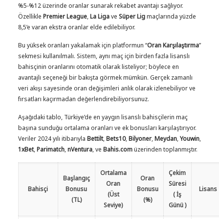
%5‑%12 üzerinde oranlar sunarak rekabet avantajı sağlıyor.
Özellikle
Premier League
,
La Liga
ve
Süper Lig
maçlarında yüzde
8,5’e varan ekstra oranlar elde edilebiliyor.
Bu yüksek oranları yakalamak için platformun “
Oran Karşılaştırma
”
sekmesi kullanılmalı. Sistem, aynı maç için birden fazla lisanslı
bahisçinin oranlarını otomatik olarak listeliyor; böylece en
avantajlı seçeneği bir bakışta görmek mümkün. Gerçek zamanlı
veri akışı sayesinde oran değişimleri anlık olarak izlenebiliyor ve
fırsatları kaçırmadan değerlendirebiliyorsunuz.
Aşağıdaki tablo, Türkiye’de en yaygın lisanslı bahisçilerin maç
başına sunduğu ortalama oranları ve ek bonusları karşılaştırıyor.
Veriler 2024 yılı itibarıyla
Bettilt
,
Bets10
,
Bilyoner
,
Meydan
,
Youwin
,
1xBet
,
Parimatch
,
nVentura
, ve
Bahis.com
üzerinden toplanmıştır.
Ortalama
Çekim
Başlangıç
Oran
Oran
Süresi
Bahisçi
Bonusu
Bonusu
Lisans
(Üst
( İş
(TL)
(%)
Seviye)
Günü )