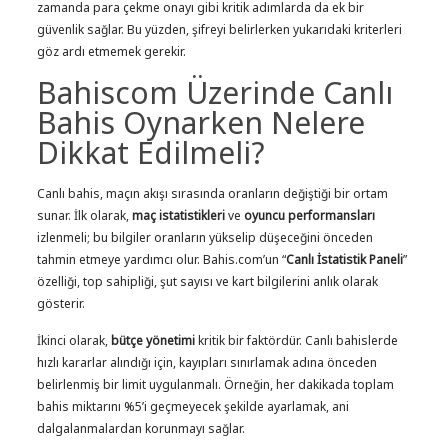
zamanda para çekme onayı gibi kritik adımlarda da ek bir
güvenlik sağlar. Bu yüzden, şifreyi belirlerken yukarıdaki kriterleri
göz ardı etmemek gerekir.
Bahiscom Üzerinde Canlı
Bahis Oynarken Nelere
Dikkat Edilmeli?
Canlı bahis, maçın akışı sırasında oranların değiştiği bir ortam
sunar. İlk olarak,
maç istatistikleri
ve
oyuncu performansları
izlenmeli; bu bilgiler oranların yükselip düşeceğini önceden
tahmin etmeye yardımcı olur. Bahis.com’un “
Canlı İstatistik Paneli
”
özelliği, top sahipliği, şut sayısı ve kart bilgilerini anlık olarak
gösterir.
İkinci olarak,
bütçe yönetimi
kritik bir faktördür. Canlı bahislerde
hızlı kararlar alındığı için, kayıpları sınırlamak adına önceden
belirlenmiş bir limit uygulanmalı. Örneğin, her dakikada toplam
bahis miktarını %5’i geçmeyecek şekilde ayarlamak, ani
dalgalanmalardan korunmayı sağlar.