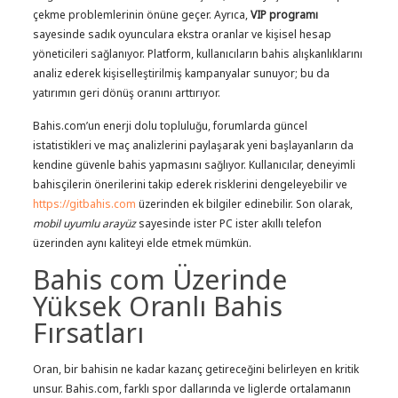
çekme problemlerinin önüne geçer. Ayrıca,
VIP programı
sayesinde sadık oyunculara ekstra oranlar ve kişisel hesap
yöneticileri sağlanıyor. Platform, kullanıcıların bahis alışkanlıklarını
analiz ederek kişiselleştirilmiş kampanyalar sunuyor; bu da
yatırımın geri dönüş oranını arttırıyor.
Bahis.com’un enerji dolu topluluğu, forumlarda güncel
istatistikleri ve maç analizlerini paylaşarak yeni başlayanların da
kendine güvenle bahis yapmasını sağlıyor. Kullanıcılar, deneyimli
bahisçilerin önerilerini takip ederek risklerini dengeleyebilir ve
https://gitbahis.com
üzerinden ek bilgiler edinebilir. Son olarak,
mobil uyumlu arayüz
sayesinde ister PC ister akıllı telefon
üzerinden aynı kaliteyi elde etmek mümkün.
Bahis com Üzerinde
Yüksek Oranlı Bahis
Fırsatları
Oran, bir bahisin ne kadar kazanç getireceğini belirleyen en kritik
unsur. Bahis.com, farklı spor dallarında ve liglerde ortalamanın