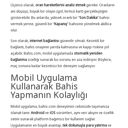
Üçüncü olarak,
oran hareketlerini analiz etmek
gerekir. Oranların
ani düşüşü, büyük bir olayın (gol, kırmızı kart) gerçekleştiğini
gösterebilir. Bu anlarda, yüksek oranlı bir “
Son Dakika
” bahisi
vermek yerine, güvenli bir “
Kapanış
” bahisine yönelmek akıllıca
olur.
Son olarak,
internet bağlantısı
güvenilir olmalı. Kesintili bir
bağlantı, bahis onayının yarıda kalmasına ve kayıp riskine yol
açabilir. Bahis.com, mobil uygulamada
otomatik yeniden
bağlanma
özelliği sunarak bu sorunu en aza indiriyor. Böylece,
maç sonuna kadar kesintisiz bir deneyim sağlanıyor.
Mobil Uygulama
Kullanarak Bahis
Yapmanın Kolaylığı
Mobil uygulama, bahis.com deneyimini cebinizde taşımanıza
olanak tanır.
Android
ve
iOS
sürümleri, aynı veri akışını ve özellik
setini sunarak platform bağımsız bir kullanım sağlar.
Uygulamanın en büyük avantajı,
tek dokunuşla para yatırma
ve