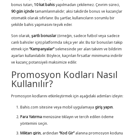
bonus tutarı,
10 kat bahis
yapılmadan çekilemez. Çevrim süreci,
90 gün içinde
tamamlanmalıdır; aksi takdirde bonus ve kazançlar
otomatik olarak sıfırlanır. Bu şartlar, kullanıcıların sorumlu bir
şekilde bahis yapmasını teşvik eder.
Son olarak,
şartlı bonuslar
(örneğin, sadece futbol veya sadece
canlı bahisler için) platformda sıkça yer alır. Bu tür bonusları takip
etmek için
“Kampanyalar”
sekmesinde yer alan takvim ve bildirim
ayarları kullanılabilir. Böylece, kaçırılan fırsatlar minimuma indirilir
ve kazanç potansiyeli maksimize edilir.
Promosyon Kodları Nasıl
Kullanılır?
Promosyon kodlarını etkinleştirmek için aşağıdaki adımları izleyin:
Bahis.com sitesine veya mobil uygulamaya
giriş yapın
.
Para Yatırma
menüsüne tıklayın ve tercih edilen ödeme
yöntemini seçin.
Miktarı girin
, ardından
“Kod Gir”
alanına promosyon kodunu