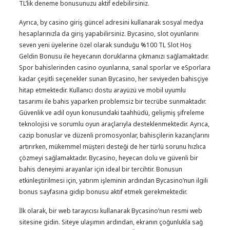
TL’lik deneme bonusunuzu aktif edebilirsiniz.
Ayrıca, by casino giriş güncel adresini kullanarak sosyal medya
hesaplarınızla da giriş yapabilirsiniz. Bycasino, slot oyunlarını
seven yeni üyelerine özel olarak sunduğu %100 TL Slot Hoş
Geldin Bonusu ile heyecanın doruklarına çıkmanızı sağlamaktadır.
Spor bahislerinden casino oyunlarına, sanal sporlar ve eSporlara
kadar çeşitli seçenekler sunan Bycasino, her seviyeden bahisçiye
hitap etmektedir. Kullanıcı dostu arayüzü ve mobil uyumlu
tasarımı ile bahis yaparken problemsiz bir tecrübe sunmaktadır.
Güvenlik ve adil oyun konusundaki taahhüdü, gelişmiş şifreleme
teknolojisi ve sorumlu oyun araçlarıyla desteklenmektedir. Ayrıca,
cazip bonuslar ve düzenli promosyonlar, bahisçilerin kazançlarını
artırırken, mükemmel müşteri desteği de her türlü sorunu hızlıca
çözmeyi sağlamaktadır. Bycasino, heyecan dolu ve güvenli bir
bahis deneyimi arayanlar için ideal bir tercihtir. Bonusun
etkinleştirilmesi için, yatırım işleminin ardından Bycasino’nun ilgili
bonus sayfasına gidip bonusu aktif etmek gerekmektedir.
İlk olarak, bir web tarayıcısı kullanarak Bycasino’nun resmi web
sitesine gidin. Siteye ulaşımın ardından, ekranın çoğunlukla sağ