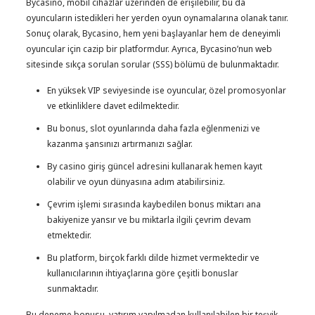
Bycasino, mobil cihazlar üzerinden de erişilebilir, bu da
oyuncuların istedikleri her yerden oyun oynamalarına olanak tanır.
Sonuç olarak, Bycasino, hem yeni başlayanlar hem de deneyimli
oyuncular için cazip bir platformdur. Ayrıca, Bycasino’nun web
sitesinde sıkça sorulan sorular (SSS) bölümü de bulunmaktadır.
En yüksek VIP seviyesinde ise oyuncular, özel promosyonlar
ve etkinliklere davet edilmektedir.
Bu bonus, slot oyunlarında daha fazla eğlenmenizi ve
kazanma şansınızı artırmanızı sağlar.
By casino giriş güncel adresini kullanarak hemen kayıt
olabilir ve oyun dünyasına adım atabilirsiniz.
Çevrim işlemi sırasında kaybedilen bonus miktarı ana
bakiyenize yansır ve bu miktarla ilgili çevrim devam
etmektedir.
Bu platform, birçok farklı dilde hizmet vermektedir ve
kullanıcılarının ihtiyaçlarına göre çeşitli bonuslar
sunmaktadır.
Bu deneme bonusu, yatırım yapılmadan kullanılabilen bir teşvik