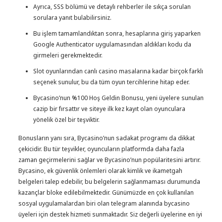
Ayrıca, SSS bölümü ve detaylı rehberler ile sıkça sorulan
sorulara yanıt bulabilirsiniz.
Bu işlem tamamlandıktan sonra, hesaplarına giriş yaparken
Google Authenticator uygulamasından aldıkları kodu da
girmeleri gerekmektedir.
Slot oyunlarından canlı casino masalarına kadar birçok farklı
seçenek sunulur, bu da tüm oyun tercihlerine hitap eder.
Bycasino’nun %100 Hoş Geldin Bonusu, yeni üyelere sunulan
cazip bir fırsattır ve siteye ilk kez kayıt olan oyunculara
yönelik özel bir teşviktir.
Bonusların yanı sıra, Bycasino’nun sadakat programı da dikkat
çekicidir. Bu tür teşvikler, oyuncuların platformda daha fazla
zaman geçirmelerini sağlar ve Bycasino’nun popülaritesini artırır.
Bycasino, ek güvenlik önlemleri olarak kimlik ve ikametgah
belgeleri talep edebilir, bu belgelerin sağlanmaması durumunda
kazançlar bloke edilebilmektedir. Günümüzde en çok kullanılan
sosyal uygulamalardan biri olan telegram alanında bycasino
üyeleri için destek hizmeti sunmaktadır. Siz değerli üyelerine en iyi