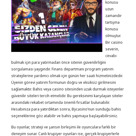
konusu
uzun
zamandır
tartışma
konusu
olmuştur.
Bir casino
severin,
cevabı
bulmak için para yatırmadan önce sitenin güvenilirliğini
sorgulaması yaygındır. Finans departmanı program yatırım
stratejilerine yardımcı olmak için günün her saati hizmetinizdedir.
Üyenin görevi yatırım formunun doğru ve eksiksiz girilmesini
sağlamaktır. Bahis veya casino sitesinden uzak durmak isteyenler
güvenilir siteleri tercih etmelidir. Bu gereksinimi karşılayan siteler
arasındaki rekabet ortamında önemli fırsatlar bulunabilir.
Hesabınıza para yatırdıktan sonra, Bycasino’nun sunduğu bahis
seçeneklerine göz atabilir ve bahis yapmaya başlayabilirsiniz.
Bu oyunlar, strateji ve şansın birleşimi ile oyunculara farklı bir
deneyim sunar. Canlı krupiyer oyunları ise, gerçek krupiyerlerle