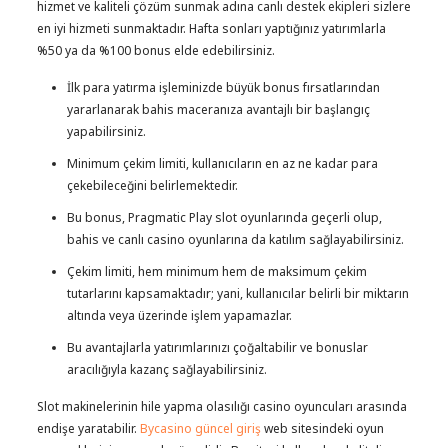
hizmet ve kaliteli çözüm sunmak adına canlı destek ekipleri sizlere
en iyi hizmeti sunmaktadır. Hafta sonları yaptığınız yatırımlarla
%50 ya da %100 bonus elde edebilirsiniz.
İlk para yatırma işleminizde büyük bonus fırsatlarından
yararlanarak bahis maceranıza avantajlı bir başlangıç
yapabilirsiniz.
Minimum çekim limiti, kullanıcıların en az ne kadar para
çekebileceğini belirlemektedir.
Bu bonus, Pragmatic Play slot oyunlarında geçerli olup,
bahis ve canlı casino oyunlarına da katılım sağlayabilirsiniz.
Çekim limiti, hem minimum hem de maksimum çekim
tutarlarını kapsamaktadır; yani, kullanıcılar belirli bir miktarın
altında veya üzerinde işlem yapamazlar.
Bu avantajlarla yatırımlarınızı çoğaltabilir ve bonuslar
aracılığıyla kazanç sağlayabilirsiniz.
Slot makinelerinin hile yapma olasılığı casino oyuncuları arasında
endişe yaratabilir.
Bycasino güncel giriş
web sitesindeki oyun