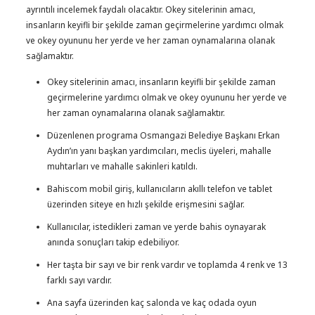
ayrıntılı incelemek faydalı olacaktır. Okey sitelerinin amacı,
insanların keyifli bir şekilde zaman geçirmelerine yardımcı olmak
ve okey oyununu her yerde ve her zaman oynamalarına olanak
sağlamaktır.
Okey sitelerinin amacı, insanların keyifli bir şekilde zaman
geçirmelerine yardımcı olmak ve okey oyununu her yerde ve
her zaman oynamalarına olanak sağlamaktır.
Düzenlenen programa Osmangazi Belediye Başkanı Erkan
Aydın’ın yanı başkan yardımcıları, meclis üyeleri, mahalle
muhtarları ve mahalle sakinleri katıldı.
Bahiscom mobil giriş, kullanıcıların akıllı telefon ve tablet
üzerinden siteye en hızlı şekilde erişmesini sağlar.
Kullanıcılar, istedikleri zaman ve yerde bahis oynayarak
anında sonuçları takip edebiliyor.
Her taşta bir sayı ve bir renk vardır ve toplamda 4 renk ve 13
farklı sayı vardır.
Ana sayfa üzerinden kaç salonda ve kaç odada oyun