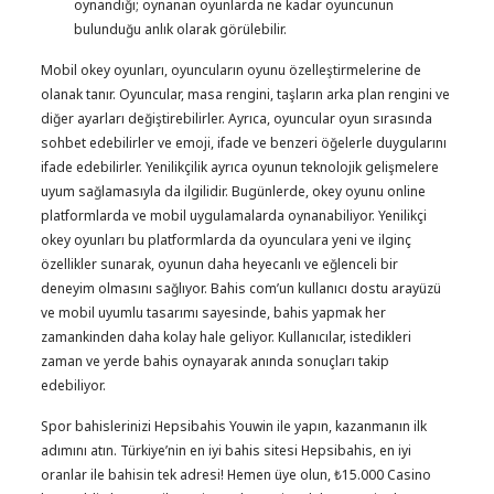
oynandığı; oynanan oyunlarda ne kadar oyuncunun
bulunduğu anlık olarak görülebilir.
Mobil okey oyunları, oyuncuların oyunu özelleştirmelerine de
olanak tanır. Oyuncular, masa rengini, taşların arka plan rengini ve
diğer ayarları değiştirebilirler. Ayrıca, oyuncular oyun sırasında
sohbet edebilirler ve emoji, ifade ve benzeri öğelerle duygularını
ifade edebilirler. Yenilikçilik ayrıca oyunun teknolojik gelişmelere
uyum sağlamasıyla da ilgilidir. Bugünlerde, okey oyunu online
platformlarda ve mobil uygulamalarda oynanabiliyor. Yenilikçi
okey oyunları bu platformlarda da oyunculara yeni ve ilginç
özellikler sunarak, oyunun daha heyecanlı ve eğlenceli bir
deneyim olmasını sağlıyor. Bahis com’un kullanıcı dostu arayüzü
ve mobil uyumlu tasarımı sayesinde, bahis yapmak her
zamankinden daha kolay hale geliyor. Kullanıcılar, istedikleri
zaman ve yerde bahis oynayarak anında sonuçları takip
edebiliyor.
Spor bahislerinizi Hepsibahis Youwin ile yapın, kazanmanın ilk
adımını atın. Türkiye’nin en iyi bahis sitesi Hepsibahis, en iyi
oranlar ile bahisin tek adresi! Hemen üye olun, ₺15.000 Casino