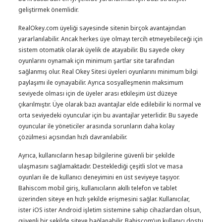
geliştirmek önemlidir.
RealOkey.com üyeliği sayesinde sitenin birçok avantajından
yararlanılabilir. Ancak herkes üye olmayı tercih etmeyebileceği için
sistem otomatik olarak üyelik de atayabilir. Bu sayede okey
oyunlarını oynamak için minimum şartlar site tarafından
sağlanmış olur. Real Okey Sitesi üyeleri oyunlarını minimum bilgi
paylaşımı ile oynayabilir. Ayrıca sosyalleşmenin maksimum
seviyede olması için de üyeler arası etkileşim üst düzeye
çıkarılmıştır. Üye olarak bazı avantajlar elde edilebilir ki normal ve
orta seviyedeki oyuncular için bu avantajlar yeterlidir. Bu sayede
oyuncular ile yöneticiler arasında sorunların daha kolay
çözülmesi açısından hızlı davranılabilir.
Ayrıca, kullanıcıların hesap bilgilerine güvenli bir şekilde
ulaşmasını sağlamaktadır. Desteklediği çeşitli slot ve masa
oyunları ile de kullanıcı deneyimini en üst seviyeye taşıyor.
Bahiscom mobil giriş, kullanıcıların akıllı telefon ve tablet
üzerinden siteye en hızlı şekilde erişmesini sağlar. Kullanıcılar,
ister iOS ister Android işletim sistemine sahip cihazlardan olsun,
güvenli bir şekilde siteye bağlanabilir. Bahiscom’un kullanıcı dostu