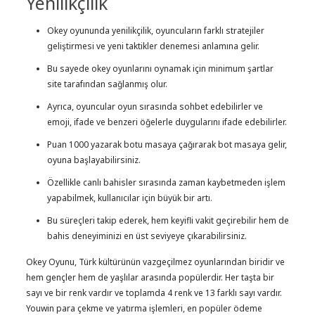
Yenilikçilik
Okey oyununda yenilikçilik, oyuncuların farklı stratejiler
geliştirmesi ve yeni taktikler denemesi anlamına gelir.
Bu sayede okey oyunlarını oynamak için minimum şartlar
site tarafından sağlanmış olur.
Ayrıca, oyuncular oyun sırasında sohbet edebilirler ve
emoji, ifade ve benzeri öğelerle duygularını ifade edebilirler.
Puan 1000 yazarak botu masaya çağırarak bot masaya gelir,
oyuna başlayabilirsiniz.
Özellikle canlı bahisler sırasında zaman kaybetmeden işlem
yapabilmek, kullanıcılar için büyük bir artı.
Bu süreçleri takip ederek, hem keyifli vakit geçirebilir hem de
bahis deneyiminizi en üst seviyeye çıkarabilirsiniz.
Okey Oyunu, Türk kültürünün vazgeçilmez oyunlarından biridir ve
hem gençler hem de yaşlılar arasında popülerdir. Her taşta bir
sayı ve bir renk vardır ve toplamda 4 renk ve 13 farklı sayı vardır.
Youwin para çekme ve yatırma işlemleri, en popüler ödeme