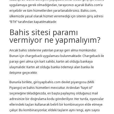
uygulamaya gerek olmadığından, tarayıcınızı açarak Bahis.com’a
erişebilir ve tüm hizmetlerden yararlanabilirsiniz. Bahis.com,
ülkemizde yasal olarak hizmet veremediği için sitenin giriş adresi
“BTK” tarafından kapatılmaktadır.
Bahis sitesi paramı
vermiyor ne yapmalıyım?
Ancak bahis sitelerine yatırılan parayı geri alma mümkündür.
Bunun için chargeback uygulaması bulunmaktadır. Chargeback ile
parayı geri alma için kart sahibi, kartın ait olduğu bankaya
ulaşmalıdır. Kartın ait olduğu banka ödemeyi alan banka ile
iletişime geçecektir.
Bununla birlikte, girisyapbahis.com devlet piyangosu (Milli
Piyango) ve bahis hizmetleri mevcuttur. Ardından “kayıt ol”
seçeneğine tıkladığınızda, en başta paylaşmış olduğunuz mail
adresinize bir doğrulama kodu gönderiliyor. Her turda, oyuncular
ellerindeki taşları kullanarak belirli bir kombinasyon elde etmeye
çalışır. Bu kombinasyonlar, eldeki taşların aynı rengi, aynı sayısı