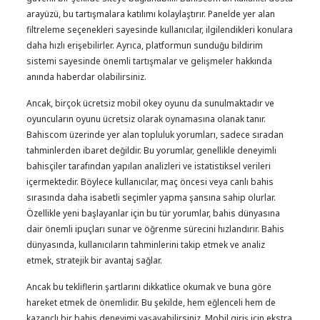
arayüzü, bu tartışmalara katılımı kolaylaştırır. Panelde yer alan
filtreleme seçenekleri sayesinde kullanıcılar, ilgilendikleri konulara
daha hızlı erişebilirler. Ayrıca, platformun sunduğu bildirim
sistemi sayesinde önemli tartışmalar ve gelişmeler hakkında
anında haberdar olabilirsiniz.
Ancak, birçok ücretsiz mobil okey oyunu da sunulmaktadır ve
oyuncuların oyunu ücretsiz olarak oynamasına olanak tanır.
Bahiscom üzerinde yer alan topluluk yorumları, sadece sıradan
tahminlerden ibaret değildir. Bu yorumlar, genellikle deneyimli
bahisçiler tarafından yapılan analizleri ve istatistiksel verileri
içermektedir. Böylece kullanıcılar, maç öncesi veya canlı bahis
sırasında daha isabetli seçimler yapma şansına sahip olurlar.
Özellikle yeni başlayanlar için bu tür yorumlar, bahis dünyasına
dair önemli ipuçları sunar ve öğrenme sürecini hızlandırır. Bahis
dünyasında, kullanıcıların tahminlerini takip etmek ve analiz
etmek, stratejik bir avantaj sağlar.
Ancak bu tekliflerin şartlarını dikkatlice okumak ve buna göre
hareket etmek de önemlidir. Bu şekilde, hem eğlenceli hem de
kazançlı bir bahis deneyimi yaşayabilirsiniz. Mobil giriş için ekstra