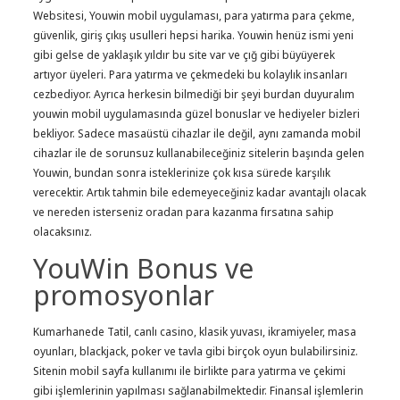
Websitesi, Youwin mobil uygulaması, para yatırma para çekme,
güvenlik, giriş çıkış usulleri hepsi harika. Youwin henüz ismi yeni
gibi gelse de yaklaşık yıldır bu site var ve çığ gibi büyüyerek
artıyor üyeleri. Para yatırma ve çekmedeki bu kolaylık insanları
cezbediyor. Ayrıca herkesin bilmediği bir şeyi burdan duyuralım
youwin mobil uygulamasında güzel bonuslar ve hediyeler bizleri
bekliyor. Sadece masaüstü cihazlar ile değil, aynı zamanda mobil
cihazlar ile de sorunsuz kullanabileceğiniz sitelerin başında gelen
Youwin, bundan sonra isteklerinize çok kısa sürede karşılık
verecektir. Artık tahmin bile edemeyeceğiniz kadar avantajlı olacak
ve nereden isterseniz oradan para kazanma fırsatına sahip
olacaksınız.
YouWin Bonus ve
promosyonlar
Kumarhanede Tatil, canlı casino, klasik yuvası, ikramiyeler, masa
oyunları, blackjack, poker ve tavla gibi birçok oyun bulabilirsiniz.
Sitenin mobil sayfa kullanımı ile birlikte para yatırma ve çekimi
gibi işlemlerinin yapılması sağlanabilmektedir. Finansal işlemlerin