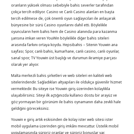
oranların yüksek olması sebebiyle bahis severler tarafından
çokça tercih ediliyor. Casino ve Canlı Casino alanları en başta
tercih edilmese de, çok önemli oyun sağlayıcıları ile anlaşarak
bünyesine bir sürü Casino oyunlarını dahil etti. Böylelikle
oyuncuların hem bahis hem de Casino alanında para kazanma
şansına imkan veren YouWin böylelikle diğer bahis siteleri
arasında farkını ortaya koydu. Hepsibahis – Sitenin Youwin ana
sayfası; Spor, canlı bahis, kumarhane, canlı casino, canlı oyunlar,
sanal spor, TV Youwin üst başlığı ve durumun ikramiye parçası
olarak yer alıyor.
Malta merkezli bahis şirketleri ve web siteleri en kaliteli web
sitelerindendir. Sağladıkları altyapıları ile oldukça güvenilir hizmet
vermektedir. Bu siteye ise Youwin giriş üzerinden kolaylıkla
ulaşabilirsiniz. Siteyi ilk açtığınızda kullanıcı dostu bir arayüz ve
göz yormayan bir görünüm ile bahis oynamanın daha zevkli hale
geldiğini göreceksiniz.
Youwin e giriş artık eskisinden de kolay ister web sitesi ister
mobil uygulama üzerinden giriş imkânı mevcuttur. Üstelik mobil
uygulamasında sürpriz oranlar ve sürpriz bonuslar var.