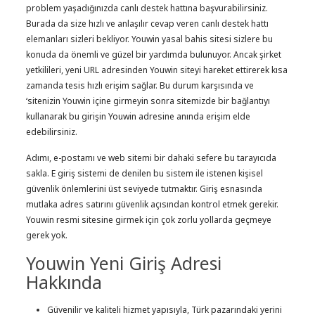
problem yaşadığınızda canlı destek hattına başvurabilirsiniz.
Burada da size hızlı ve anlaşılır cevap veren canlı destek hattı
elemanları sizleri bekliyor. Youwin yasal bahis sitesi sizlere bu
konuda da önemli ve güzel bir yardımda bulunuyor. Ancak şirket
yetkilileri, yeni URL adresinden Youwin siteyi hareket ettirerek kısa
zamanda tesis hızlı erişim sağlar. Bu durum karşısında ve
‘sitenizin Youwin içine girmeyin sonra sitemizde bir bağlantıyı
kullanarak bu girişin Youwin adresine anında erişim elde
edebilirsiniz.
Adımı, e-postamı ve web sitemi bir dahaki sefere bu tarayıcıda
sakla. E giriş sistemi de denilen bu sistem ile istenen kişisel
güvenlik önlemlerini üst seviyede tutmaktır. Giriş esnasında
mutlaka adres satırını güvenlik açısından kontrol etmek gerekir.
Youwin resmi sitesine girmek için çok zorlu yollarda geçmeye
gerek yok.
Youwin Yeni Giriş Adresi
Hakkında
Güvenilir ve kaliteli hizmet yapısıyla, Türk pazarındaki yerini