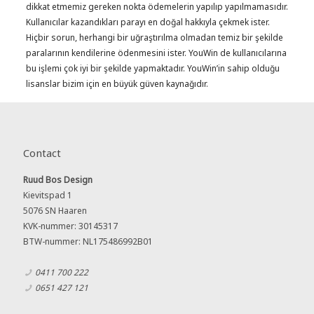
dikkat etmemiz gereken nokta ödemelerin yapılıp yapılmamasıdır.
Kullanıcılar kazandıkları parayı en doğal hakkıyla çekmek ister.
Hiçbir sorun, herhangi bir uğraştırılma olmadan temiz bir şekilde
paralarının kendilerine ödenmesini ister. YouWin de kullanıcılarına
bu işlemi çok iyi bir şekilde yapmaktadır. YouWin’in sahip olduğu
lisanslar bizim için en büyük güven kaynağıdır.
Contact
Ruud Bos Design
Kievitspad 1
5076 SN Haaren
KVK-nummer: 30145317
BTW-nummer: NL175486992B01
0411 700 222
0651 427 121