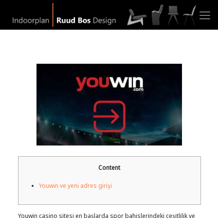
Content
Youwin ve yeni adres girişi
Youwin casino sitesi en başlarda spor bahislerindeki çeşitlilik ve