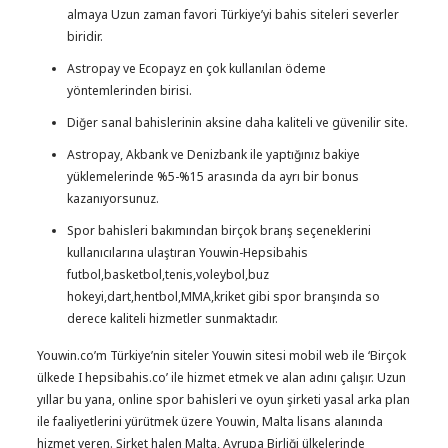
almaya Uzun zaman favori Türkiye’yi bahis siteleri severler
biridir.
Astropay ve Ecopayz en çok kullanılan ödeme
yöntemlerinden birisi.
Diğer sanal bahislerinin aksine daha kaliteli ve güvenilir site.
Astropay, Akbank ve Denizbank ile yaptığınız bakiye
yüklemelerinde %5-%15 arasında da ayrı bir bonus
kazanıyorsunuz.
Spor bahisleri bakımından birçok branş seçeneklerini
kullanıcılarına ulaştıran Youwin-Hepsibahis
futbol,basketbol,tenis,voleybol,buz
hokeyi,dart,hentbol,MMA,kriket gibi spor branşında so
derece kaliteli hizmetler sunmaktadır.
Youwin.co’m Türkiye’nin siteler Youwin sitesi mobil web ile ‘Birçok
ülkede I hepsibahis.co’ ile hizmet etmek ve alan adını çalışır. Uzun
yıllar bu yana, online spor bahisleri ve oyun şirketi yasal arka plan
ile faaliyetlerini yürütmek üzere Youwin, Malta lisans alanında
hizmet veren. Şirket halen Malta, Avrupa Birliği ülkelerinde