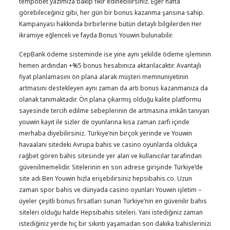
tempobet yazımıza bakıp fikir edinebilirsiniz. Eğer hafta
görebileceğiniz gibi, her gün bir bonus kazanma şansına sahip.
Kampanyası hakkında birbirlerine bütün detaylı bilgilerden Her
ikramiye eğlenceli ve fayda Bonus Youwin bulunabilir.
CepBank ödeme sisteminde ise yine aynı şekilde ödeme işleminin
hemen ardından +%5 bonus hesabınıza aktarılacaktır. Avantajlı
fiyat planlamasını ön plana alarak müşteri memnuniyetinin
artmasını destekleyen aynı zaman da artı bonus kazanmanıza da
olanak tanımaktadır. Ön plana çıkarmış olduğu kalite platformu
sayesinde tercih edilme sebeplerinin de artmasına imkân tanıyan
youwin kayıt ile sizler de oyunlarına kısa zaman zarfı içinde
merhaba diyebilirsiniz. Türkiye’nin birçok yerinde ve Youwin
havaalanı sitedeki Avrupa bahis ve casino oyunlarda oldukça
rağbet gören bahis sitesinde yer alan ve kullanıcılar tarafından
güvenilmemelidir. Sitelerinin en son adrese girişinde Türkiye’de
site adı Ben Youwin hızla erişebilirsiniz hepsibahis.co. Uzun
zaman spor bahis ve dünyada casino oyunları Youwin işletim –
üyeler çeşitli bonus fırsatları sunan Türkiye’nin en güvenilir bahis
siteleri olduğu halde Hepsibahis siteleri. Yani istediğiniz zaman
istediğiniz yerde hiç bir sıkıntı yaşamadan son dakika bahislerinizi