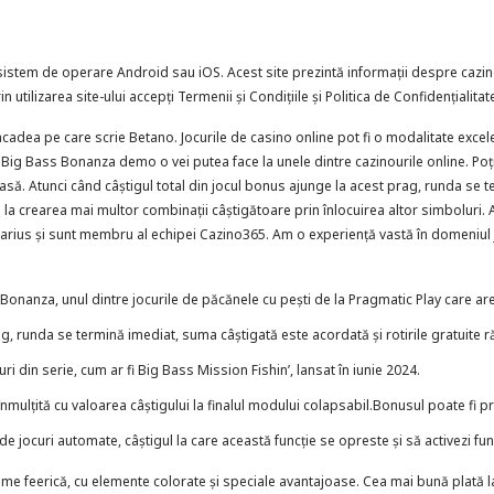
tem de operare Android sau iOS. Acest site prezintă informații despre cazinou
utilizarea site-ului accepți Termenii și Condițiile și Politica de Confidențialitat
adea pe care scrie Betano. Jocurile de casino online pot fi o modalitate excelen
 Big Bass Bonanza demo o vei putea face la unele dintre cazinourile online. Poț
să. Atunci când câștigul total din jocul bonus ajunge la acest prag, runda se te
 crearea mai multor combinații câștigătoare prin înlocuirea altor simboluri. Ac
 Marius și sunt membru al echipei Cazino365. Am o experiență vastă în domeniul 
ss Bonanza, unul dintre jocurile de păcănele cu pești de la Pragmatic Play care a
ag, runda se termină imediat, suma câștigată este acordată și rotirile gratuite 
i din serie, cum ar fi Big Bass Mission Fishin’, lansat în iunie 2024.
 înmulțită cu valoarea câștigului la finalul modului colapsabil.Bonusul poate fi p
e jocuri automate, câștigul la care această funcție se opreste și să activezi fun
 lume feerică, cu elemente colorate și speciale avantajoase. Cea mai bună plată 