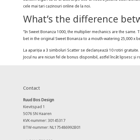
cele mai tari cazinouri online de la noi.
What’s the difference be
“In Sweet Bonanza 1000, the multiplier mechanics are the same. The
bet in the original Sweet Bonanza to a mouth-watering 25,000 x b
La apariția a 3 simboluri Scatter se declanșează 10 rotiri gratuit
Jocul nu are niciun fel de bonus disponibil, astfel încât lipsesc și 
Contact
Ruud Bos Design
Kievitspad 1
5076 SN Haaren
KVK-nummer: 30145317
BTW-nummer: NL175486992B01