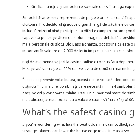
Grafica, funcțiile și simbolurile speciale dar și întreaga expe
Simbolul Scatter este reprezentat de peștele prins, iar dacă îți apar
uluitoare. Producătorul îți aduce o gamă largă de păcănele cu care 
includ, furnizorul fiind participant la diferite campanii promoționa
captivantă pentru jucătorii de sloturi. Imaginea detaliată a peștil
mele personale cu slotul Big Bass Bonanza, pot spune că este o ale
important în valoare de 2.000 de lei în timp ce jucam la acest slo
Poți de asemenea să joci la casino online cu bonus fara depunere p
Miza jucată va crește cu 25% dar vei avea de două ori mai multe șa
În ceea ce privește volatilitatea, aceasta este ridicată, deci pot ex
obținute în urma unei combinații care necesită minim 4 simboluri Sc
dacă pe grilă vor apărea minim 3 sau un număr mai mare de simboluri
multiplicator, acesta poate lua o valoare cuprinsă între x2 și x100.
What’s the safest casino
If you're wondering what has the best odds in a casino, Blackjack
strategy, players can lower the house edge to as little as 0.5%.