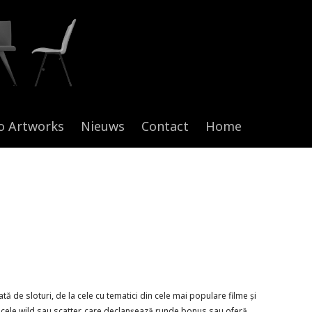
o Artworks
Nieuws
Contact
Home
ă de sloturi, de la cele cu tematici din cele mai populare filme și
um cele wild sau scatter, care declanșează runde bonus sau oferă