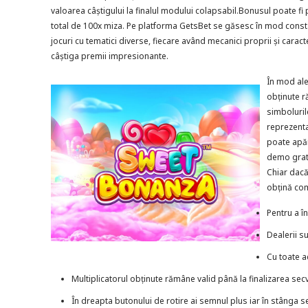
valoarea câștigului la finalul modului colapsabil.Bonusul poate f
total de 100x miza. Pe platforma GetsBet se găsesc în mod constant
jocuri cu tematici diverse, fiecare având mecanici proprii și carac
câștiga premii impresionante.
În mod alea
obținute r
simboluril
reprezenta
poate apăr
demo gratui
Chiar dacă 
obțină comb
Pentru a în
Dealerii su
Cu toate a
Multiplicatorul obținute rămâne valid până la finalizarea secv
În dreapta butonului de rotire ai semnul plus iar în stânga 