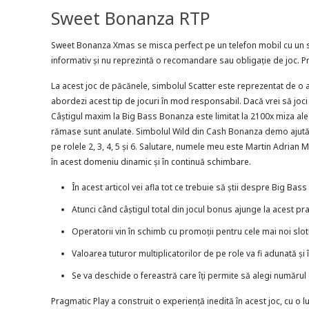
Sweet Bonanza RTP
Sweet Bonanza Xmas se misca perfect pe un telefon mobil cu un sis
informativ și nu reprezintă o recomandare sau obligație de joc. Prin 
La acest joc de păcănele, simbolul Scatter este reprezentat de o ac
abordezi acest tip de jocuri în mod responsabil. Dacă vrei să joci
Câștigul maxim la Big Bass Bonanza este limitat la 2100x miza alea
rămase sunt anulate. Simbolul Wild din Cash Bonanza demo ajută la
pe rolele 2, 3, 4, 5 și 6. Salutare, numele meu este Martin Adrian
în acest domeniu dinamic și în continuă schimbare.
În acest articol vei afla tot ce trebuie să știi despre Big Ba
Atunci când câștigul total din jocul bonus ajunge la acest pr
Operatorii vin în schimb cu promoții pentru cele mai noi slotur
Valoarea tuturor multiplicatorilor de pe role va fi adunată și
Se va deschide o fereastră care îți permite să alegi numărul d
Pragmatic Play a construit o experiență inedită în acest joc, cu o