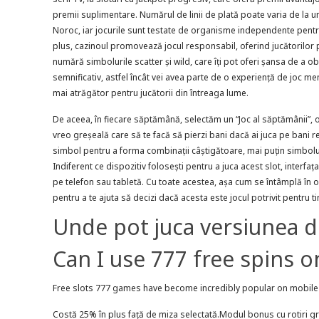
premii suplimentare. Numărul de linii de plată poate varia de la un 
Noroc, iar jocurile sunt testate de organisme independente pentr
plus, cazinoul promovează jocul responsabil, oferind jucătorilor po
numără simbolurile scatter și wild, care îți pot oferi șansa de a obț
semnificativ, astfel încât vei avea parte de o experiență de joc mem
mai atrăgător pentru jucătorii din întreaga lume.
De aceea, în fiecare săptămână, selectăm un “Joc al săptămânii”,
vreo greșeală care să te facă să pierzi bani dacă ai juca pe bani r
simbol pentru a forma combinații câștigătoare, mai puțin simbolul
Indiferent ce dispozitiv folosești pentru a juca acest slot, interfaț
pe telefon sau tabletă. Cu toate acestea, așa cum se întâmplă în or
pentru a te ajuta să decizi dacă acesta este jocul potrivit pentru ti
Unde pot juca versiunea
Can I use 777 free spins 
Free slots 777 games have become incredibly popular on mobile d
Costă 25% în plus față de miza selectată.Modul bonus cu rotiri gra