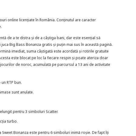
ri online licențiate în România. Conținutul are caracter
e.
tă de a te distra și de a câștiga bani, dar este esențial să
i juca Big Bass Bonanza gratis și puțin mai sus în această pagină.
rmină imediat, suma câștigată este acordată și rotirile gratuite
esta este blocat pe loc la fiecare respin și poate ateriza doar
jocurilor de noroc, acumulată pe parcursul a 13 ani de activitate
re un RTP bun.
rămase sunt anulate.
relungit pentru 3 simboluri Scatter.
cția turbo.
la Sweet Bonanza este pentru 6 simboluri inimă roșie. De fapt îți