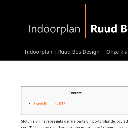
Indoorplan | Ruud Bos Design
Onze kl
Content
Sweet Bonanza RTP
Sloturile online reprezintă o mare parte din portofoliul de jocuri 
serii TV, la sloturi cu jackpot progresiv, care oferă premii avant