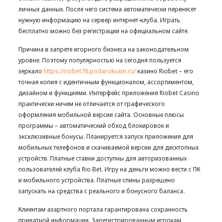
личных данных. После чего система автоматически перенесет
нужную информацию на сервер интернет-клуба. Играть
бесплатно можно без регистрации на официальном сайте.
Причина в запрете игорного бизнеса на законодательном
уровне. Поэтому популярностью на сегодня пользуется
зеркало
https://riobet78.podarokvam.ru/
казино Riobet – его
точная копия с идентичным функционалом, ассортиментом,
дизайном и функциями. Интерфейс приложения Riobet Casino
практически ничем не отличается от графического
оформления мобильной версии сайта. Основные плюсы
программы – автоматический обход блокировок и
эксклюзивные бонусы. Планируется запуск приложения для
мобильных телефонов и скачиваемой версии для десктопных
устройств. Платные ставки доступны для авторизованных
пользователей клуба Rio Bet. Игру на деньги можно вести с ПК
и мобильного устройства. Платные спины разрешено
запускать на средства с реального и бонусного баланса.
Клиентам азартного портала гарантирована сохранность
приватной информации. Зарегистрированным игрокам