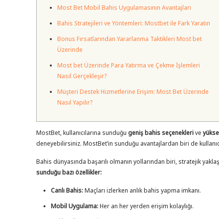
Most Bet Mobil Bahis Uygulamasının Avantajları
Bahis Stratejileri ve Yöntemleri: Mostbet ile Fark Yaratın
Bonus Fırsatlarından Yararlanma Taktikleri Most bet
Üzerinde
Most bet Üzerinde Para Yatırma ve Çekme İşlemleri
Nasıl Gerçekleşir?
Müşteri Destek Hizmetlerine Erişim: Most Bet Üzerinde
Nasıl Yapılır?
MostBet, kullanıcılarına sunduğu
geniş bahis seçenekleri
ve
yükse
deneyebilirsiniz. MostBet’in sunduğu avantajlardan biri de kullanıc
Bahis dünyasında başarılı olmanın yollarından biri, stratejik yaklaş
sunduğu bazı özellikler:
Canlı Bahis:
Maçları izlerken anlık bahis yapma imkanı.
Mobil Uygulama:
Her an her yerden erişim kolaylığı.