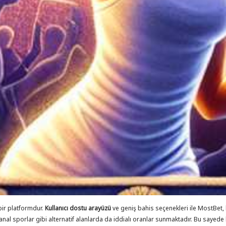
bir platformdur.
Kullanıcı dostu arayüzü
ve geniş bahis seçenekleri ile MostBet, 
nal sporlar gibi alternatif alanlarda da iddialı oranlar sunmaktadır. Bu sayede ku