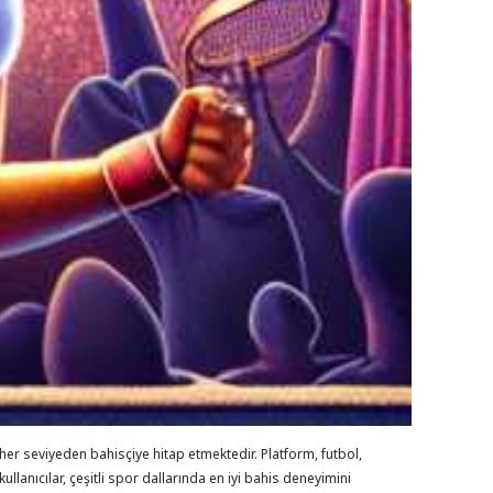
her seviyeden bahisçiye hitap etmektedir. Platform, futbol,
llanıcılar, çeşitli spor dallarında en iyi bahis deneyimini