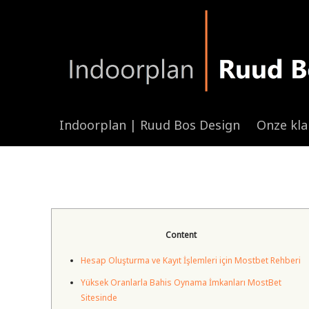
Indoorplan | Ruud Bos Design
Onze kl
Content
Hesap Oluşturma ve Kayıt İşlemleri için Mostbet Rehberi
Yüksek Oranlarla Bahis Oynama İmkanları MostBet
Sitesinde