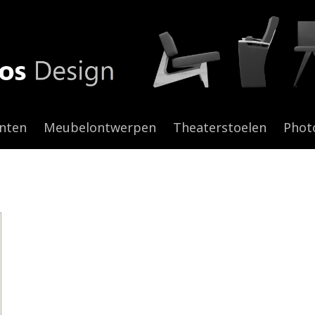
anten
Meubelontwerpen
Theaterstoelen
Phot