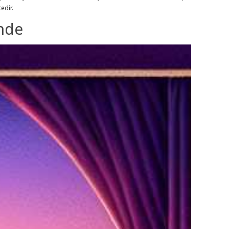
edir.
nde