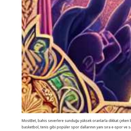
MostBet, bahis severlere sunduğu yüksek oranlarla dikkat çeken 
basketbol, tenis gibi popüler spor dallarının yanı sıra e-spor ve sa