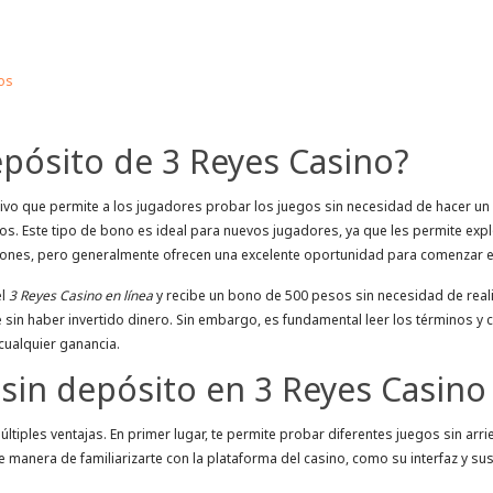
los
pósito de 3 Reyes Casino?
vo que permite a los jugadores probar los juegos sin necesidad de hacer un de
os. Este tipo de bono es ideal para nuevos jugadores, ya que les permite explo
iones, pero generalmente ofrecen una excelente oportunidad para comenzar en
el
3 Reyes Casino en línea
y recibe un bono de 500 pesos sin necesidad de reali
 sin haber invertido dinero. Sin embargo, es fundamental leer los términos y 
cualquier ganancia.
 sin depósito en 3 Reyes Casino
ltiples ventajas. En primer lugar, te permite probar diferentes juegos sin arri
 manera de familiarizarte con la plataforma del casino, como su interfaz y su