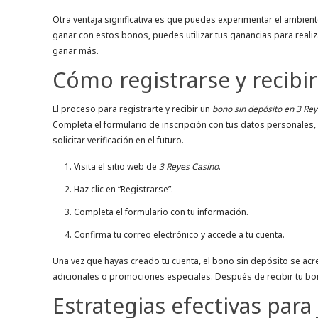
Otra ventaja significativa es que puedes experimentar el ambien
ganar con estos bonos, puedes utilizar tus ganancias para reali
ganar más.
Cómo registrarse y recibi
El proceso para registrarte y recibir un
bono sin depósito en 3 Re
Completa el formulario de inscripción con tus datos personales,
solicitar verificación en el futuro.
Visita el sitio web de
3 Reyes Casino
.
Haz clic en “Registrarse”.
Completa el formulario con tu información.
Confirma tu correo electrónico y accede a tu cuenta.
Una vez que hayas creado tu cuenta, el bono sin depósito se acr
adicionales o promociones especiales. Después de recibir tu b
Estrategias efectivas par