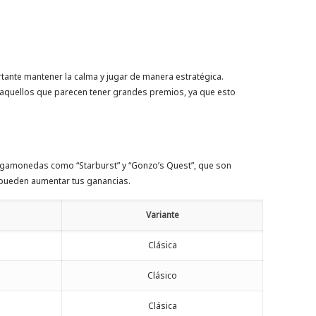
ortante mantener la calma y jugar de manera estratégica.
o aquellos que parecen tener grandes premios, ya que esto
ragamonedas como “Starburst” y “Gonzo’s Quest”, que son
 pueden aumentar tus ganancias.
Variante
Clásica
Clásico
Clásica