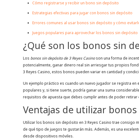
Cómo registrarse y recibir un bono sin depósito
Estrategias efectivas para jugar con bonos sin depósito
Errores comunes al usar bonos sin depósito y cómo evitar
Juegos populares para aprovechar los bonos sin depósito
¿Qué son los bonos sin de
Los
bonos sin depósito de 3 Reyes Casino
son una forma de incenti
potencialmente, ganar dinero real sin arriesgar tus propios fond
3 Reyes Casino, estos bonos pueden variar en cantidad y condic
Un ejemplo práctico es cuando un nuevo jugador se registra en 
populares y, si tiene suerte, podría ganar una suma considerable
requisitos de apuesta que debes cumplir antes de poder retirar 
Ventajas de utilizar bonos
Utilizar los bonos sin depósito en 3 Reyes Casino trae consigo mú
de qué tipo de juegos te gustarán más. Además, es una excelente
desde dispositivos móviles.