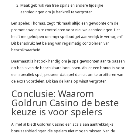
Maak gebruik van free spins en andere tijdelijke
aanbiedingen om je bankroll te vergroten.
Een speler, Thomas, zegt: “Ik maak altijd een gewoonte om de
promotiepagina te controleren voor nieuwe aanbiedingen. Het
heeft me geholpen om mijn spelbudget aanzienlijk te verhogen!”
Dit benadrukt het belang van regelmatig controleren van
beschikbaarheid.
Daarnaast is het ook handig om je spelgewoonten aan te passen
op basis van de beschikbare bonussen. Als er een bonus is voor
een specifiek spel, probeer dat spel dan uit om te profiteren van
de extra voordelen. Dit kan de kans op winst vergroten.
Conclusie: Waarom
Goldrun Casino de beste
keuze is voor spelers
Al met al biedt Goldrun Casino een scala aan aantrekkelijke
bonusaanbiedingen die spelers niet mogen missen. Van de