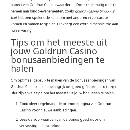
aspect van Goldrun Casino waarderen. Door regelmatig deel te
nemen aan bingo-evenementen, zoals
goldrun casino bingo + 2
ball
, hebben spelers de kans om met anderen in contact te
komen en samen te spelen. Dit voegt een extra dimensie toe aan
hun ervaring.
Tips om het meeste uit
jouw Goldrun Casino
bonusaanbiedingen te
halen
Om optimaal gebruik te maken van de bonusaanbiedingen van
Goldrun Casino, is het belangrijk om goed geïnformeerd te zijn.
Hier zijn enkele tips om het meeste uit jouw bonussen te halen:
Controleer regelmatig de promotiepagina van Goldrun
Casino voor nieuwe aanbiedingen.
Lees de voorwaarden van de bonus goed door om
verrassingen te voorkomen.