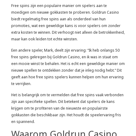
Free spins zijn een populaire manier om spelers aan te
moedigen om nieuwe gokkasten te proberen. Goldrun Casino
biedt regelmatig free spins aan als onderdeel van hun
promoties, wat een geweldige kans is voor spelers om zonder
extra kosten te winnen. Dit verhoogt niet alleen de betrokkenheid,
maar kan ook leiden tot echte winsten.
Een andere speler, Mark, deelt zijn ervaring: “Ik heb onlangs 50
free spins gekregen bij Goldrun Casino, en ik was in staat om
een mooie winst te behalen. Het is echt een geweldige manier om
nieuwe spellen te ontdekken zonder dat je inleg nodig hebt.” Dit
geeft aan hoe free spins spelers kunnen helpen om hun ervaring
te verrijken.
Het is belangrijk om te vermelden dat free spins vaak verbonden
zijn aan specifieke spellen. Dit betekent dat spelers de kans
krijgen om te profiteren van de nieuwste en populairste
gokkasten die beschikbaar zijn. Het houdt de speelervaring fris
en spannend.
Waarom Goldrun Casino