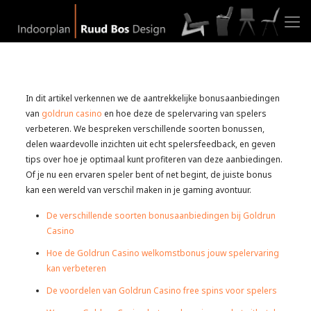
In dit artikel verkennen we de aantrekkelijke bonusaanbiedingen
van
goldrun casino
en hoe deze de spelervaring van spelers
verbeteren. We bespreken verschillende soorten bonussen,
delen waardevolle inzichten uit echt spelersfeedback, en geven
tips over hoe je optimaal kunt profiteren van deze aanbiedingen.
Of je nu een ervaren speler bent of net begint, de juiste bonus
kan een wereld van verschil maken in je gaming avontuur.
De verschillende soorten bonusaanbiedingen bij Goldrun
Casino
Hoe de Goldrun Casino welkomstbonus jouw spelervaring
kan verbeteren
De voordelen van Goldrun Casino free spins voor spelers