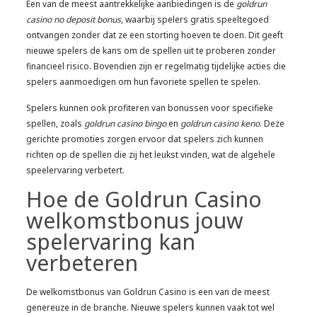
Een van de meest aantrekkelijke aanbiedingen is de
goldrun
casino no deposit bonus
, waarbij spelers gratis speeltegoed
ontvangen zonder dat ze een storting hoeven te doen. Dit geeft
nieuwe spelers de kans om de spellen uit te proberen zonder
financieel risico. Bovendien zijn er regelmatig tijdelijke acties die
spelers aanmoedigen om hun favoriete spellen te spelen.
Spelers kunnen ook profiteren van bonussen voor specifieke
spellen, zoals
goldrun casino bingo
en
goldrun casino keno
. Deze
gerichte promoties zorgen ervoor dat spelers zich kunnen
richten op de spellen die zij het leukst vinden, wat de algehele
speelervaring verbetert.
Hoe de Goldrun Casino
welkomstbonus jouw
spelervaring kan
verbeteren
De welkomstbonus van Goldrun Casino is een van de meest
genereuze in de branche. Nieuwe spelers kunnen vaak tot wel