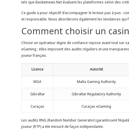
tels que Basketnews.Net évaluent les plateformes selon des critère
Ce guide a pour objectif d’accompagner le lecteur pas à pas : co
et responsable. Nous aborderons également les tendances qui façonn
Comment choisir un casino
Choisir un opérateur digne de confiance repose avant tout sur sa 
eGaming ; elles imposent des audits réguliers et une transparenc
joueur français.
Licence
Autorité
MGA
Malta Gaming Authority
Gibraltar
Gibraltar Regulatory Authority
Curaçao
Curaçao eGaming
Les audits RNG (Random Number Generator) garantissent l’équité d
joueur (RTP) a été mesuré de façon indépendante.