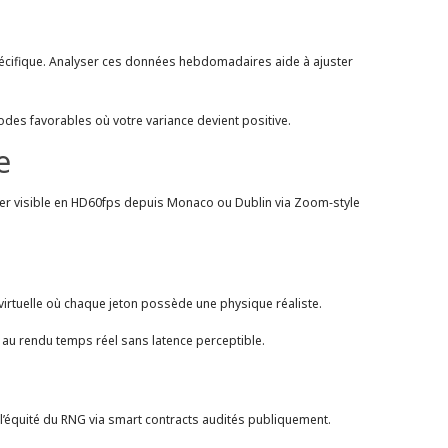
spécifique. Analyser ces données hebdomadaires aide à ajuster
des favorables où votre variance devient positive.
e
upier visible en HD60fps depuis Monaco ou Dublin via Zoom‑style
virtuelle où chaque jeton possède une physique réaliste.
au rendu temps réel sans latence perceptible.
l’équité du RNG via smart contracts audités publiquement.