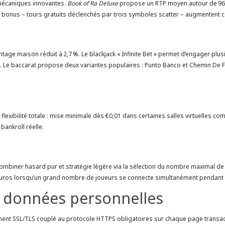
s mécaniques innovantes.
Book of Ra Deluxe
propose un RTP moyen autour de 96
tés bonus – tours gratuits déclenchés par trois symboles scatter – augmentent 
tage maison réduit à 2,7 %. Le blackjack « Infinite Bet » permet d’engager plu
%). Le baccarat propose deux variantes populaires : Punto Banco et Chemin De F
flexibilité totale : mise minimale dès €0,01 dans certaines salles virtuelles c
bankroll réelle.
 combiner hasard pur et stratégie légère via la sélection du nombre maximal d
d’euros lorsqu’un grand nombre de joueurs se connecte simultanément pendant
s données personnelles
ement SSL/TLS couplé au protocole HTTPS obligatoires sur chaque page transacti