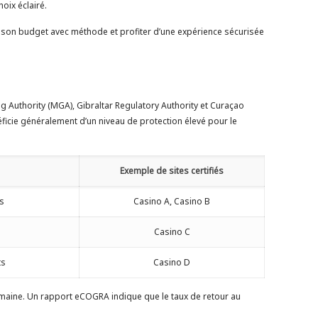
oix éclairé.
er son budget avec méthode et profiter d’une expérience sécurisée
ng Authority (MGA), Gibraltar Regulatory Authority et Curaçao
éficie généralement d’un niveau de protection élevé pour le
Exemple de sites certifiés
és
Casino A, Casino B
Casino C
ts
Casino D
domaine. Un rapport eCOGRA indique que le taux de retour au