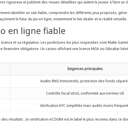
s rigoureux et publient des revues détaillées qui aident le joueur à faire un ch
mment identifier un site fiable, comprendre les différents jeux proposés, gér
ent le futur du jeu en ligne, notamment le live dealer et la réalité virtuelle.
 en ligne fiable
licence et sa régulation. Les juridictions les plus respectées sont Malte Gami
e financière obligatoire. Un casino affichant une licence MGA ou Gibraltar bén
Exigences principales
Audits RNG trimestriels, protection des fonds sépar
Contrôle fiscal strict, conformité aux normes UE
Vérification KYC simplifiée mais audits moins fréquen
es résultats ; la certification eCOGRA est le label le plus reconnu dans ce 