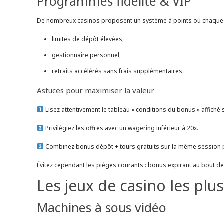
Programmes fidélité & VIP
De nombreux casinos proposent un système à points où chaque eur
limites de dépôt élevées,
gestionnaire personnel,
retraits accélérés sans frais supplémentaires.
Astuces pour maximiser la valeur
Lisez attentivement le tableau « conditions du bonus » affiché
Privilégiez les offres avec un wagering inférieur à 20x.
Combinez bonus dépôt + tours gratuits sur la même session pou
Évitez cependant les pièges courants : bonus expirant au bout de 
Les jeux de casino les plu
Machines à sous vidéo