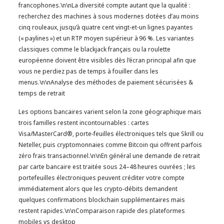
francophones.\n\nLa diversité compte autant que la qualité :
recherchez des machines à sous modernes dotées d’au moins
cinq rouleaux, jusqu’à quatre cent vingt‑et‑un lignes payantes
(« paylines ») et un RTP moyen supérieur à 96 %. Les variantes
classiques comme le blackjack français ou la roulette
européenne doivent être visibles dès l’écran principal afin que
vous ne perdiez pas de temps à fouiller dans les
menus.\n\nAnalyse des méthodes de paiement sécurisées &
temps de retrait
Les options bancaires varient selon la zone géographique mais
trois familles restent incontournables : cartes
Visa/MasterCard®, porte‑feuilles électroniques tels que Skrill ou
Neteller, puis cryptomonnaies comme Bitcoin qui offrent parfois
zéro frais transactionnel.\n\nEn général une demande de retrait
par carte bancaire est traitée sous 24–48 heures ouvrées ; les
portefeuilles électroniques peuvent créditer votre compte
immédiatement alors que les crypto‑débits demandent
quelques confirmations blockchain supplémentaires mais
restent rapides.\n\nComparaison rapide des plateformes
mobiles vs desktop