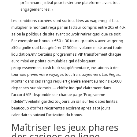
préliminaire ; idéal pour tester une plateforme avant tout
engagement réel.«
Les conditions cachées sont surtout liées au wagering : il faut
multiplier le montant reçu par un facteur compris entre 20x et 40x
selon la politique du site avant pouvoir retirer quoi que ce soit.
Par exemple un bonus « €50 + 30 tours gratuits » avec wagering
x30 signifie qu’il faut générer €1500 en volume misé avant toute
liquidation.\n\nCertains programmes VIP transforment chaque
euro misé en points cumulables qui débloquent
progressivement cash back supplémentaire, invitations à des
tournois privés voire voyages tout frais payés vers Las Vegas.
Monter dans ces rangs requiert généralement au moins €5000
dépensés sur six mois — chiffre indiqué clairement dans
l’accord VIP disponible sur chaque page “Programme
fidélité”.\n\nEnfin gardez toujours un œil sur les dates limites :
beaucoup d’offres récurrentes expirent après sept jours
calendaires suivant l’activation du bonus.
Maîtriser les jeux phares
des casinos en ligne