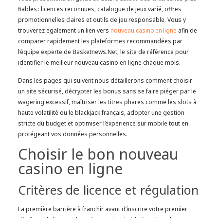
fiables : licences reconnues, catalogue de jeux varié, offres
promotionnelles claires et outils de jeu responsable. Vous y
trouverez également un lien vers
nouveau casino en ligne
afin de
comparer rapidement les plateformes recommandées par
l’équipe experte de Basketnews.Net, le site de référence pour
identifier le meilleur nouveau casino en ligne chaque mois.
Dans les pages qui suivent nous détaillerons comment choisir
un site sécurisé, décrypter les bonus sans se faire piéger par le
wagering excessif, maîtriser les titres phares comme les slots à
haute volatilité ou le blackjack français, adopter une gestion
stricte du budget et optimiser l’expérience sur mobile tout en
protégeant vos données personnelles.
Choisir le bon nouveau
casino en ligne
Critères de licence et régulation
La première barrière à franchir avant d’inscrire votre premier