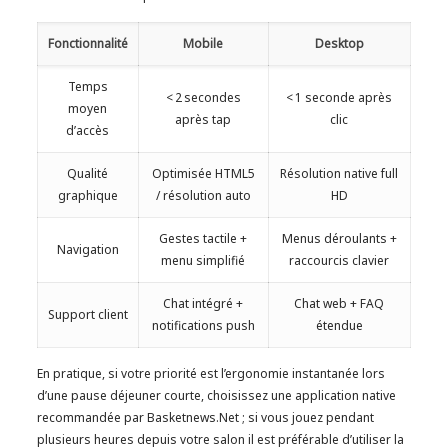
Fonctionnalité
Mobile
Desktop
Temps
< 2 secondes
< 1 seconde après
moyen
après tap
clic
d’accès
Qualité
Optimisée HTML5
Résolution native full
graphique
/ résolution auto
HD
Gestes tactile +
Menus déroulants +
Navigation
menu simplifié
raccourcis clavier
Chat intégré +
Chat web + FAQ
Support client
notifications push
étendue
En pratique, si votre priorité est l’ergonomie instantanée lors
d’une pause déjeuner courte, choisissez une application native
recommandée par Basketnews.Net ; si vous jouez pendant
plusieurs heures depuis votre salon il est préférable d’utiliser la