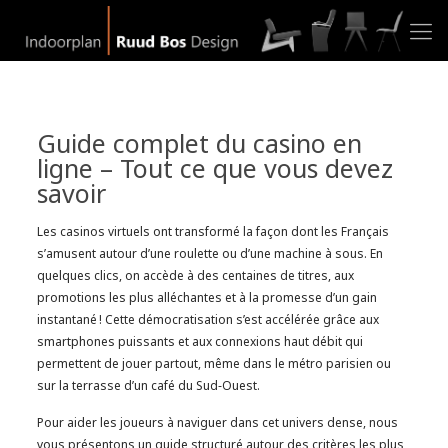
Guide complet du casino en
ligne – Tout ce que vous devez
savoir
Les casinos virtuels ont transformé la façon dont les Français
s’amusent autour d’une roulette ou d’une machine à sous. En
quelques clics, on accède à des centaines de titres, aux
promotions les plus alléchantes et à la promesse d’un gain
instantané ! Cette démocratisation s’est accélérée grâce aux
smartphones puissants et aux connexions haut débit qui
permettent de jouer partout, même dans le métro parisien ou
sur la terrasse d’un café du Sud‑Ouest.
Pour aider les joueurs à naviguer dans cet univers dense, nous
vous présentons un guide structuré autour des critères les plus