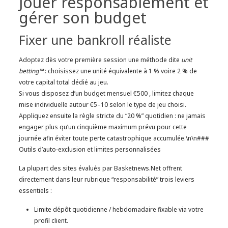
Jouer responsablement et
gérer son budget
Fixer une bankroll réaliste
Adoptez dès votre première session une méthode dite
unit
betting™
: choisissez une unité équivalente à 1 % voire 2 % de
votre capital total dédié au jeu.
Si vous disposez d’un budget mensuel €500 , limitez chaque
mise individuelle autour €5–10 selon le type de jeu choisi.
Appliquez ensuite la règle stricte du “20 %” quotidien : ne jamais
engager plus qu’un cinquième maximum prévu pour cette
journée afin éviter toute perte catastrophique accumulée.\n\n###
Outils d’auto‑exclusion et limites personnalisées
La plupart des sites évalués par Basketnews.Net offrent
directement dans leur rubrique “responsabilité” trois leviers
essentiels :
Limite dépôt quotidienne / hebdomadaire fixable via votre
profil client.