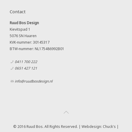
Contact
Ruud Bos Design
Kievitspad 1
5076 SN Haaren
KVK-nummer: 30145317
BTW-nummer: NL175486992B01
0411 700 222
0651 427 121
info@ruudbosdesign.nl
© 2016 Ruud Bos. All Rights Reserved. | Webdesign:
Chuck's |