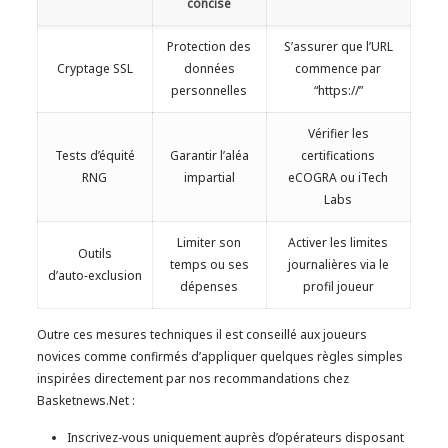
concise
Protection des
S’assurer que l’URL
Cryptage SSL
données
commence par
personnelles
“https://”
Vérifier les
Tests d’équité
Garantir l’aléa
certifications
RNG
impartial
eCOGRA ou iTech
Labs
Limiter son
Activer les limites
Outils
temps ou ses
journalières via le
d’auto‑exclusion
dépenses
profil joueur
Outre ces mesures techniques il est conseillé aux joueurs
novices comme confirmés d’appliquer quelques règles simples
inspirées directement par nos recommandations chez
Basketnews.Net :
Inscrivez-vous uniquement auprès d’opérateurs disposant