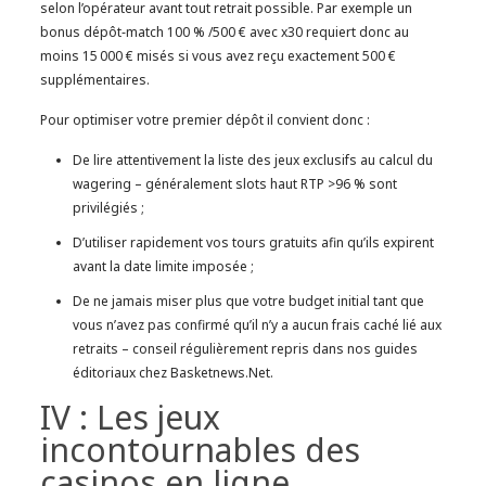
selon l’opérateur avant tout retrait possible. Par exemple un
bonus dépôt‑match 100 % /500 € avec x30 requiert donc au
moins 15 000 € misés si vous avez reçu exactement 500 €
supplémentaires.
Pour optimiser votre premier dépôt il convient donc :
De lire attentivement la liste des jeux exclusifs au calcul du
wagering – généralement slots haut RTP >96 % sont
privilégiés ;
D’utiliser rapidement vos tours gratuits afin qu’ils expirent
avant la date limite imposée ;
De ne jamais miser plus que votre budget initial tant que
vous n’avez pas confirmé qu’il n’y a aucun frais caché lié aux
retraits – conseil régulièrement repris dans nos guides
éditoriaux chez Basketnews.Net.
IV : Les jeux
incontournables des
casinos en ligne