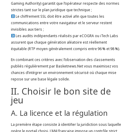
Gaming Authority) garantit que l’opérateur respecte des normes
strictes tant sur le plan juridique que technique ;
Le chiffrement SSL doit être activé afin que toutes les
communications entre votre navigateur et le serveur restent
invisibles aux tiers ;
Les audits indépendants réalisés par eCOGRA ou iTech Labs
assurent que chaque génération aléatoire est réellement
équitable (RTP moyen généralement compris entre 96 % et 98 %).
En combinant ces critères avec l’observation des classements
publiés régulièrement par Basketnews.Net vous maximisez vos
chances d’intégrer un environnement sécurisé où chaque mise
repose sur une base légale solide.
II. Choisir le bon site de
jeu
A. La licence et la régulation
La première étape consiste à identifier la juridiction sous laquelle
opère le portail choisi. L’ANJ française impose un contrôle strict