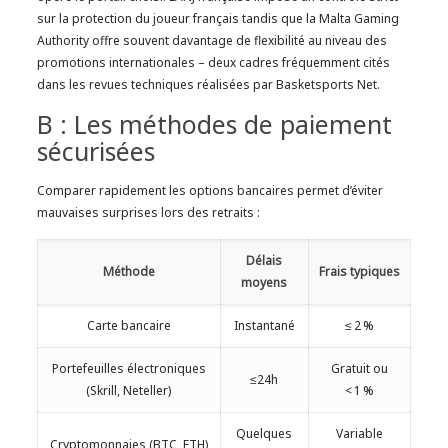
sur la protection du joueur français tandis que la Malta Gaming
Authority offre souvent davantage de flexibilité au niveau des
promotions internationales – deux cadres fréquemment cités
dans les revues techniques réalisées par Basketsports Net.
B : Les méthodes de paiement
sécurisées
Comparer rapidement les options bancaires permet d’éviter
mauvaises surprises lors des retraits :
Délais
Méthode
Frais typiques
moyens
Carte bancaire
Instantané
≤ 2 %
Portefeuilles électroniques
Gratuit ou
≤24h
(Skrill, Neteller)
< 1 %
Quelques
Variable
Cryptomonnaies (BTC, ETH)