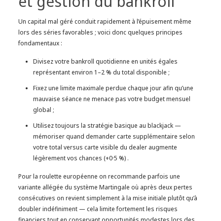
et gestion du bankroll
Un capital mal géré conduit rapidement à l’épuisement même
lors des séries favorables ; voici donc quelques principes
fondamentaux :
Divisez votre bankroll quotidienne en unités égales
représentant environ 1–2 % du total disponible ;
Fixez une limite maximale perdue chaque jour afin qu’une
mauvaise séance ne menace pas votre budget mensuel
global ;
Utilisez toujours la stratégie basique au blackjack —
mémoriser quand demander carte supplémentaire selon
votre total versus carte visible du dealer augmente
légèrement vos chances (+0·5 %) .
Pour la roulette européenne on recommande parfois une
variante allégée du système Martingale où après deux pertes
consécutives on revient simplement à la mise initiale plutôt qu’à
doubler indéfiniment — cela limite fortement les risques
financiers tout en conservant opportunités modestes lors des