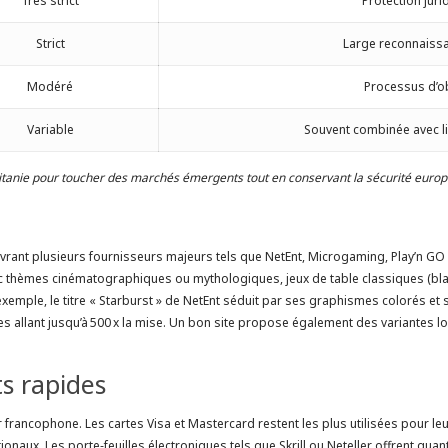
Très strict
Protection juri
Strict
Large reconnaissa
Modéré
Processus d’ob
Variable
Souvent combinée avec li
uritanie pour toucher des marchés émergents tout en conservant la sécurité euro
vrant plusieurs fournisseurs majeurs tels que NetEnt, Microgaming, Play’n GO 
c thèmes cinématographiques ou mythologiques, jeux de table classiques (black
emple, le titre « Starburst » de NetEnt séduit par ses graphismes colorés et s
res allant jusqu’à 500 x la mise. Un bon site propose également des variantes
s rapides
 francophone. Les cartes Visa et Mastercard restent les plus utilisées pour leu
tionaux. Les porte‑feuilles électroniques tels que Skrill ou Neteller offrent q