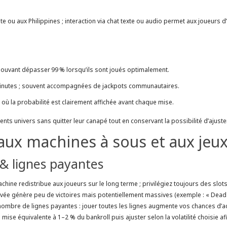
e ou aux Philippines ; interaction via chat texte ou audio permet aux joueurs d
 pouvant dépasser 99 % lorsqu’ils sont joués optimalement.
nq minutes ; souvent accompagnées de jackpots communautaires.
 où la probabilité est clairement affichée avant chaque mise.
ents univers sans quitter leur canapé tout en conservant la possibilité d’ajust
 aux machines à sous et aux jeux
é & lignes payantes
hine redistribue aux joueurs sur le long terme ; privilégiez toujours des slot
élevée génère peu de victoires mais potentiellement massives (exemple : « Dead 
nombre de lignes payantes : jouer toutes les lignes augmente vos chances d’a
mise équivalente à 1–2 % du bankroll puis ajuster selon la volatilité choisie 