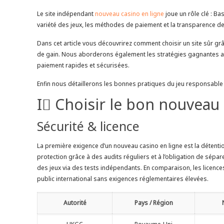
Le site indépendant
nouveau casino en ligne
joue un rôle clé : B
variété des jeux, les méthodes de paiement et la transparence des
Dans cet article vous découvrirez comment choisir un site sûr gr
de gain. Nous aborderons également les stratégies gagnantes au
paiement rapides et sécurisées.
Enfin nous détaillerons les bonnes pratiques du jeu responsable a
I️⃣ Choisir le bon nouveau 
Sécurité & licence
La première exigence d’un nouveau casino en ligne est la détentio
protection grâce à des audits réguliers et à l’obligation de sép
des jeux via des tests indépendants. En comparaison, les licences 
public international sans exigences réglementaires élevées.
Autorité
Pays / Région