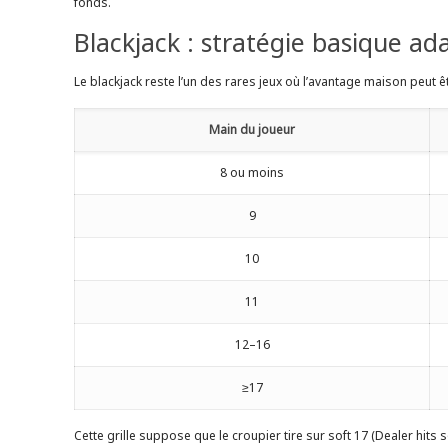
fonds.
Blackjack : stratégie basique a
Le blackjack reste l’un des rares jeux où l’avantage maison peut 
Main du joueur
8 ou moins
9
10
11
12–16
≥17
Cette grille suppose que le croupier tire sur soft 17 (Dealer hits 