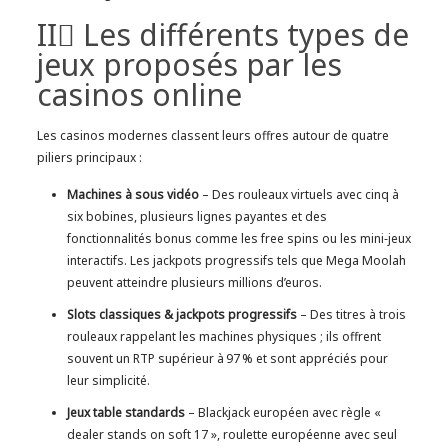
II️⃣ Les différents types de
jeux proposés par les
casinos online
Les casinos modernes classent leurs offres autour de quatre
piliers principaux :
Machines à sous vidéo
– Des rouleaux virtuels avec cinq à
six bobines, plusieurs lignes payantes et des
fonctionnalités bonus comme les free spins ou les mini‑jeux
interactifs. Les jackpots progressifs tels que Mega Moolah
peuvent atteindre plusieurs millions d’euros.
Slots classiques & jackpots progressifs
– Des titres à trois
rouleaux rappelant les machines physiques ; ils offrent
souvent un RTP supérieur à 97 % et sont appréciés pour
leur simplicité.
Jeux table standards
– Blackjack européen avec règle «
dealer stands on soft 17 », roulette européenne avec seul