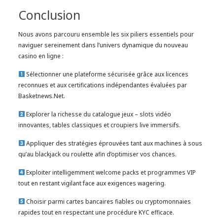
Conclusion
Nous avons parcouru ensemble les six piliers essentiels pour
naviguer sereinement dans l’univers dynamique du nouveau
casino en ligne :
Sélectionner une plateforme sécurisée grâce aux licences
reconnues et aux certifications indépendantes évaluées par
Basketnews.Net.
Explorer la richesse du catalogue jeux – slots vidéo
innovantes, tables classiques et croupiers live immersifs.
Appliquer des stratégies éprouvées tant aux machines à sous
qu’au blackjack ou roulette afin d’optimiser vos chances.
Exploiter intelligemment welcome packs et programmes VIP
tout en restant vigilant face aux exigences wagering.
Choisir parmi cartes bancaires fiables ou cryptomonnaies
rapides tout en respectant une procédure KYC efficace.