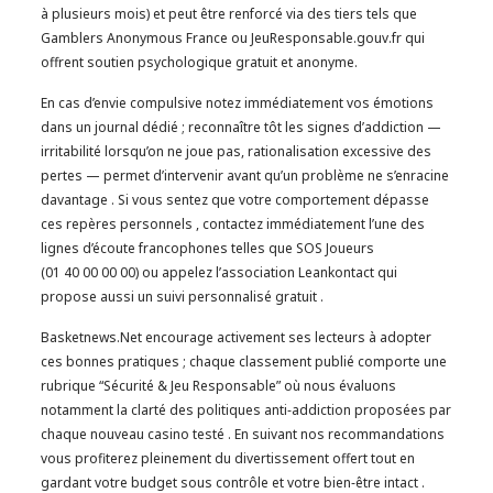
à plusieurs mois) et peut être renforcé via des tiers tels que
Gamblers Anonymous France ou JeuResponsable.gouv.fr qui
offrent soutien psychologique gratuit et anonyme.
En cas d’envie compulsive notez immédiatement vos émotions
dans un journal dédié ; reconnaître tôt les signes d’addiction —
irritabilité lorsqu’on ne joue pas, rationalisation excessive des
pertes — permet d’intervenir avant qu’un problème ne s’enracine
davantage . Si vous sentez que votre comportement dépasse
ces repères personnels , contactez immédiatement l’une des
lignes d’écoute francophones telles que SOS Joueurs
(01 40 00 00 00) ou appelez l’association Leankontact qui
propose aussi un suivi personnalisé gratuit .
Basketnews.Net encourage activement ses lecteurs à adopter
ces bonnes pratiques ; chaque classement publié comporte une
rubrique “Sécurité & Jeu Responsable” où nous évaluons
notamment la clarté des politiques anti‑addiction proposées par
chaque nouveau casino testé . En suivant nos recommandations
vous profiterez pleinement du divertissement offert tout en
gardant votre budget sous contrôle et votre bien‑être intact .