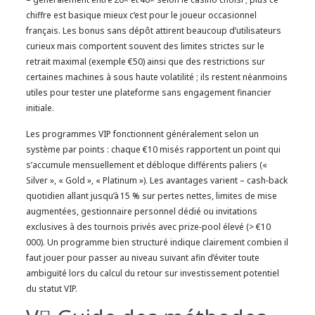
chiffre est basique mieux c’est pour le joueur occasionnel
français. Les bonus sans dépôt attirent beaucoup d’utilisateurs
curieux mais comportent souvent des limites strictes sur le
retrait maximal (exemple €50) ainsi que des restrictions sur
certaines machines à sous haute volatilité ; ils restent néanmoins
utiles pour tester une plateforme sans engagement financier
initiale.
Les programmes VIP fonctionnent généralement selon un
système par points : chaque €10 misés rapportent un point qui
s’accumule mensuellement et débloque différents paliers («
Silver », « Gold », « Platinum »). Les avantages varient – cash‑back
quotidien allant jusqu’à 15 % sur pertes nettes, limites de mise
augmentées, gestionnaire personnel dédié ou invitations
exclusives à des tournois privés avec prize‑pool élevé (> €10
000). Un programme bien structuré indique clairement combien il
faut jouer pour passer au niveau suivant afin d’éviter toute
ambiguïté lors du calcul du retour sur investissement potentiel
du statut VIP.