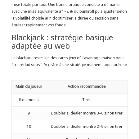
mise totale par tour. Une bonne pratique consiste à démarrer
avec une mise équivalente à 1–2 % du bankroll puis ajuster selon
la volatilité choisie afin d’optimiser la durée du session sans
épuiser rapidement vos fonds.
Blackjack : stratégie basique
adaptée au web
Le blackjack reste l’un des rares jeux où l’avantage maison peut
être réduit sous 1 % grâce à une stratégie mathématique précise
:
Main du joueur
Action recommandée
8 ou moins
Tirer
9
Doubler si dealer montre 3–6 sinon tirer
10
Doubler si dealer montre 2–9 sinon tirer