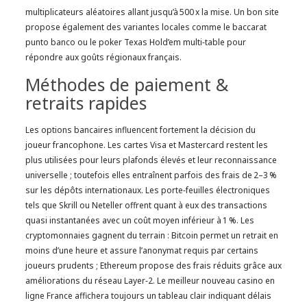
multiplicateurs aléatoires allant jusqu’à 500 x la mise. Un bon site
propose également des variantes locales comme le baccarat
punto banco ou le poker Texas Hold’em multi‑table pour
répondre aux goûts régionaux français.
Méthodes de paiement &
retraits rapides
Les options bancaires influencent fortement la décision du
joueur francophone. Les cartes Visa et Mastercard restent les
plus utilisées pour leurs plafonds élevés et leur reconnaissance
universelle ; toutefois elles entraînent parfois des frais de 2–3 %
sur les dépôts internationaux. Les porte‑feuilles électroniques
tels que Skrill ou Neteller offrent quant à eux des transactions
quasi instantanées avec un coût moyen inférieur à 1 %. Les
cryptomonnaies gagnent du terrain : Bitcoin permet un retrait en
moins d’une heure et assure l’anonymat requis par certains
joueurs prudents ; Ethereum propose des frais réduits grâce aux
améliorations du réseau Layer‑2. Le meilleur nouveau casino en
ligne France affichera toujours un tableau clair indiquant délais