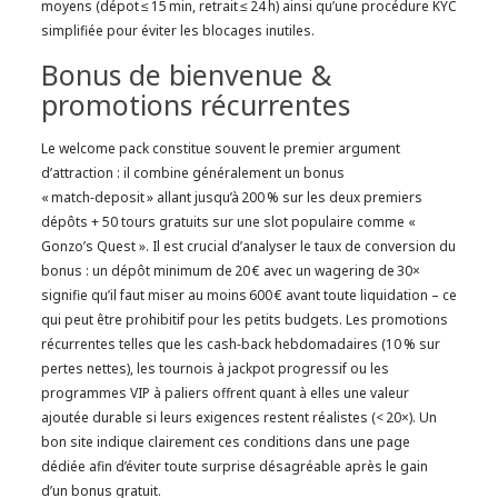
moyens (dépot ≤ 15 min, retrait ≤ 24 h) ainsi qu’une procédure KYC
simplifiée pour éviter les blocages inutiles.
Bonus de bienvenue &
promotions récurrentes
Le welcome pack constitue souvent le premier argument
d’attraction : il combine généralement un bonus
« match‑deposit » allant jusqu’à 200 % sur les deux premiers
dépôts + 50 tours gratuits sur une slot populaire comme «
Gonzo’s Quest ». Il est crucial d’analyser le taux de conversion du
bonus : un dépôt minimum de 20 € avec un wagering de 30×
signifie qu’il faut miser au moins 600 € avant toute liquidation – ce
qui peut être prohibitif pour les petits budgets. Les promotions
récurrentes telles que les cash‑back hebdomadaires (10 % sur
pertes nettes), les tournois à jackpot progressif ou les
programmes VIP à paliers offrent quant à elles une valeur
ajoutée durable si leurs exigences restent réalistes (< 20×). Un
bon site indique clairement ces conditions dans une page
dédiée afin d’éviter toute surprise désagréable après le gain
d’un bonus gratuit.