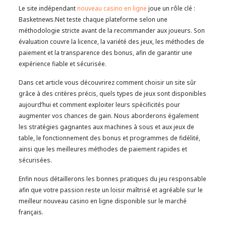
Le site indépendant
nouveau casino en ligne
joue un rôle clé :
Basketnews.Net teste chaque plateforme selon une
méthodologie stricte avant de la recommander aux joueurs. Son
évaluation couvre la licence, la variété des jeux, les méthodes de
paiement et la transparence des bonus, afin de garantir une
expérience fiable et sécurisée.
Dans cet article vous découvrirez comment choisir un site sûr
grâce à des critères précis, quels types de jeux sont disponibles
aujourd’hui et comment exploiter leurs spécificités pour
augmenter vos chances de gain. Nous aborderons également
les stratégies gagnantes aux machines à sous et aux jeux de
table, le fonctionnement des bonus et programmes de fidélité,
ainsi que les meilleures méthodes de paiement rapides et
sécurisées.
Enfin nous détaillerons les bonnes pratiques du jeu responsable
afin que votre passion reste un loisir maîtrisé et agréable sur le
meilleur nouveau casino en ligne disponible sur le marché
français.