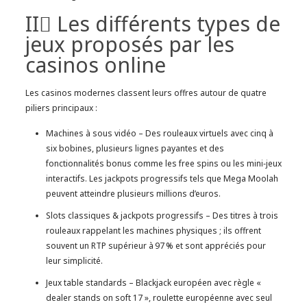
II️⃣ Les différents types de
jeux proposés par les
casinos online
Les casinos modernes classent leurs offres autour de quatre
piliers principaux :
Machines à sous vidéo – Des rouleaux virtuels avec cinq à
six bobines, plusieurs lignes payantes et des
fonctionnalités bonus comme les free spins ou les mini‑jeux
interactifs. Les jackpots progressifs tels que Mega Moolah
peuvent atteindre plusieurs millions d’euros.
Slots classiques & jackpots progressifs – Des titres à trois
rouleaux rappelant les machines physiques ; ils offrent
souvent un RTP supérieur à 97 % et sont appréciés pour
leur simplicité.
Jeux table standards – Blackjack européen avec règle «
dealer stands on soft 17 », roulette européenne avec seul