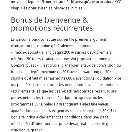
moyens (dépot ≤ 15 min, retrait ≤ 24 h) ainsi qu’une procédure KYC
simplifiée pour éviter les blocages inutiles.
Bonus de bienvenue &
promotions récurrentes
Le welcome pack constitue souvent le premier argument
d’attraction : il combine généralement un bonus
« match‑deposit » allant jusqu’à 200 % sur les deux premiers
dépôts + 50 tours gratuits sur une slot populaire comme «
Gonzo’s Quest ». Il est crucial d’analyser le taux de conversion du
bonus : un dépôt minimum de 20 € avec un wagering de 30×
signifie qu’il faut miser au moins 600 € avant toute liquidation – ce
qui peut être prohibitif pour les petits budgets. Les promotions
récurrentes telles que les cash‑back hebdomadaires (10 % sur
pertes nettes), les tournois à jackpot progressif ou les
programmes VIP à paliers offrent quant à elles une valeur
ajoutée durable si leurs exigences restent réalistes (< 20×). Un
bon site indique clairement ces conditions dans une page
dédiée afin d’éviter toute surprise désagréable après le gain
d’un bonus gratuit.