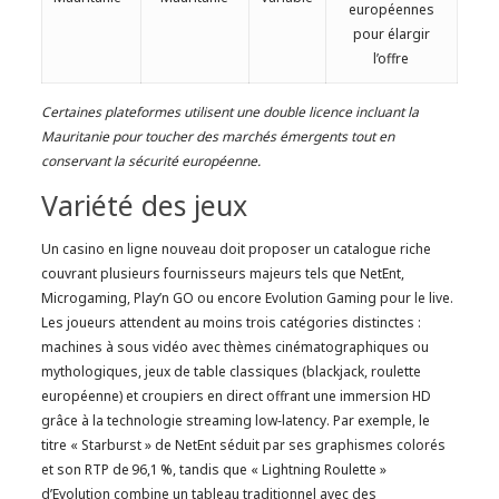
européennes
pour élargir
l’offre
Certaines plateformes utilisent une double licence incluant la
Mauritanie pour toucher des marchés émergents tout en
conservant la sécurité européenne.
Variété des jeux
Un casino en ligne nouveau doit proposer un catalogue riche
couvrant plusieurs fournisseurs majeurs tels que NetEnt,
Microgaming, Play’n GO ou encore Evolution Gaming pour le live.
Les joueurs attendent au moins trois catégories distinctes :
machines à sous vidéo avec thèmes cinématographiques ou
mythologiques, jeux de table classiques (blackjack, roulette
européenne) et croupiers en direct offrant une immersion HD
grâce à la technologie streaming low‑latency. Par exemple, le
titre « Starburst » de NetEnt séduit par ses graphismes colorés
et son RTP de 96,1 %, tandis que « Lightning Roulette »
d’Evolution combine un tableau traditionnel avec des