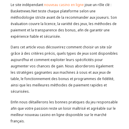
Le site indépendant
nouveau casino en ligne
joue un rôle clé :
Basketnews.Net teste chaque plateforme selon une
méthodologie stricte avant de la recommander aux joueurs. Son
évaluation couvre la licence, la variété des jeux, les méthodes de
paiement et la transparence des bonus, afin de garantir une
expérience fiable et sécurisée.
Dans cet article vous découvrirez comment choisir un site sûr
grâce à des critères précis, quels types de jeux sont disponibles
aujourd’hui et comment exploiter leurs spécificités pour
augmenter vos chances de gain. Nous aborderons également
les stratégies gagnantes aux machines à sous et aux jeux de
table, le fonctionnement des bonus et programmes de fidélité,
ainsi que les meilleures méthodes de paiement rapides et
sécurisées.
Enfin nous détaillerons les bonnes pratiques du jeu responsable
afin que votre passion reste un loisir maîtrisé et agréable sur le
meilleur nouveau casino en ligne disponible sur le marché
français.