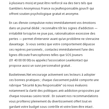
à plusieurs mois) et peut être renforcé via des tiers tels que
Gamblers Anonymous France ou JeuResponsable.gouv.fr qui
offrent soutien psychologique gratuit et anonyme.
En cas d’envie compulsive notez immédiatement vos émotions
dans un journal dédié ; reconnaître tôt les signes d’addiction —
irritabilité lorsqu’on ne joue pas, rationalisation excessive des
pertes — permet d’intervenir avant qu’un problème ne s’enracine
davantage . Si vous sentez que votre comportement dépasse
ces repères personnels , contactez immédiatement l’une des
lignes d’écoute francophones telles que SOS Joueurs
(01 40 00 00 00) ou appelez l’association Leankontact qui
propose aussi un suivi personnalisé gratuit .
Basketnews.Net encourage activement ses lecteurs à adopter
ces bonnes pratiques ; chaque classement publié comporte une
rubrique “Sécurité & Jeu Responsable” où nous évaluons
notamment la clarté des politiques anti‑addiction proposées par
chaque nouveau casino testé . En suivant nos recommandations
vous profiterez pleinement du divertissement offert tout en
gardant votre budget sous contrôle et votre bien‑être intact .