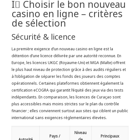
I️⃣ Choisir le bon nouveau
casino en ligne – critères
de sélection
Sécurité & licence
La première exigence d’un nouveau casino en ligne est la
détention d’une licence délivrée par une autorité reconnue. En
Europe, les licences UKGC (Royaume‑Uni) et MGA (Malte) offrent
le plus haut niveau de protection grâce à des audits réguliers et
à l’obligation de séparer les fonds des joueurs des comptes
opérationnels. Certaines plateformes obtiennent également la
certification eCOGRA qui garantit l’équité des jeux via des tests
indépendants. En comparaison, les licences de Curaçao sont
plus accessibles mais moins strictes sur le plan du contrôle
financier ; elles conviennent surtout aux sites qui ciblent un public
international sans exigences réglementaires élevées.
Niveau
Pays /
Principaux
Autorité
de