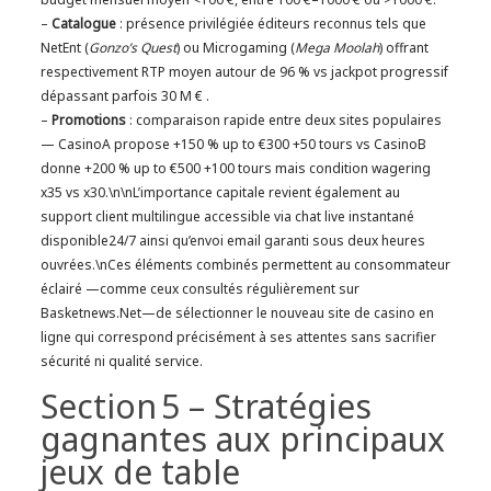
–
Catalogue
: présence privilégiée éditeurs reconnus tels que
NetEnt (
Gonzo’s Quest
) ou Microgaming (
Mega Moolah
) offrant
respectivement RTP moyen autour de 96 % vs jackpot progressif
dépassant parfois 30 M € .
–
Promotions
: comparaison rapide entre deux sites populaires
— CasinoA propose +150 % up to €300 +50 tours vs CasinoB
donne +200 % up to €500 +100 tours mais condition wagering
x35 vs x30.\n\nL’importance capitale revient également au
support client multilingue accessible via chat live instantané
disponible24/7 ainsi qu’envoi email garanti sous deux heures
ouvrées.\nCes éléments combinés permettent au consommateur
éclairé —comme ceux consultés régulièrement sur
Basketnews.Net—de sélectionner le nouveau site de casino en
ligne qui correspond précisément à ses attentes sans sacrifier
sécurité ni qualité service.
Section 5 – Stratégies
gagnantes aux principaux
jeux de table