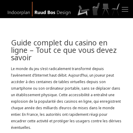
Guide complet du casino en
ligne – Tout ce que vous devez
savoir
Le monde du jeu s’est radicalement transformé depuis
l’avènement d’Internet haut débit. Aujourd’hui, un joueur peut
accéder à des centaines de tables virtuelles depuis son
smartphone ou son ordinateur portable, sans se déplacer dans
un établissement physique. Cette accessibilité a entraîné une
explosion de la popularité des casinos en ligne, qui enregistrent
chaque année des milliards d’euros de mises dans le monde
entier. En France, les autorités ont rapidement réagi pour
encadrer cette activité et protéger les usagers contre les dérives
éventuelles.