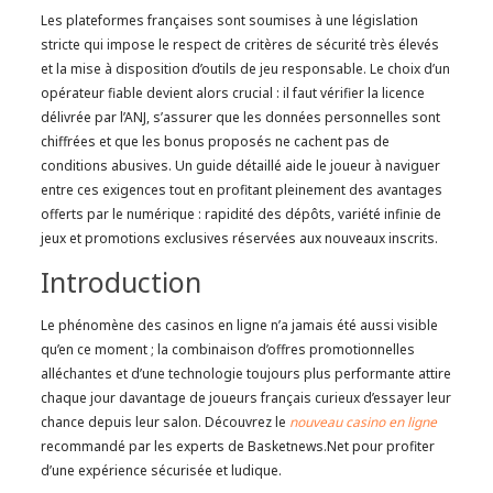
Les plateformes françaises sont soumises à une législation
stricte qui impose le respect de critères de sécurité très élevés
et la mise à disposition d’outils de jeu responsable. Le choix d’un
opérateur fiable devient alors crucial : il faut vérifier la licence
délivrée par l’ANJ, s’assurer que les données personnelles sont
chiffrées et que les bonus proposés ne cachent pas de
conditions abusives. Un guide détaillé aide le joueur à naviguer
entre ces exigences tout en profitant pleinement des avantages
offerts par le numérique : rapidité des dépôts, variété infinie de
jeux et promotions exclusives réservées aux nouveaux inscrits.
Introduction
Le phénomène des casinos en ligne n’a jamais été aussi visible
qu’en ce moment ; la combinaison d’offres promotionnelles
alléchantes et d’une technologie toujours plus performante attire
chaque jour davantage de joueurs français curieux d’essayer leur
chance depuis leur salon. Découvrez le
nouveau casino en ligne
recommandé par les experts de Basketnews.Net pour profiter
d’une expérience sécurisée et ludique.