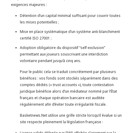
exigences majeures :
Détention d’un capital minimal suffisant pour couvrir toutes
les mises potentielles ;
Mise en place systématique d’un système anti‑blanchiment
certifié ISO 27001 ;
Adoption obligatoire du dispositif “self‑exclusion”
permettant aux joueurs souscrivant une interdiction
volontaire pendant jusqu’à cinq ans.
Pour le public cela se traduit concrètement par plusieurs
bénéfices : vos fonds sont stockés séparément dans des
comptes dédiés (« trust accounts »), toute contestation
juridique bénéficie alors d’un médiateur nommé par l’État
français et chaque opération bancaire est auditée
régulièrement afin d’éviter toute irrégularité fiscale.
Basketnews.Net utilise une grille stricte lorsqu’il évalue si un
site respecte pleinement la législation française :
Licence valide délivrée par l’ANJ affichée clairement sur la