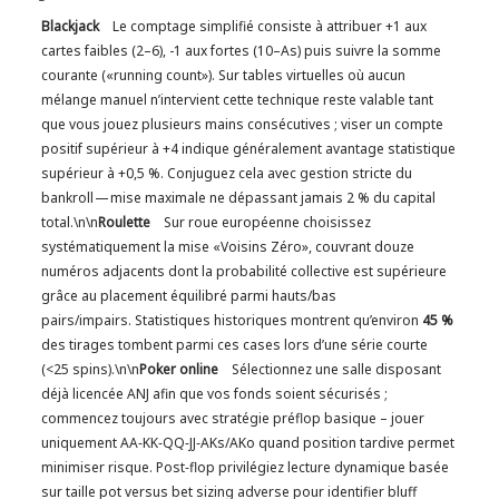
Blackjack
Le comptage simplifié consiste à attribuer +1 aux
cartes faibles (2–6), -1 aux fortes (10–As) puis suivre la somme
courante («​running count​»). Sur tables virtuelles où aucun
mélange manuel n’intervient cette technique reste valable tant
que vous jouez plusieurs mains consécutives ; viser un compte
positif supérieur à +4 indique généralement avantage statistique
supérieur à +0,5 %. Conjuguez cela avec gestion stricte du
bankroll — mise maximale ne dépassant jamais 2 % du capital
total.\n\n
Roulette
Sur roue européenne choisissez
systématiquement la mise «​Voisins Zéro​», couvrant douze
numéros adjacents dont la probabilité collective est supérieure
grâce au placement équilibré parmi hauts/bas
pairs/impairs. Statistiques historiques montrent qu’environ
45 %
des tirages tombent parmi ces cases lors d’une série courte
(<25 spins).\n\n
Poker online
Sélectionnez une salle disposant
déjà licencée ANJ afin que vos fonds soient sécurisés ;
commencez toujours avec stratégie préflop basique ­– jouer
uniquement AA‐KK‐QQ‐JJ‐AKs/AKo quand position tardive permet
minimiser risque. Post‑flop privilégiez lecture dynamique basée
sur taille pot versus bet sizing adverse pour identifier bluff