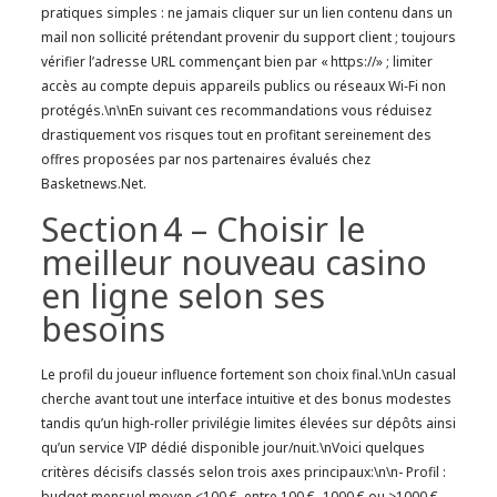
pratiques simples : ne jamais cliquer sur un lien contenu dans un
mail non sollicité prétendant provenir du support client ; toujours
vérifier l’adresse URL commençant bien par « https://» ; limiter
accès au compte depuis appareils publics ou réseaux Wi‑Fi non
protégés.\n\nEn suivant ces recommandations vous réduisez
drastiquement vos risques tout en profitant sereinement des
offres proposées par nos partenaires évalués chez
Basketnews.Net.
Section 4 – Choisir le
meilleur nouveau casino
en ligne selon ses
besoins
Le profil du joueur influence fortement son choix final.\nUn casual
cherche avant tout une interface intuitive et des bonus modestes
tandis qu’un high‑roller privilégie limites élevées sur dépôts ainsi
qu’un service VIP dédié disponible jour/nuit.\nVoici quelques
critères décisifs classés selon trois axes principaux:\n\n- Profil :
budget mensuel moyen <100 €, entre 100 €–1000 € ou >1000 €.