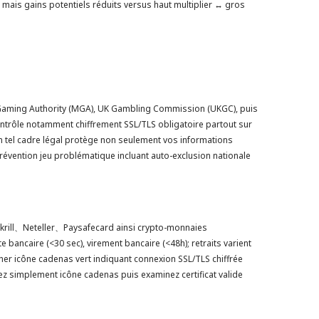
mais gains potentiels réduits versus haut multiplier ↔️ gros
 Gaming Authority (MGA), UK Gambling Commission (UKGC), puis
ntrôle notamment chiffrement SSL/TLS obligatoire partout sur
Un tel cadre légal protège non seulement vos informations
révention jeu problématique incluant auto-exclusion nationale
、Skrill、Neteller、Paysafecard ainsi crypto-monnaies
bancaire (<30 sec), virement bancaire (<48h); retraits varient
ez simplement icône cadenas puis examinez certificat valide