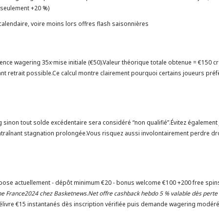
s seulement +20 %)
calendaire, voire moins lors offres flash saisonnières
wagering 35x·mise initiale (€50).Valeur théorique totale obtenue = €150 crédi
etrait possible.Ce calcul montre clairement pourquoi certains joueurs préfèren
sinon tout solde excédentaire sera considéré “non qualifié”.Évitez également 
traînant stagnation prolongée.Vous risquez aussi involontairement perdre dro
pose actuellement ‑ dépôt minimum €20 ‑ bonus welcome €100 +200 free spins 
nline France2024 chez Basketnews.Net offre cashback hebdo ‎5 %‎ valable dès pert
livre €15 instantanés dès inscription vérifiée puis demande wagering modéré 