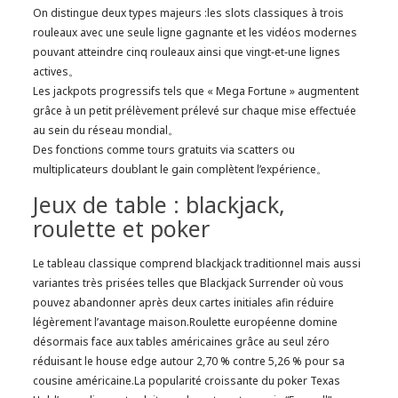
On distingue deux types majeurs :les slots classiques à trois
rouleaux avec une seule ligne gagnante et les vidéos modernes
pouvant atteindre cinq rouleaux ainsi que vingt‑et‑une lignes
actives。
Les jackpots progressifs tels que « Mega Fortune » augmentent
grâce à un petit prélèvement prélevé sur chaque mise effectuée
au sein du réseau mondial。
Des fonctions comme tours gratuits via scatters ou
multiplicateurs doublant le gain complètent l’expérience。
Jeux de table : blackjack,
roulette et poker
Le tableau classique comprend blackjack traditionnel mais aussi
variantes très prisées telles que Blackjack Surrender où vous
pouvez abandonner après deux cartes initiales afin réduire
légèrement l’avantage maison.Roulette européenne domine
désormais face aux tables américaines grâce au seul zéro
réduisant le house edge autour 2,70 % contre 5,26 % pour sa
cousine américaine.La popularité croissante du poker Texas