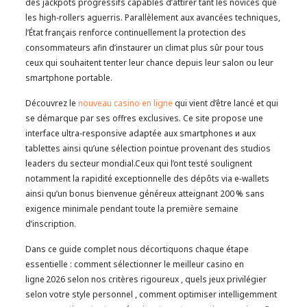
des jackpots progressifs capables d’attirer tant les novices que
les high‑rollers aguerris. Parallèlement aux avancées techniques,
l’État français renforce continuellement la protection des
consommateurs afin d’instaurer un climat plus sûr pour tous
ceux qui souhaitent tenter leur chance depuis leur salon ou leur
smartphone portable.
Découvrez le
nouveau casino en ligne
qui vient d’être lancé et qui
se démarque par ses offres exclusives. Ce site propose une
interface ultra‑responsive adaptée aux smartphones и aux
tablettes ainsi qu’une sélection pointue provenant des studios
leaders du secteur mondial.Ceux qui l’ont testé soulignent
notamment la rapidité exceptionnelle des dépôts via e‑wallets
ainsi qu’un bonus bienvenue généreux atteignant 200 % sans
exigence minimale pendant toute la première semaine
d’inscription.​
Dans ce guide complet nous décortiquons chaque étape
essentielle : comment sélectionner le meilleur casino en
ligne 2026 selon nos critères rigoureux , quels jeux privilégier
selon votre style personnel , comment optimiser intelligemment