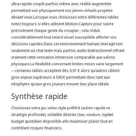
ultra‑rapide couplé parfois même avec réalité augmentée
permettant voir physiquement vos jetons virtuels projetés
devant vous.Lorsque vous choisissez entre différentes tables
notez toujours si elles utilisent Motion Capture pour suivre
précisément chaque geste du croupier ; cela réduit
considérablement tout retard visuel susceptible affecter vos
décisions rapides.Dans cet environnement humain interagit non
seulement via chat texte mais parfois audio bidirectionnel offrant
vraiment cette sensation immersive comparable aux salons
physiques.La flexibilité concernant limites mises varie largement
—certaines tables acceptent dès 0,01 € alors qu’autres ciblent
gros enjeux supérieurs à 500 € permettant donc tant aux
néophytes qu’aux gros joueurs trouver leur place idéale.​
Synthèse rapide
Choisissez votre jeu selon style préféré (action rapide vs
stratégie profonde), volatilité désirée (
low
,
medium
,
high
)​et
budget quotidien disponible afin maximiser plaisir tout en
contrôlant risques financiers.