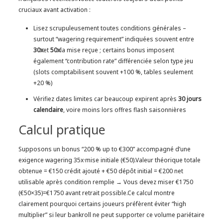
cruciaux avant activation :
Lisez scrupuleusement toutes conditions générales –
surtout “wagering requirement” indiquées souvent entre
30x
et
50x
la mise reçue ; certains bonus imposent
également “contribution rate” différenciée selon type jeu
(slots comptabilisent souvent +100 %, tables seulement
+20 %)
Vérifiez dates limites car beaucoup expirent après
30 jours
calendaire
, voire moins lors offres flash saisonnières
Calcul pratique
Supposons un bonus “200 % up to €300” accompagné d’une
exigence wagering 35x·mise initiale (€50).Valeur théorique totale
obtenue = €150 crédit ajouté + €50 dépôt initial = €200 net
utilisable après condition remplie → Vous devez miser €1750
(€50×35)=€1750 avant retrait possible.Ce calcul montre
clairement pourquoi certains joueurs préfèrent éviter “high
multiplier” si leur bankroll ne peut supporter ce volume pariétaire