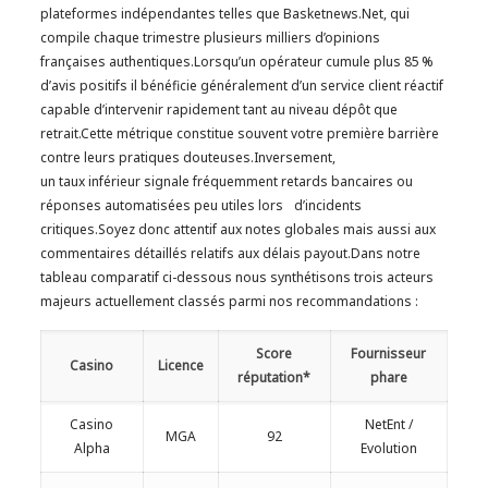
plateformes indépendantes telles que Basketnews.Net, qui
compile chaque trimestre plusieurs milliers d’opinions
françaises authentiques.Lorsqu’un opérateur cumule plus 85 %
d’avis positifs il bénéficie généralement d’un service client réactif
capable d’intervenir rapidement tant au niveau dépôt que
retrait.Cette métrique constitue souvent votre première barrière
contre leurs pratiques douteuses.Inversement,
un taux inférieur signale fréquemment retards bancaires ou
réponses automatisées peu utiles lors d’incidents
critiques.Soyez donc attentif aux notes globales mais aussi aux
commentaires détaillés relatifs aux délais payout.Dans notre
tableau comparatif ci-dessous nous synthétisons trois acteurs
majeurs actuellement classés parmi nos recommandations :
Score
Fournisseur
Casino
Licence
réputation*
phare
Casino
NetEnt /
MGA
92
Alpha
Evolution