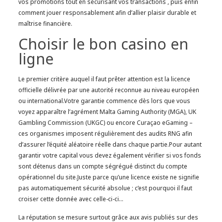
vos promotions tout en sécurisant vos transactions , puis enfin
comment jouer responsablement afin d’allier plaisir durable et
maîtrise financière.
Choisir le bon casino en
ligne
Le premier critère auquel il faut prêter attention est la licence
officielle délivrée par une autorité reconnue au niveau européen
ou international.Votre garantie commence dès lors que vous
voyez apparaître l’agrément Malta Gaming Authority (MGA), UK
Gambling Commission (UKGC) ou encore Curaçao eGaming –
ces organismes imposent régulièrement des audits RNG afin
d’assurer l’équité aléatoire réelle dans chaque partie.Pour autant
garantir votre capital vous devez également vérifier si vos fonds
sont détenus dans un compte ségrégué distinct du compte
opérationnel du site.Juste parce qu’une licence existe ne signifie
pas automatiquement sécurité absolue ; c’est pourquoi il faut
croiser cette donnée avec celle-ci-ci…
La réputation se mesure surtout grâce aux avis publiés sur des