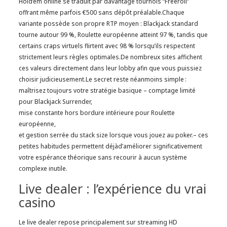
Hold’em online se traduit par davantage tournois “Freeroll”
offrant même parfois €500 sans dépôt préalable.Chaque
variante possède son propre RTP moyen : Blackjack standard
tourne autour 99 %, Roulette européenne atteint 97 %, tandis que
certains craps virtuels flirtent avec 98 % lorsqu’ils respectent
strictement leurs règles optimales.De nombreux sites affichent
ces valeurs directement dans leur lobby afin que vous puissiez
choisir judicieusement.Le secret reste néanmoins simple :
maîtrisez toujours votre stratégie basique – comptage limité
pour Blackjack Surrender,
mise constante hors bordure intérieure pour Roulette
européenne,
et gestion serrée du stack size lorsque vous jouez au poker.– ces
petites habitudes permettent déjà​d’améliorer significativement
votre espérance théorique sans recourir à aucun système
complexe inutile.​
Live dealer : l’expérience du vrai
casino
Le live dealer repose principalement sur streaming HD