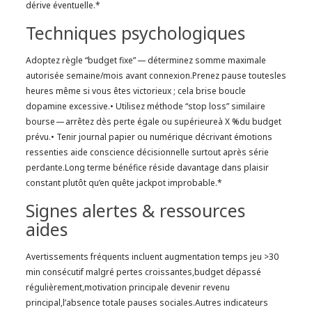
dérive éventuelle.*
Techniques psychologiques
Adoptez règle “budget fixe” — déterminez somme maximale
autorisée semaine/mois avant connexion.Prenez pause toutesles
heures même si vous êtes victorieux ; cela brise boucle
dopamine excessive.• Utilisez méthode “stop loss” similaire
bourse — arrêtez dès perte égale ou supérieureà X %du budget
prévu.• Tenir journal papier ou numérique décrivant émotions
ressenties aide conscience décisionnelle surtout après série
perdante.Long terme bénéfice réside davantage dans plaisir
constant plutôt qu’en quête jackpot improbable.*
Signes alertes & ressources
aides
Avertissements fréquents incluent augmentation temps jeu >30
min consécutif malgré pertes croissantes,budget dépassé
régulièrement,motivation principale devenir revenu
principal,l’absence totale pauses sociales.Autres indicateurs