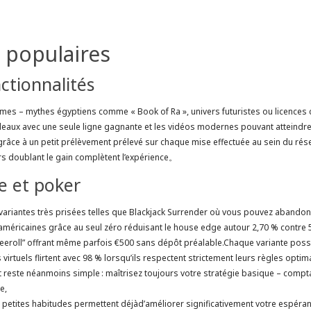
s populaires
ctionnalités
mes – mythes égyptiens comme « Book of Ra », univers futuristes ou licences
uleaux avec une seule ligne gagnante et les vidéos modernes pouvant atteindre 
grâce à un petit prélèvement prélevé sur chaque mise effectuée au sein du r
rs doublant le gain complètent l’expérience。
te et poker
variantes très prisées telles que Blackjack Surrender où vous pouvez abandonn
éricaines grâce au seul zéro réduisant le house edge autour 2,70 % contre 5
Freeroll” offrant même parfois €500 sans dépôt préalable.Chaque variante pos
 virtuels flirtent avec 98 % lorsqu’ils respectent strictement leurs règles opt
t reste néanmoins simple : maîtrisez toujours votre stratégie basique – compt
e,
 petites habitudes permettent déjà​d’améliorer significativement votre espéra