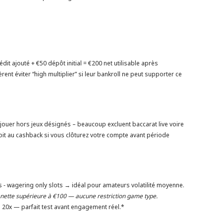
t ajouté + €50 dépôt initial = €200 net utilisable après
t éviter “high multiplier” si leur bankroll ne peut supporter ce
jouer hors jeux désignés – beaucoup excluent baccarat live voire
it au cashback si vous clôturez votre compte avant période
‑ wagering only slots → idéal pour amateurs volatilité moyenne.
e nette supérieure à €100 — aucune restriction game type.
‎20x‎ — parfait test avant engagement réel.*