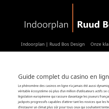
Indoorplan | Ruud Bos Design
Onze kl
Guide complet du casino en lign
Le phénomène des casinos en ligne n’a jamais été aussi dynamiq
véritable écosystème où plus d’un million d’utilisateurs actifs se
législation européenne qui rassure davantage les joueurs françai
jackpots progressifs capables d’attirer tant les novices que les 
d’instaurer un climat plus sûr pour tous ceux qui souhaitent tent