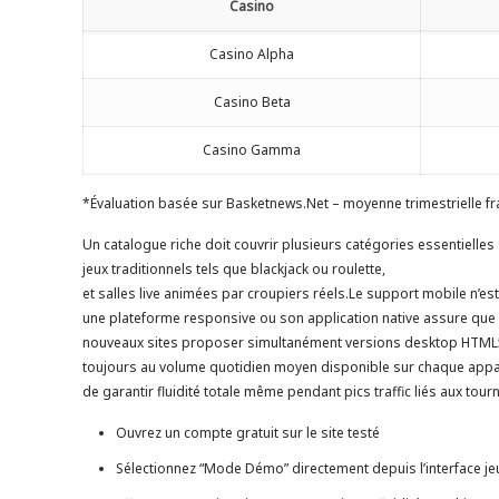
Casino
Casino Alpha
Casino Beta
Casino Gamma
*Évaluation basée sur Basketnews.Net – moyenne trimestrielle fr
Un catalogue riche doit couvrir plusieurs catégories essentielles 
jeux traditionnels tels que blackjack ou roulette,
et salles live animées par croupiers réels.Le support mobile n’es
une plateforme responsive ou son application native assure que 
nouveaux sites proposer simultanément versions desktop HTML5 ET
toujours au volume quotidien moyen disponible sur chaque appar
de garantir fluidité totale même pendant pics traffic liés aux to
Ouvrez un compte gratuit sur le site testé
Sélectionnez “Mode Démo” directement depuis l’interface je