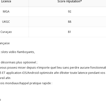
Licence
Score réputation*
MGA
92
UKGC
88
Curaçao
81
ançaise
: slots vidéo flamboyants,
t désormais plus optionnel ;
vous pouvez miser depuis n’importe quel lieu sans perdre aucune fonctionnal
 application iOS/Android optimisée afin d’éviter toute latence pendant vos se
eil afin
urnois mondiaux.Rappel pratique rapide :
u