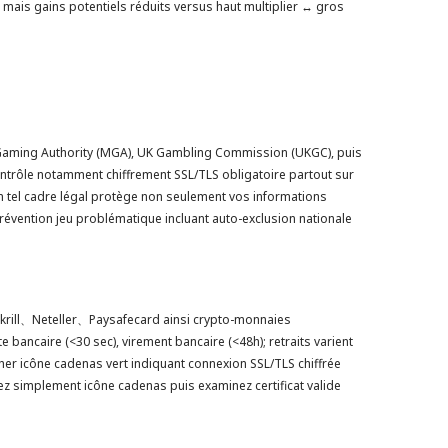
mais gains potentiels réduits versus haut multiplier ↔️ gros
 Gaming Authority (MGA), UK Gambling Commission (UKGC), puis
ntrôle notamment chiffrement SSL/TLS obligatoire partout sur
Un tel cadre légal protège non seulement vos informations
révention jeu problématique incluant auto-exclusion nationale
、Skrill、Neteller、Paysafecard ainsi crypto-monnaies
bancaire (<30 sec), virement bancaire (<48h); retraits varient
ez simplement icône cadenas puis examinez certificat valide