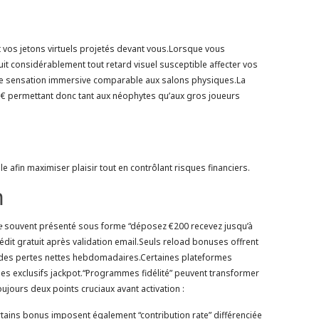
 vos jetons virtuels projetés devant vous.Lorsque vous
uit considérablement tout retard visuel susceptible affecter vos
ette sensation immersive comparable aux salons physiques.La
00 € permettant donc tant aux néophytes qu’aux gros joueurs
le afin maximiser plaisir tout en contrôlant risques financiers.
m
e
souvent présenté sous forme “déposez €200 recevez jusqu’à
édit gratuit après validation email.Seuls reload bonuses offrent
%des pertes nettes hebdomadaires.Certaines plateformes
 exclusifs jackpot.“Programmes fidélité” peuvent transformer
ujours deux points cruciaux avant activation :
ertains bonus imposent également “contribution rate” différenciée