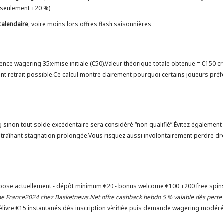
s seulement +20 %)
calendaire
, voire moins lors offres flash saisonnières
wagering 35x·mise initiale (€50).Valeur théorique totale obtenue = €150 crédi
etrait possible.Ce calcul montre clairement pourquoi certains joueurs préfèren
sinon tout solde excédentaire sera considéré “non qualifié”.Évitez également 
traînant stagnation prolongée.Vous risquez aussi involontairement perdre dro
pose actuellement ‑ dépôt minimum €20 ‑ bonus welcome €100 +200 free spins 
nline France2024 chez Basketnews.Net offre cashback hebdo ‎5 %‎ valable dès pert
livre €15 instantanés dès inscription vérifiée puis demande wagering modéré 