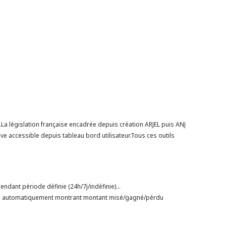
a législation française encadrée depuis création ARJEL puis ANJ
ve accessible depuis tableau bord utilisateur.Tous ces outils
ndant période définie (24h/7j/indéfinie)…
rdés automatiquement montrant montant misé/gagné/pérdu