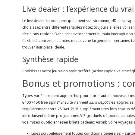
Live dealer : l’expérience du vrai
Le live dealer repose principalement sur streaming HD ultra‑rap
choisissez entre différentes tables notez toujours si elles utili
décisions rapides.Dans cet environnement humain interagit non s
flexibilité concernant limites mises varie largement —certaines 
trouver leur place idéale.​
Synthèse rapide
Choisissez votre jeu selon style préféré (action rapide vs stratégi
Bonus et promotions : c
Types variés existent aujourd’hui pour attirer autant nouveaux i
€400 +150 free spins”.Ensuite viennent
sans dépôt
très appréciés 
régulièrement entre 25 %et 75 % supplémentaires lors chacun 
introduisent même programmes VIP graduels où points cumulés d
vos mises quotidiennes​en billets cadeaux Airbnb voire voyages al
Lisez scrupuleusement toutes conditions générales – surto