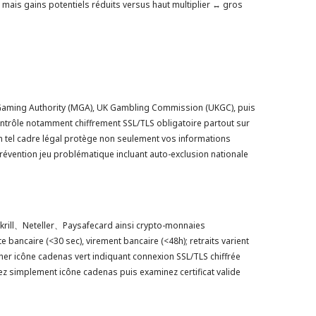
mais gains potentiels réduits versus haut multiplier ↔️ gros
 Gaming Authority (MGA), UK Gambling Commission (UKGC), puis
ntrôle notamment chiffrement SSL/TLS obligatoire partout sur
Un tel cadre légal protège non seulement vos informations
révention jeu problématique incluant auto-exclusion nationale
、Skrill、Neteller、Paysafecard ainsi crypto-monnaies
bancaire (<30 sec), virement bancaire (<48h); retraits varient
ez simplement icône cadenas puis examinez certificat valide