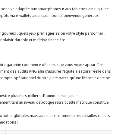
responsive adaptée aux smartphones и aux tablettes ainsi qu’une
dépôts via e‑wallets ainsi qu’un bonus bienvenue généreux
oureux , quels jeux privilégier selon votre style personnel ,
laisir durable et maîtrise financière.
al.Votre garantie commence dès lors que vous voyez apparaître
 des audits RNG afin d’assurer l’équité aléatoire réelle dans
compte opérationnel du site.Juste parce qu’une licence existe ne
stre plusieurs milliers d’opinions françaises
dement tant au niveau dépôt que retrait.Cette métrique constitue
x notes globales mais aussi aux commentaires détaillés relatifs
andations :