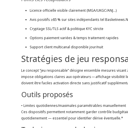
Licence officielle visible clairement (MGA/UKGC/ANJ…)
Avis positifs ≥85 % sur sites indépendants tel Basketnews.
Cryptage SSL/TLS actif & politique KYC stricte
Options paiement variées & temps traitement rapides
Support client multicanal disponible jour/nuit
Stratégies de jeu respons
Le concept “jeu responsable” désigne ensemble mesures visant à 
impose obligations claires aux opérateurs — affichage visibilité 
doivent être faciles activation directe sans justificatif supplément
Outils proposés
• Limites quotidiennes/maximales paramétrables manuellement • 
Ces dispositifs permettent notamment garder contrôle budgétai
quotidienement — essentiel pour identifier dérive éventuelle.*