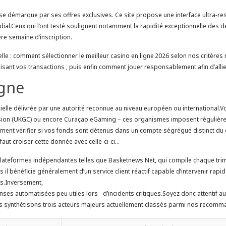
ui se démarque par ses offres exclusives. Ce site propose une interface ultra‑
al.Ceux qui l’ont testé soulignent notamment la rapidité exceptionnelle des 
e semaine d’inscription.​
: comment sélectionner le meilleur casino en ligne 2026 selon nos critères rig
nt vos transactions , puis enfin comment jouer responsablement afin d’allier p
igne
officielle délivrée par une autorité reconnue au niveau européen ou internation
on (UKGC) ou encore Curaçao eGaming – ces organismes imposent régulièrement
ement vérifier si vos fonds sont détenus dans un compte ségrégué distinct du 
faut croiser cette donnée avec celle-ci-ci…
plateformes indépendantes telles que Basketnews.Net, qui compile chaque trime
il bénéficie généralement d’un service client réactif capable d’intervenir rapi
es.Inversement,
ses automatisées peu utiles lors d’incidents critiques.Soyez donc attentif au
s synthétisons trois acteurs majeurs actuellement classés parmi nos recomm