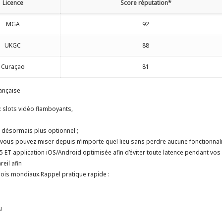
Licence
Score réputation*
MGA
92
UKGC
88
Curaçao
81
ançaise
: slots vidéo flamboyants,
t désormais plus optionnel ;
vous pouvez miser depuis n’importe quel lieu sans perdre aucune fonctionnal
 application iOS/Android optimisée afin d’éviter toute latence pendant vos se
eil afin
urnois mondiaux.Rappel pratique rapide :
u