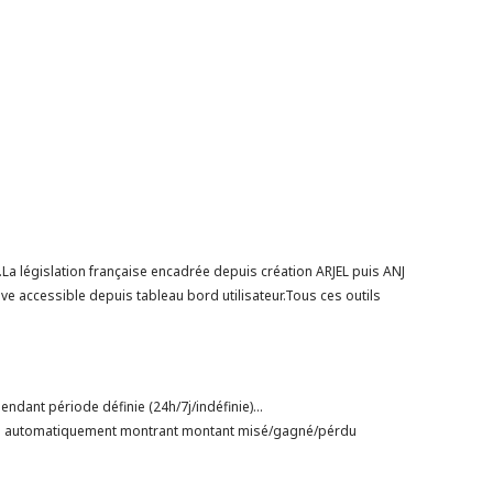
a législation française encadrée depuis création ARJEL puis ANJ
ve accessible depuis tableau bord utilisateur.Tous ces outils
ndant période définie (24h/7j/indéfinie)…
rdés automatiquement montrant montant misé/gagné/pérdu