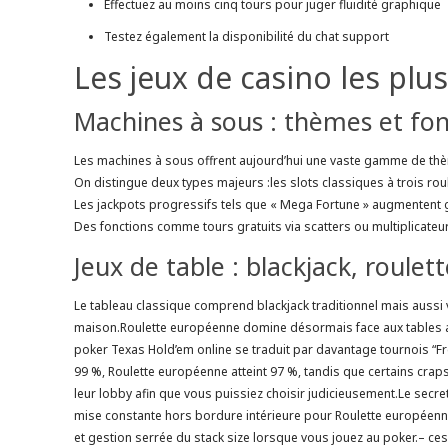
Effectuez au moins cinq tours pour juger fluidité graphique
Testez également la disponibilité du chat support
Les jeux de casino les plu
Machines à sous : thèmes et fon
Les machines à sous offrent aujourd’hui une vaste gamme de thè
On distingue deux types majeurs :les slots classiques à trois ro
Les jackpots progressifs tels que « Mega Fortune » augmentent 
Des fonctions comme tours gratuits via scatters ou multiplicateu
Jeux de table : blackjack, roulet
Le tableau classique comprend blackjack traditionnel mais aussi 
maison.Roulette européenne domine désormais face aux tables am
poker Texas Hold’em online se traduit par davantage tournois “
99 %, Roulette européenne atteint 97 %, tandis que certains craps
leur lobby afin que vous puissiez choisir judicieusement.Le secre
mise constante hors bordure intérieure pour Roulette européenn
et gestion serrée du stack size lorsque vous jouez au poker.– ces