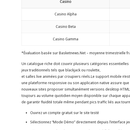
Casino
Casino Alpha
Casino Beta
Casino Gamma
*Évaluation basée sur Basketnews.Net – moyenne trimestrielle fr
Un catalogue riche doit couvrir plusieurs catégories essentielles 
jeux traditionnels tels que blackjack ou roulette,
et salles live animées par croupiers réels.Le support mobile n’es
une plateforme responsive ou son application native assure que 
nouveaux sites proposer simultanément versions desktop HTML5 ET
toujours au volume quotidien moyen disponible sur chaque appar
de garantir fluidité totale même pendant pics traffic liés aux to
Ouvrez un compte gratuit sur le site testé
Sélectionnez “Mode Démo” directement depuis l’interface je