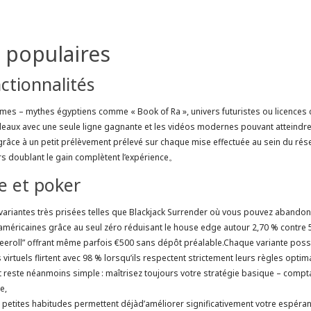
s populaires
ctionnalités
mes – mythes égyptiens comme « Book of Ra », univers futuristes ou licences
uleaux avec une seule ligne gagnante et les vidéos modernes pouvant atteindre 
grâce à un petit prélèvement prélevé sur chaque mise effectuée au sein du r
rs doublant le gain complètent l’expérience。
te et poker
variantes très prisées telles que Blackjack Surrender où vous pouvez abandonn
éricaines grâce au seul zéro réduisant le house edge autour 2,70 % contre 5
Freeroll” offrant même parfois €500 sans dépôt préalable.Chaque variante pos
 virtuels flirtent avec 98 % lorsqu’ils respectent strictement leurs règles opt
t reste néanmoins simple : maîtrisez toujours votre stratégie basique – compt
e,
 petites habitudes permettent déjà​d’améliorer significativement votre espéra