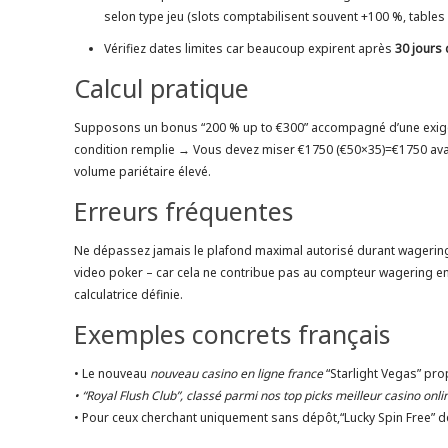
selon type jeu (slots comptabilisent souvent +100 %, table
Vérifiez dates limites car beaucoup expirent après
30 jours 
Calcul pratique
Supposons un bonus “200 % up to €300” accompagné d’une exigence 
condition remplie → Vous devez miser €1750 (€50×35)=€1750 avant r
volume pariétaire élevé.​
Erreurs fréquentes
Ne dépassez jamais le plafond maximal autorisé durant wagering 
video poker – car cela ne contribue pas au compteur wagering en
calculatrice définie.​
Exemples concrets français
• Le nouveau
nouveau casino en ligne france
“Starlight Vegas” pro
• “Royal Flush Club”, classé parmi nos top picks meilleur casino o
• Pour ceux cherchant uniquement sans dépôt,“Lucky Spin Free” dé