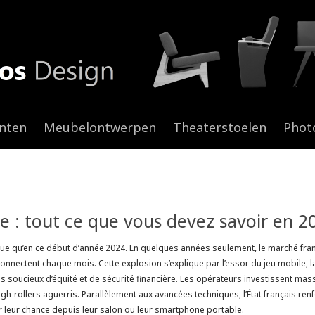
anten
Meubelontwerpen
Theaterstoelen
Phot
e : tout ce que vous devez savoir en 2
ue qu’en ce début d’année 2024. En quelques années seulement, le marché fr
 connectent chaque mois. Cette explosion s’explique par l’essor du jeu mobile, 
s soucieux d’équité et de sécurité financière. Les opérateurs investissent ma
high‑rollers aguerris. Parallèlement aux avancées techniques, l’État français r
er leur chance depuis leur salon ou leur smartphone portable.