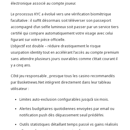
électronique associé au compte joueur.
Le processus KYC a évolué vers une vérification biométrique
facultative : il suffit désormais soit téléverser son passeport
accompagné d’un selfie lumineux soit passer par un service tiers
certifié qui compare automatiquement votre visage avec celui
figurant sur votre pièce officielle.
L’objectif est double – réduire drastiquement le risque
usurpation identity tout en accélérant l’accès au compte premium
sans attendre plusieurs jours ouvrables comme c’était courant il
y a cinq ans.
Côté jeu responsable , presque tous les casino recommandés
par Basketnews.Net intègrent directement dans leur tableau
utilisateur :
Limites auto‑exclusion configurables jusqu’à six mois.
Alertes budgétaires quotidiennes envoyées par email ou
notification push dès dépassement seuil prédéfini.
Outils statistiques détaillant temps passé vs gains réalisés