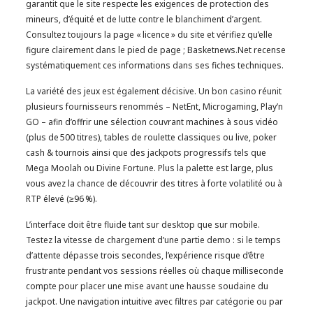
garantit que le site respecte les exigences de protection des
mineurs, d’équité et de lutte contre le blanchiment d’argent.
Consultez toujours la page « licence » du site et vérifiez qu’elle
figure clairement dans le pied de page ; Basketnews.Net recense
systématiquement ces informations dans ses fiches techniques.
La variété des jeux est également décisive. Un bon casino réunit
plusieurs fournisseurs renommés – NetEnt, Microgaming, Play’n
GO – afin d’offrir une sélection couvrant machines à sous vidéo
(plus de 500 titres), tables de roulette classiques ou live, poker
cash & tournois ainsi que des jackpots progressifs tels que
Mega Moolah ou Divine Fortune. Plus la palette est large, plus
vous avez la chance de découvrir des titres à forte volatilité ou à
RTP élevé (≥96 %).
L’interface doit être fluide tant sur desktop que sur mobile.
Testez la vitesse de chargement d’une partie demo : si le temps
d’attente dépasse trois secondes, l’expérience risque d’être
frustrante pendant vos sessions réelles où chaque milliseconde
compte pour placer une mise avant une hausse soudaine du
jackpot. Une navigation intuitive avec filtres par catégorie ou par