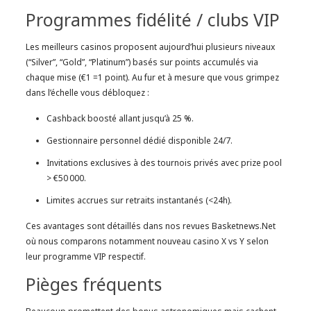
Programmes fidélité / clubs VIP
Les meilleurs casinos proposent aujourd’hui plusieurs niveaux
(“Silver”, “Gold”, “Platinum”) basés sur points accumulés via
chaque mise (€1 =1 point). Au fur et à mesure que vous grimpez
dans l’échelle vous débloquez :
Cashback boosté allant jusqu’à 25 %.
Gestionnaire personnel dédié disponible 24/7.
Invitations exclusives à des tournois privés avec prize pool
> €50 000.
Limites accrues sur retraits instantanés (<24h).
Ces avantages sont détaillés dans nos revues Basketnews.Net
où nous comparons notamment nouveau casino X vs Y selon
leur programme VIP respectif.
Pièges fréquents