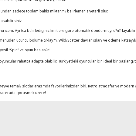
ugundan sadece toplam bahis miktar?n? belirlemeniz yeterli olur.
asabilirsiniz.
icerir. Ayr?ca belirlediginiz limitlere gore otomatik dondurmeyi s?n?rlayabilirs
enuden ucuncu bolume t?klay?n. Wild/Scatter davran?slar? ve odeme katsay?lar?
yesil “Spin” ve oyun baslas?n!
uncular rahatca adapte olabilir. Turkiye’deki oyuncular icin ideal bir baslang?
eyve temal? slotlar aras?nda favorilerimizden biri. Retro atmosfer ve modern a
ki macerada gorusmek uzere!