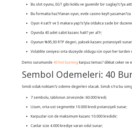
Bu slot oyunu, EGT gibi koklu ve guvenilir bir saglay?c?ya aitti
Bu formatta haz?rlanan oyun, evde casino keyfi yasaman?za 
Oyun 4 sat?r ve 5 makara yap?s?yla oldukca sade bir duzene 
Oyunda 40 adet sabit kazanc hatt? yer al?r;
Oyunun %95,93 RTP degeri, yuksek kazanc potansiyeli sunar
Volatilite seviyesi orta duzeyde oldugu icin oyun her turden
Demo surumunde
40 hot burning
karpuz temas? dikkat ceker ve eg
Sembol Odemeleri: 40 Bur
Simdi odak noktam?z odeme degerleri olacak. Simdi s?ra bu sim
7 sembolu, tablonun zirvesinde: 60.000 kredi;
Uzum, orta-ust segmentte 10.000 kredi potansiyeli sunar;
Karpuzlar icin de maksimum kazanc 10.000 kredidir;
Canlar size 4.000 krediye varan odul sunar;