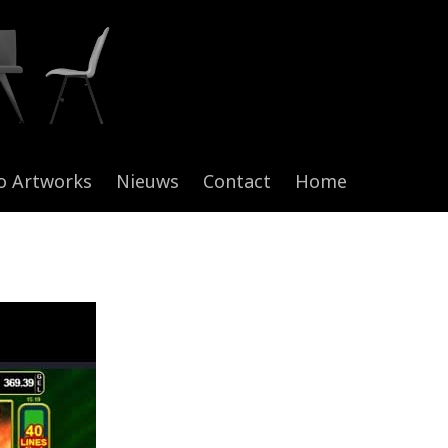
o Artworks
Nieuws
Contact
Home