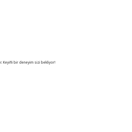
Keyifli bir deneyim sizi bekliyor!