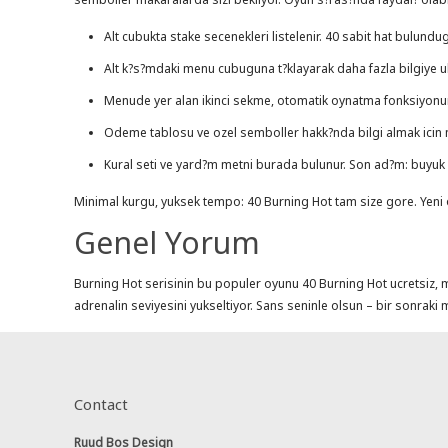
Alt cubukta stake secenekleri listelenir. 40 sabit hat bulund
Alt k?s?mdaki menu cubuguna t?klayarak daha fazla bilgiye ul
Menude yer alan ikinci sekme, otomatik oynatma fonksiyonunu 
Odeme tablosu ve ozel semboller hakk?nda bilgi almak icin m
Kural seti ve yard?m metni burada bulunur. Son ad?m: buyuk 
Minimal kurgu, yuksek tempo: 40 Burning Hot tam size gore. Yeni oy
Genel Yorum
Burning Hot serisinin bu populer oyunu 40 Burning Hot ucretsiz, m
adrenalin seviyesini yukseltiyor. Sans seninle olsun – bir sonra
Contact
Ruud Bos Design