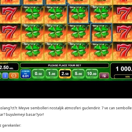
aslang?ct?r. Meyve sembolleri nostaljik atmosferi guclendirir. 7 ve can semboller
ular? buyulemeyi basar?yor!
z gerekenler: