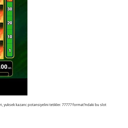
i, yuksek kazanc potansiyelini tetikler. 77777 format?ndaki bu slot