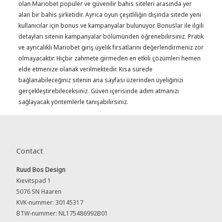
olan Mariobet popüler ve güvenilir bahis siteleri arasında yer
alan bir bahis şirketidir. Ayrıca oyun çeşitliliğin dışında sitede yeni
kullanıcılar için bonus ve kampanyalar bulunuyor. Bonuslar ile ilgili
detayları sitenin kampanyalar bölümünden öğrenebilirsiniz. Pratik
ve ayrıcalıklı Mariobet giriş üyelik fırsatlarını değerlendirmeniz zor
olmayacaktır. Hiçbir zahmete girmeden en etkili çözümleri hemen
elde etmenize olanak verilmektedir. Kısa sürede
bağlanabileceğiniz sitenin ana sayfası üzerinden üyeliğinizi
gerçekleştirebileceksiniz. Güven içerisinde adım atmanızı
sağlayacak yöntemlerle tanışabilirsiniz.
Contact
Ruud Bos Design
Kievitspad 1
5076 SN Haaren
KVK-nummer: 30145317
BTW-nummer: NL175486992B01