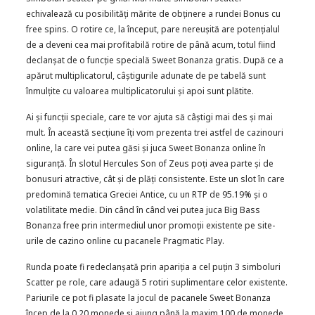
echivalează cu posibilități mărite de obținere a rundei Bonus cu
free spins. O rotire ce, la început, pare nereușită are potențialul
de a deveni cea mai profitabilă rotire de până acum, totul fiind
declanșat de o funcție specială Sweet Bonanza gratis. După ce a
apărut multiplicatorul, câștigurile adunate de pe tabelă sunt
înmulțite cu valoarea multiplicatorului și apoi sunt plătite.
Ai și funcții speciale, care te vor ajuta să câștigi mai des și mai
mult. În această secțiune îți vom prezenta trei astfel de cazinouri
online, la care vei putea găsi și juca Sweet Bonanza online în
siguranță. În slotul Hercules Son of Zeus poți avea parte și de
bonusuri atractive, cât și de plăți consistente. Este un slot în care
predomină tematica Greciei Antice, cu un RTP de 95.19% și o
volatilitate medie. Din când în când vei putea juca Big Bass
Bonanza free prin intermediul unor promoții existente pe site-
urile de cazino online cu pacanele Pragmatic Play.
Runda poate fi redeclanșată prin apariția a cel puțin 3 simboluri
Scatter pe role, care adaugă 5 rotiri suplimentare celor existente.
Pariurile ce pot fi plasate la jocul de pacanele Sweet Bonanza
încep de la 0.20 monede și ajung până la maxim 100 de monede.