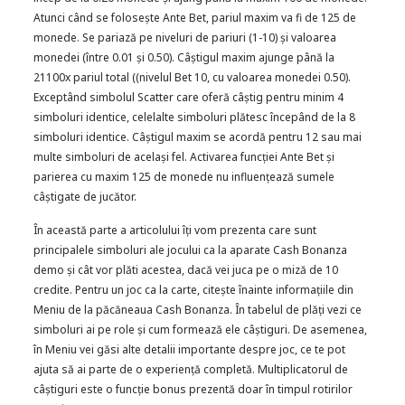
Atunci când se folosește Ante Bet, pariul maxim va fi de 125 de
monede. Se pariază pe niveluri de pariuri (1-10) și valoarea
monedei (între 0.01 și 0.50). Câștigul maxim ajunge până la
21100x pariul total ((nivelul Bet 10, cu valoarea monedei 0.50).
Exceptând simbolul Scatter care oferă câștig pentru minim 4
simboluri identice, celelalte simboluri plătesc începând de la 8
simboluri identice. Câștigul maxim se acordă pentru 12 sau mai
multe simboluri de același fel. Activarea funcției Ante Bet și
parierea cu maxim 125 de monede nu influențează sumele
câștigate de jucător.
În această parte a articolului îți vom prezenta care sunt
principalele simboluri ale jocului ca la aparate Cash Bonanza
demo și cât vor plăti acestea, dacă vei juca pe o miză de 10
credite. Pentru un joc ca la carte, citește înainte informațiile din
Meniu de la păcăneaua Cash Bonanza. În tabelul de plăți vezi ce
simboluri ai pe role și cum formează ele câștiguri. De asemenea,
în Meniu vei găsi alte detalii importante despre joc, ce te pot
ajuta să ai parte de o experiență completă. Multiplicatorul de
câștiguri este o funcție bonus prezentă doar în timpul rotirilor