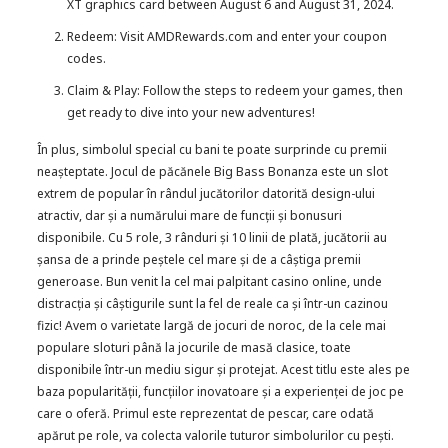
XT graphics card between August 6 and August 31, 2024.
Redeem: Visit AMDRewards.com and enter your coupon
codes.
Claim & Play: Follow the steps to redeem your games, then
get ready to dive into your new adventures!
În plus, simbolul special cu bani te poate surprinde cu premii
neașteptate. Jocul de păcănele Big Bass Bonanza este un slot
extrem de popular în rândul jucătorilor datorită design-ului
atractiv, dar și a numărului mare de funcții și bonusuri
disponibile. Cu 5 role, 3 rânduri și 10 linii de plată, jucătorii au
șansa de a prinde peștele cel mare și de a câștiga premii
generoase. Bun venit la cel mai palpitant casino online, unde
distracția și câștigurile sunt la fel de reale ca și într-un cazinou
fizic! Avem o varietate largă de jocuri de noroc, de la cele mai
populare sloturi până la jocurile de masă clasice, toate
disponibile într-un mediu sigur și protejat. Acest titlu este ales pe
baza popularității, funcțiilor inovatoare și a experienței de joc pe
care o oferă. Primul este reprezentat de pescar, care odată
apărut pe role, va colecta valorile tuturor simbolurilor cu pești.