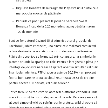
sau tabletă.
Big Bass Bonanza de la Pragmatic Play este unul dintre cele
mai populare jocuri de păcănele.
Pariurile ce pot fi plasate la jocul de pacanele Sweet
Bonanza încep de la 0.20 monede și ajung până la maxim
100 de monede.
Sunt co-fondatorul Cazino365 și administratorul grupului de
Facebook „Iubim Păcănele”, una dintre cele mai mari comunități
online destinate pasionaților de jocuri de noroc din România.
Plățile din acest joc se formează prin colapsare, iar simbolurile
plătesc oriunde la apariția pe role. Pentru a înregistra o plată, pe
interfața de joc este necesar să își facă apariția simultan cel puțin
8 simboluri identice. RTP-ul jocului este de 96,53% – un procent
foarte bun, care ne arată că slotul returnează 96,53 de credite
pentru fiecare 100 pariate, cel puțin teoretic.
Tot ce trebuie să faci este să accesezi platforma cazinoului unde
vrei să joci și să te bucuri de pescuitul pe role. Vei avea șansa să
găsești simbolul wild pe role în rotirile gratuite. Wild-ul poate să
înlocuiască toate simbolurile și poate colecta și premiile