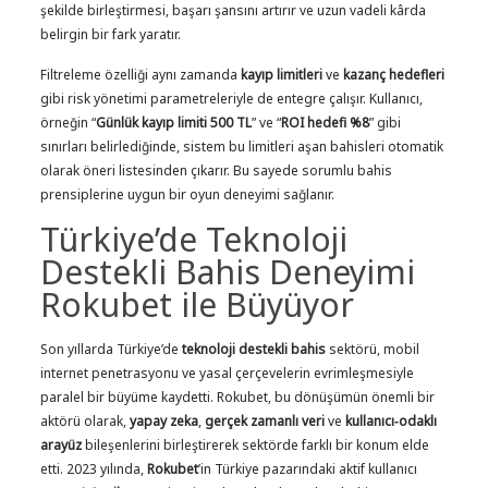
şekilde birleştirmesi, başarı şansını artırır ve uzun vadeli kârda
belirgin bir fark yaratır.
Filtreleme özelliği aynı zamanda
kayıp limitleri
ve
kazanç hedefleri
gibi risk yönetimi parametreleriyle de entegre çalışır. Kullanıcı,
örneğin “
Günlük kayıp limiti 500 TL
” ve “
ROI hedefi %8
” gibi
sınırları belirlediğinde, sistem bu limitleri aşan bahisleri otomatik
olarak öneri listesinden çıkarır. Bu sayede sorumlu bahis
prensiplerine uygun bir oyun deneyimi sağlanır.
Türkiye’de Teknoloji
Destekli Bahis Deneyimi
Rokubet ile Büyüyor
Son yıllarda Türkiye’de
teknoloji destekli bahis
sektörü, mobil
internet penetrasyonu ve yasal çerçevelerin evrimleşmesiyle
paralel bir büyüme kaydetti. Rokubet, bu dönüşümün önemli bir
aktörü olarak,
yapay zeka
,
gerçek zamanlı veri
ve
kullanıcı‑odaklı
arayüz
bileşenlerini birleştirerek sektörde farklı bir konum elde
etti. 2023 yılında,
Rokubet
’in Türkiye pazarındaki aktif kullanıcı