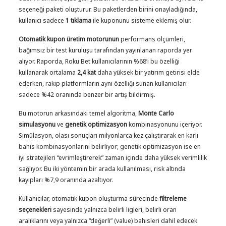
seçeneği paketi oluşturur. Bu paketlerden birini onayladığında,
kullanıcı sadece
1 tıklama
ile kuponunu sisteme eklemiş olur.
Otomatik kupon üretim motorunun
performans ölçümleri,
bağımsız bir test kuruluşu tarafından yayınlanan raporda yer
alıyor. Raporda, Roku Bet kullanıcılarının %68’i bu özelliği
kullanarak ortalama
2,4 kat
daha yüksek bir yatırım getirisi elde
ederken, rakip platformların aynı özelliği sunan kullanıcıları
sadece %42 oranında benzer bir artış bildirmiş.
Bu motorun arkasındaki temel algoritma,
Monte Carlo
simulasyonu
ve
genetik optimizasyon
kombinasyonunu içeriyor.
Simülasyon, olası sonuçları milyonlarca kez çalıştırarak en karlı
bahis kombinasyonlarını belirliyor; genetik optimizasyon ise en
iyi stratejileri “evrimleştirerek” zaman içinde daha yüksek verimlilik
sağlıyor. Bu iki yöntemin bir arada kullanılması, risk altında
kayıpları %7,9 oranında azaltıyor.
Kullanıcılar, otomatik kupon oluşturma sürecinde
filtreleme
seçenekleri
sayesinde yalnızca belirli ligleri, belirli oran
aralıklarını veya yalnızca “değerli” (value) bahisleri dahil edecek