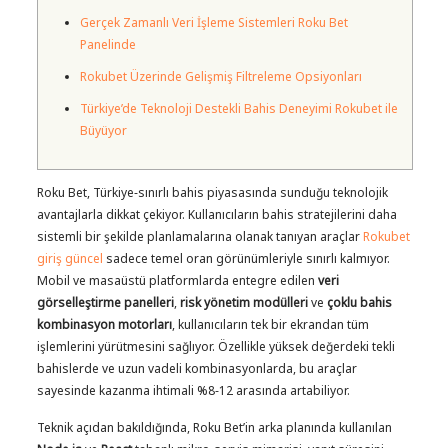
Gerçek Zamanlı Veri İşleme Sistemleri Roku Bet
Panelinde
Rokubet Üzerinde Gelişmiş Filtreleme Opsiyonları
Türkiye’de Teknoloji Destekli Bahis Deneyimi Rokubet ile
Büyüyor
Roku Bet, Türkiye‑sınırlı bahis piyasasında sunduğu teknolojik
avantajlarla dikkat çekiyor. Kullanıcıların bahis stratejilerini daha
sistemli bir şekilde planlamalarına olanak tanıyan araçlar
Rokubet
giriş güncel
sadece temel oran görünümleriyle sınırlı kalmıyor.
Mobil ve masaüstü platformlarda entegre edilen
veri
görselleştirme panelleri
,
risk yönetim modülleri
ve
çoklu bahis
kombinasyon motorları
, kullanıcıların tek bir ekrandan tüm
işlemlerini yürütmesini sağlıyor. Özellikle yüksek değerdeki tekli
bahislerde ve uzun vadeli kombinasyonlarda, bu araçlar
sayesinde kazanma ihtimali %8‑12 arasında artabiliyor.
Teknik açıdan bakıldığında, Roku Bet’in arka planında kullanılan