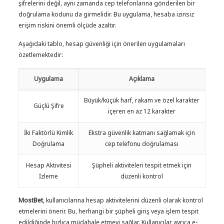
şifrelerini değil, aynı zamanda cep telefonlarına gönderilen bir
doğrulama kodunu da girmelidir. Bu uygulama, hesaba izinsiz
erişim riskini önemli ölçüde azaltır.
Aşağıdaki tablo, hesap güvenliği için önerilen uygulamaları
özetlemektedir:
Uygulama
Açıklama
Büyük/küçük harf, rakam ve özel karakter
Güçlü Şifre
içeren en az 12 karakter
İki Faktörlü Kimlik
Ekstra güvenlik katmanı sağlamak için
Doğrulama
cep telefonu doğrulaması
Hesap Aktivitesi
Şüpheli aktiviteleri tespit etmek için
İzleme
düzenli kontrol
MostBet
, kullanıcılarına hesap aktivitelerini düzenli olarak kontrol
etmelerini önerir. Bu, herhangi bir şüpheli giriş veya işlem tespit
edildiğinde hızlıca müdahale etmeyi sağlar. Kullanıcılar ayrıca e-