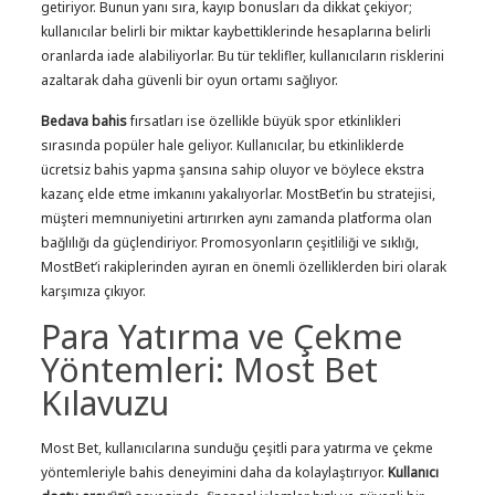
getiriyor. Bunun yanı sıra, kayıp bonusları da dikkat çekiyor;
kullanıcılar belirli bir miktar kaybettiklerinde hesaplarına belirli
oranlarda iade alabiliyorlar. Bu tür teklifler, kullanıcıların risklerini
azaltarak daha güvenli bir oyun ortamı sağlıyor.
Bedava bahis
fırsatları ise özellikle büyük spor etkinlikleri
sırasında popüler hale geliyor. Kullanıcılar, bu etkinliklerde
ücretsiz bahis yapma şansına sahip oluyor ve böylece ekstra
kazanç elde etme imkanını yakalıyorlar. MostBet’in bu stratejisi,
müşteri memnuniyetini artırırken aynı zamanda platforma olan
bağlılığı da güçlendiriyor. Promosyonların çeşitliliği ve sıklığı,
MostBet’i rakiplerinden ayıran en önemli özelliklerden biri olarak
karşımıza çıkıyor.
Para Yatırma ve Çekme
Yöntemleri: Most Bet
Kılavuzu
Most Bet, kullanıcılarına sunduğu çeşitli para yatırma ve çekme
yöntemleriyle bahis deneyimini daha da kolaylaştırıyor.
Kullanıcı