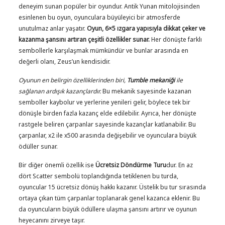
deneyim sunan popüler bir oyundur. Antik Yunan mitolojisinden
esinlenen bu oyun, oyunculara büyüleyici bir atmosferde
unutulmaz anlar yaşatır.
Oyun, 6×5 ızgara yapısıyla dikkat çeker ve
kazanma şansını artıran çeşitli özellikler sunar.
Her dönüşte farklı
sembollerle karşılaşmak mümkündür ve bunlar arasında en
değerli olanı, Zeus’un kendisidir.
Oyunun en belirgin özelliklerinden biri,
Tumble mekaniği
ile
sağlanan ardışık kazançlardır.
Bu mekanik sayesinde kazanan
semboller kaybolur ve yerlerine yenileri gelir, böylece tek bir
dönüşle birden fazla kazanç elde edilebilir. Ayrıca, her dönüşte
rastgele beliren çarpanlar sayesinde kazançlar katlanabilir. Bu
çarpanlar, x2 ile x500 arasında değişebilir ve oyunculara büyük
ödüller sunar.
Bir diğer önemli özellik ise
Ücretsiz Döndürme Turu
dur. En az
dört Scatter sembolü toplandığında tetiklenen bu turda,
oyuncular 15 ücretsiz dönüş hakkı kazanır. Üstelik bu tur sırasında
ortaya çıkan tüm çarpanlar toplanarak genel kazanca eklenir. Bu
da oyuncuların büyük ödüllere ulaşma şansını artırır ve oyunun
heyecanını zirveye taşır.