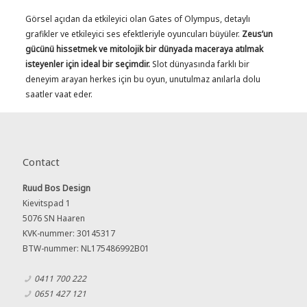
Görsel açıdan da etkileyici olan Gates of Olympus, detaylı
grafikler ve etkileyici ses efektleriyle oyuncuları büyüler.
Zeus’un
gücünü hissetmek ve mitolojik bir dünyada maceraya atılmak
isteyenler için ideal bir seçimdir.
Slot dünyasında farklı bir
deneyim arayan herkes için bu oyun, unutulmaz anılarla dolu
saatler vaat eder.
Contact
Ruud Bos Design
Kievitspad 1
5076 SN Haaren
KVK-nummer: 30145317
BTW-nummer: NL175486992B01
0411 700 222
0651 427 121