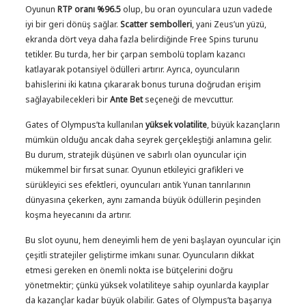
Oyunun
RTP oranı %96.5
olup, bu oran oyunculara uzun vadede
iyi bir geri dönüş sağlar.
Scatter sembolleri
, yani Zeus’un yüzü,
ekranda dört veya daha fazla belirdiğinde Free Spins turunu
tetikler. Bu turda, her bir çarpan sembolü toplam kazancı
katlayarak potansiyel ödülleri artırır. Ayrıca, oyuncuların
bahislerini iki katına çıkararak bonus turuna doğrudan erişim
sağlayabilecekleri bir
Ante Bet
seçeneği de mevcuttur.
Gates of Olympus’ta kullanılan
yüksek volatilite
, büyük kazançların
mümkün olduğu ancak daha seyrek gerçekleştiği anlamına gelir.
Bu durum, stratejik düşünen ve sabırlı olan oyuncular için
mükemmel bir fırsat sunar. Oyunun etkileyici grafikleri ve
sürükleyici ses efektleri, oyuncuları antik Yunan tanrılarının
dünyasına çekerken, aynı zamanda büyük ödüllerin peşinden
koşma heyecanını da artırır.
Bu slot oyunu, hem deneyimli hem de yeni başlayan oyuncular için
çeşitli stratejiler geliştirme imkanı sunar. Oyuncuların dikkat
etmesi gereken en önemli nokta ise bütçelerini doğru
yönetmektir; çünkü yüksek volatiliteye sahip oyunlarda kayıplar
da kazançlar kadar büyük olabilir. Gates of Olympus’ta başarıya