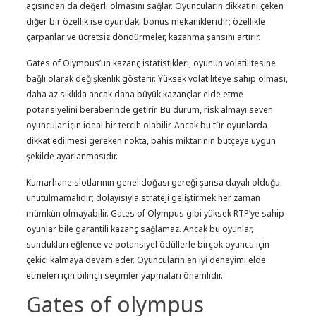
açısından da değerli olmasını sağlar. Oyuncuların dikkatini çeken
diğer bir özellik ise oyundaki bonus mekanikleridir; özellikle
çarpanlar ve ücretsiz döndürmeler, kazanma şansını artırır.
Gates of Olympus’un kazanç istatistikleri, oyunun volatilitesine
bağlı olarak değişkenlik gösterir. Yüksek volatiliteye sahip olması,
daha az sıklıkla ancak daha büyük kazançlar elde etme
potansiyelini beraberinde getirir. Bu durum, risk almayı seven
oyuncular için ideal bir tercih olabilir. Ancak bu tür oyunlarda
dikkat edilmesi gereken nokta, bahis miktarının bütçeye uygun
şekilde ayarlanmasıdır.
Kumarhane slotlarının genel doğası gereği şansa dayalı olduğu
unutulmamalıdır; dolayısıyla strateji geliştirmek her zaman
mümkün olmayabilir. Gates of Olympus gibi yüksek RTP’ye sahip
oyunlar bile garantili kazanç sağlamaz. Ancak bu oyunlar,
sundukları eğlence ve potansiyel ödüllerle birçok oyuncu için
çekici kalmaya devam eder. Oyuncuların en iyi deneyimi elde
etmeleri için bilinçli seçimler yapmaları önemlidir.
Gates of olympus