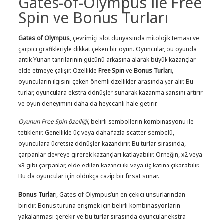
Gates-of-Olympus ile Free
Spin ve Bonus Turları
Gates of Olympus
, çevrimiçi slot dünyasında mitolojik teması ve
çarpıcı grafikleriyle dikkat çeken bir oyun. Oyuncular, bu oyunda
antik Yunan tanrılarının gücünü arkasına alarak büyük kazançlar
elde etmeye çalışır. Özellikle
Free Spin
ve
Bonus Turları
,
oyuncuların ilgisini çeken önemli özellikler arasında yer alır. Bu
turlar, oyunculara ekstra dönüşler sunarak kazanma şansını artırır
ve oyun deneyimini daha da heyecanlı hale getirir.
Oyunun Free Spin özelliği
, belirli sembollerin kombinasyonu ile
tetiklenir. Genellikle üç veya daha fazla scatter sembolü,
oyunculara ücretsiz dönüşler kazandırır. Bu turlar sırasında,
çarpanlar devreye girerek kazançları katlayabilir. Örneğin, x2 veya
x3 gibi çarpanlar, elde edilen kazancı iki veya üç katına çıkarabilir.
Bu da oyuncular için oldukça cazip bir fırsat sunar.
Bonus Turları
, Gates of Olympus’un en çekici unsurlarından
biridir. Bonus turuna erişmek için belirli kombinasyonların
yakalanması gerekir ve bu turlar sırasında oyuncular ekstra