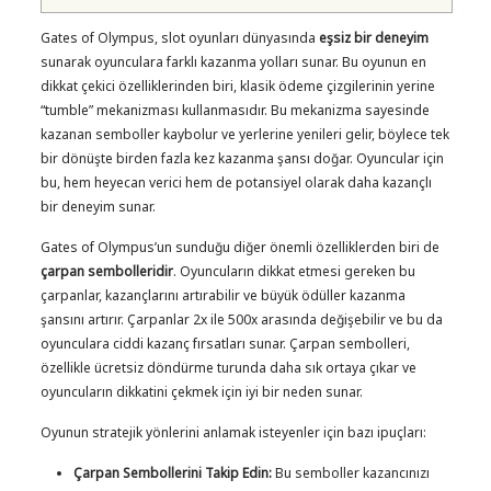
Gates of Olympus, slot oyunları dünyasında
eşsiz bir deneyim
sunarak oyunculara farklı kazanma yolları sunar. Bu oyunun en
dikkat çekici özelliklerinden biri, klasik ödeme çizgilerinin yerine
“tumble” mekanizması kullanmasıdır. Bu mekanizma sayesinde
kazanan semboller kaybolur ve yerlerine yenileri gelir, böylece tek
bir dönüşte birden fazla kez kazanma şansı doğar. Oyuncular için
bu, hem heyecan verici hem de potansiyel olarak daha kazançlı
bir deneyim sunar.
Gates of Olympus’un sunduğu diğer önemli özelliklerden biri de
çarpan sembolleridir
. Oyuncuların dikkat etmesi gereken bu
çarpanlar, kazançlarını artırabilir ve büyük ödüller kazanma
şansını artırır. Çarpanlar 2x ile 500x arasında değişebilir ve bu da
oyunculara ciddi kazanç fırsatları sunar. Çarpan sembolleri,
özellikle ücretsiz döndürme turunda daha sık ortaya çıkar ve
oyuncuların dikkatini çekmek için iyi bir neden sunar.
Oyunun stratejik yönlerini anlamak isteyenler için bazı ipuçları:
Çarpan Sembollerini Takip Edin:
Bu semboller kazancınızı