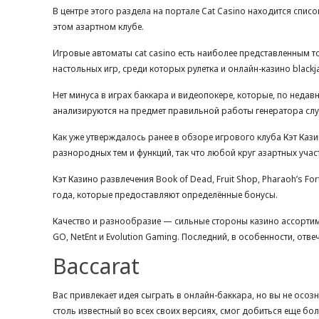
В центре этого раздела на портале Cat Casino находится списо
этом азартном клубе.
Игровые автоматы cat casino есть наиболее представленным 
настольных игр, среди которых рулетка и онлайн-казино blac
Нет минуса в играх баккара и видеопокере, которые, по неда
анализируются на предмет правильной работы генератора случ
Как уже утверждалось ранее в обзоре игрового клуба Кэт Каз
разнородных тем и функций, так что любой круг азартных участ
Кэт Казино развлечения Book of Dead, Fruit Shop, Pharaoh’s Fo
года, которые предоставляют определённые бонусы.
Качество и разнообразие — сильные стороны казино ассортим
GO, NetEnt и Evolution Gaming. Последний, в особенности, отвеч
Baccarat
Вас привлекает идея сыграть в онлайн-баккара, но вы не осозна
столь известный во всех своих версиях, смог добиться еще бо