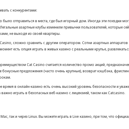
ивать с конкурентами:
но было отправиться в места, где был игорный дом. Иногда эти поездки м
. Легальные азартные клубы изменили привычки пользователей, которые се
ами, не выходя из своей квартиры.
 Casino, сложно сравнить с другим оператором. Сотни азартных аппаратов
момент есть опция играть в живых казино с реальными крупье, развлекатьс
реимуществом Cat Casino считается количество промо акций, предназначе
 бонусные предложения (часто очень крупные), возврат кэшбэка, фриспины
рокам.
ящее время в онлайн-казино есть очень высокий уровень безопасности и ув
 важно играть в безопасных веб-казино с лицензией, таком как Catcasino.
ac, так и через Linux. Вы можете играть в Live казино, при том, что офиц