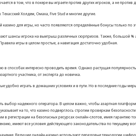
ается в том, что в покере вы играете против других игроков, а не против 
 Техасский Холдем, Омаха, Five Stud и многие другие.
й казино для игры, но часто появляются определённые бонусы только по э
ышают шансы игрока на выигрыш различных сюрпризов. Также, большой % аз
. Правила игры в целом простые, а навигация достаточно удобная.
ию в способах интересно проводить время. Однако растущая популярность
зартного участника, от эксперта до новичка.
рые удобно играть в домашних условиях и в пути. Но в последние годы ме
ь выбор надежного оператора. В целом важно, чтобы азартная платформа
указывает на то, что казино подверглось строгим проверкам безопасности.
м в регистрации на безопасных ресурсах онлайн-слотов, имея гарантию то
цензию, имеют все условия действующего законодательства по текущему в
чение. Ведущие онлайн-казино используют передовые технологии шифрован