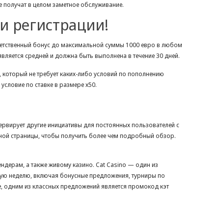
 получат в целом заметное обслуживание.
и регистрации!
иветственный бонус до максимальной суммы 1000 евро в любом
является средней и должна быть выполнена в течение 30 дней.
, который не требует каких-либо условий по пополнению
условие по ставке в размере х50.
ервирует другие инициативы для постоянных пользователей с
вной страницы, чтобы получить более чем подробный обзор.
ндерам, а также живому казино. Cat Casino — один из
дую неделю, включая бонусные предложения, турниры по
е, одним из классных предложений является промокод кэт