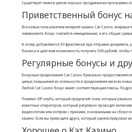
Существует также в целом хорошо продуманная программа лоя
Приветственный бонус на
Все новые пользователи интернет-казино Cat Casino, впервы
эквиваленте. Бонус считается немедленным, а его общая сумма
К этому добавляются 50 фриспинов при отправке документа, у
баланса и дает вам возможность получить 500 рублей, чтобы по
Регулярные бонусы и др
Бонусные предложения Cat Casino буквально предоставляется
целью повышения их лояльности и предложения им всех новых
Любой Cat Casino бонус имеет соответствующие плюсы. Подроб
Помимо VIP-клуба, который предлагает очки, которые реально 
известных операторов, который регулярно проводит интенсив
видеослотам или лотереи с призами, основанными на сборе он
казино. Если вы приводите друга, который зарегистрировал а
Хорошее о Кэт Казино