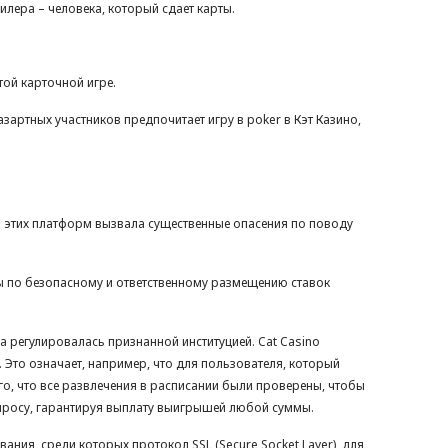
дилера – человека, который сдает карты.
той карточной игре.
артных участников предпочитает игру в poker в Кэт Казино,
 этих платформ вызвала существенные опасения по поводу
ры по безопасному и ответственному размещению ставок
 регулировалась признанной институцией. Cat Casino
 Это означает, например, что для пользователя, который
го, что все развлечения в расписании были проверены, чтобы
опросу, гарантируя выплату выигрышей любой суммы.
ия, среди которых протокол SSL (Secure Socket Layer), для