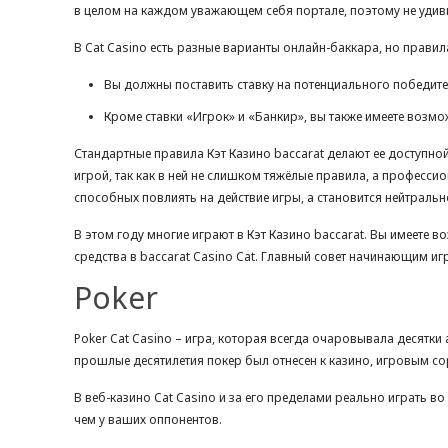
в целом на каждом уважающем себя портале, поэтому не удивит
В Cat Casino есть разные варианты онлайн-баккара, но правила
Вы должны поставить ставку на потенциального победите
Кроме ставки «Игрок» и «Банкир», вы также имеете возмо
Стандартные правила Кэт Казино baccarat делают ее доступно
игрой, так как в ней не слишком тяжёлые правила, а професси
способных повлиять на действие игры, а становится нейтраль
В этом году многие играют в Кэт Казино baccarat. Вы имеете в
средства в baccarat Casino Cat. Главный совет начинающим игр
Poker
Poker Cat Casino – игра, которая всегда очаровывала десятки
прошлые десятилетия покер был отнесен к казино, игровым со
В веб-казино Cat Casino и за его пределами реально играть в
чем у ваших оппонентов.