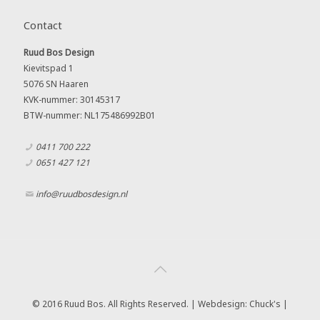
Contact
Ruud Bos Design
Kievitspad 1
5076 SN Haaren
KVK-nummer: 30145317
BTW-nummer: NL175486992B01
0411 700 222
0651 427 121
info@ruudbosdesign.nl
© 2016 Ruud Bos. All Rights Reserved. | Webdesign:
Chuck's |