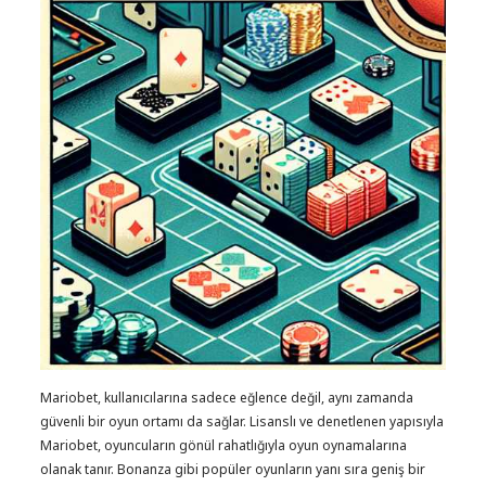
Mariobet, kullanıcılarına sadece eğlence değil, aynı zamanda
güvenli bir oyun ortamı da sağlar. Lisanslı ve denetlenen yapısıyla
Mariobet, oyuncuların gönül rahatlığıyla oyun oynamalarına
olanak tanır. Bonanza gibi popüler oyunların yanı sıra geniş bir