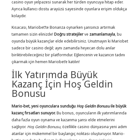
casino oyun yelpazesi sunarak her türden oyuncuya hitap eder.
Ayrıca kullanıcı dostu arayüzü sayesinde oyunlara erişim oldukça
kolaydır.
Kısacası, Mariobet’te Bonanza oynarken şansınızı artırmak
tamamen sizin elinizde!
Doğru stratejiler
ve
zamanlamayla
, bu
oyunda büyük kazançlar elde edebilirsiniz. Unutmayın ki Mariobet
sadece bir casino değil; aynı zamanda heyecan dolu anılar
biriktirebileceğiniz bir platformdur. Eğlencenin ve kazancın tadını
çıkarmak için hemen Mariobet’e katılın!
İlk Yatırımda Büyük
Kazanç İçin Hoş Geldin
Bonusu
Mario-bet, yeni oyunculara sunduğu
Hoş Geldin Bonusu
ile büyük
kazanç fırsatları sunuyor.
Bu bonus, oyuncuların ilk yatırımlarında
daha fazla oyun oynama ve kazanma şansı elde etmelerini
sağlıyor.
Hoş Geldin Bonusu
, özellikle casino dünyasına yeni adım
atanlar için mükemmel bir başlangıç noktası oluşturuyor. Mario-