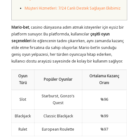
Müşteri Hizmetleri: 7/24 Canlı Destek Sağlayan Ekibimiz
Mario-bet
, casino dünyasına adım atmak isteyenler için eşsiz bir
platform sunuyor. Bu platformda, kullanıcılar
çeşitli oyun
seçenekleri
ile eğlencenin tadını çıkarırken, aynı zamanda kazanç
elde etme fırsatına da sahip oluyorlar. Mario-bet’in sunduğu
geniş oyun yelpazesi, her türden oyuncuya hitap ederken,
kullanıcı dostu arayüzü sayesinde de kolay bir kullanım sağlıyor.
Oyun
Ortalama Kazanç
Popüler Oyunlar
Türü
Oranı
Starburst, Gonzo’s
Slot
%96
Quest
Blackjack
Classic Blackjack
%99
Rulet
European Roulette
%97