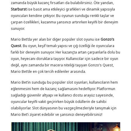
zamanda büyük kazanç fırsatları da bulabilirsiniz. Öte yandan,
Starburst
ise basit ama etkileyici grafikleri ve dinamik yapısıyla
oyuncuları kendine çekiyor. Bu oyunun sunduğu renkli taşlar ve
çarpan özellikleri, kazanma şansınızı artırırken keyifli bir deneyim
sunuyor.
Mario Bet’da yer alan bir diğer popüler slot oyunu ise
Gonzo’s
Quest
. Bu oyun, keşif temalı yapısı ve çığ özelliği ile oyunculara
farklı bir deneyim sunuyor. Her kazançta artan çarpanlarla dolu bu
oyun, heyecanı doruklara taşıyor. Kullanıcılar için sadece bir oyun
değil, aynı zamanda bir macera niteliği taşıyan Gonzo’s Quest,
Mario Bet’de en çok tercih edilenler arasında.
Mario Bet’in sunduğu bu popüler slot oyunları, kullanıcıların hem
eğlenmesini hem de kazanç sağlamasını hedefliyor. Platformun
sağladığı güvenilir altyapı ve kullanıcı dostu arayüz sayesinde,
oyuncular keyifli vakit geçirirken büyük ödüllerin de sahibi
olabiliyorlar. Slot dünyasının bu vazgeçilmezleriyle tanışmak için
Mario Bet’i ziyaret edebilir ve şansınızı deneyebilirsiniz!