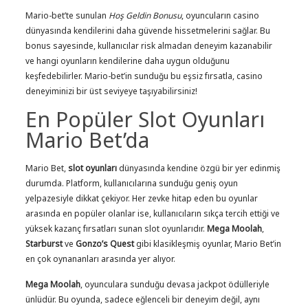
Mario-bet’te sunulan
Hoş Geldin Bonusu
, oyuncuların casino
dünyasında kendilerini daha güvende hissetmelerini sağlar. Bu
bonus sayesinde, kullanıcılar risk almadan deneyim kazanabilir
ve hangi oyunların kendilerine daha uygun olduğunu
keşfedebilirler. Mario-bet’in sunduğu bu eşsiz fırsatla, casino
deneyiminizi bir üst seviyeye taşıyabilirsiniz!
En Popüler Slot Oyunları
Mario Bet’da
Mario Bet,
slot oyunları
dünyasında kendine özgü bir yer edinmiş
durumda. Platform, kullanıcılarına sunduğu geniş oyun
yelpazesiyle dikkat çekiyor. Her zevke hitap eden bu oyunlar
arasında en popüler olanlar ise, kullanıcıların sıkça tercih ettiği ve
yüksek kazanç fırsatları sunan slot oyunlarıdır.
Mega Moolah
,
Starburst
ve
Gonzo’s Quest
gibi klasikleşmiş oyunlar, Mario Bet’in
en çok oynananları arasında yer alıyor.
Mega Moolah
, oyunculara sunduğu devasa jackpot ödülleriyle
ünlüdür. Bu oyunda, sadece eğlenceli bir deneyim değil, aynı