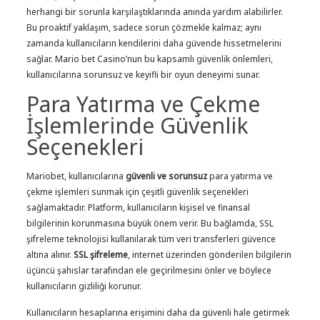
herhangi bir sorunla karşılaştıklarında anında yardım alabilirler.
Bu proaktif yaklaşım, sadece sorun çözmekle kalmaz; aynı
zamanda kullanıcıların kendilerini daha güvende hissetmelerini
sağlar. Mario bet Casino’nun bu kapsamlı güvenlik önlemleri,
kullanıcılarına sorunsuz ve keyifli bir oyun deneyimi sunar.
Para Yatırma ve Çekme
İşlemlerinde Güvenlik
Seçenekleri
Mariobet, kullanıcılarına
güvenli ve sorunsuz
para yatırma ve
çekme işlemleri sunmak için çeşitli güvenlik seçenekleri
sağlamaktadır. Platform, kullanıcıların kişisel ve finansal
bilgilerinin korunmasına büyük önem verir. Bu bağlamda, SSL
şifreleme teknolojisi kullanılarak tüm veri transferleri güvence
altına alınır.
SSL şifreleme
, internet üzerinden gönderilen bilgilerin
üçüncü şahıslar tarafından ele geçirilmesini önler ve böylece
kullanıcıların gizliliği korunur.
Kullanıcıların hesaplarına erişimini daha da güvenli hale getirmek