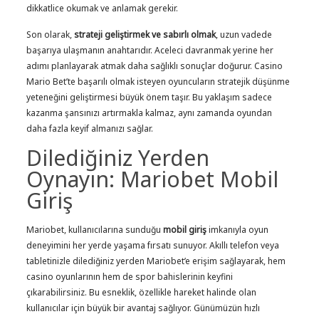
dikkatlice okumak ve anlamak gerekir.
Son olarak,
strateji geliştirmek ve sabırlı olmak
, uzun vadede
başarıya ulaşmanın anahtarıdır. Aceleci davranmak yerine her
adımı planlayarak atmak daha sağlıklı sonuçlar doğurur. Casino
Mario Bet’te başarılı olmak isteyen oyuncuların stratejik düşünme
yeteneğini geliştirmesi büyük önem taşır. Bu yaklaşım sadece
kazanma şansınızı artırmakla kalmaz, aynı zamanda oyundan
daha fazla keyif almanızı sağlar.
Dilediğiniz Yerden
Oynayın: Mariobet Mobil
Giriş
Mariobet, kullanıcılarına sunduğu
mobil giriş
imkanıyla oyun
deneyimini her yerde yaşama fırsatı sunuyor. Akıllı telefon veya
tabletinizle dilediğiniz yerden Mariobet’e erişim sağlayarak, hem
casino oyunlarının hem de spor bahislerinin keyfini
çıkarabilirsiniz. Bu esneklik, özellikle hareket halinde olan
kullanıcılar için büyük bir avantaj sağlıyor. Günümüzün hızlı