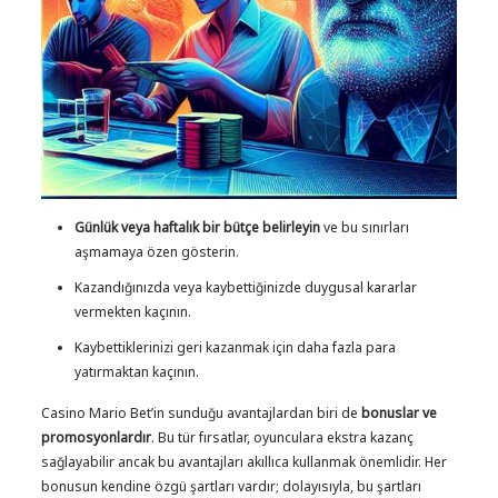
Günlük veya haftalık bir bütçe belirleyin
ve bu sınırları
aşmamaya özen gösterin.
Kazandığınızda veya kaybettiğinizde duygusal kararlar
vermekten kaçının.
Kaybettiklerinizi geri kazanmak için daha fazla para
yatırmaktan kaçının.
Casino Mario Bet’in sunduğu avantajlardan biri de
bonuslar ve
promosyonlardır
. Bu tür fırsatlar, oyunculara ekstra kazanç
sağlayabilir ancak bu avantajları akıllıca kullanmak önemlidir. Her
bonusun kendine özgü şartları vardır; dolayısıyla, bu şartları