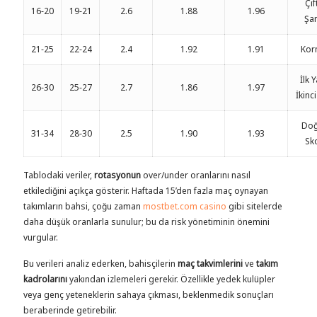
Çif
16‑20
19‑21
2.6
1.88
1.96
Şa
21‑25
22‑24
2.4
1.92
1.91
Kor
İlk Y
26‑30
25‑27
2.7
1.86
1.97
İkinci
Doğ
31‑34
28‑30
2.5
1.90
1.93
Sk
Tablodaki veriler,
rotasyonun
over/under oranlarını nasıl
etkilediğini açıkça gösterir. Haftada 15’den fazla maç oynayan
takımların bahsi, çoğu zaman
mostbet.com casino
gibi sitelerde
daha düşük oranlarla sunulur; bu da risk yönetiminin önemini
vurgular.
Bu verileri analiz ederken, bahisçilerin
maç takvimlerini
ve
takım
kadrolarını
yakından izlemeleri gerekir. Özellikle yedek kulüpler
veya genç yeteneklerin sahaya çıkması, beklenmedik sonuçları
beraberinde getirebilir.