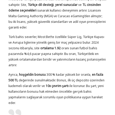
sahiptir. Site,
Türkçe dil desteği
,
yerel sunucular
ve
TL cinsinden
ödeme seçenekleri
sunarak kullanıcı deneyimini artırır. Lisansını
Malta Gaming Authority (MGA) ve Curacao eGaming’den almıştır;
bu iki lisans, yüksek güvenlik standartları ve adil oyun prensiplerini
garanti eder.
Türk bahis severler, Most Bet’te özellikle Süper Lig, Türkiye Kupası
ve Avrupa liglerine yönelik geniş bir maç yelpazesi bulur. 2024
sezonu itibarıyla, site
ortalama 1.92
oranı sunan futbol bahis
pazarında %4,6 pazar payına sahiptir. Bu oran, Türkiye’deki en
yüksek ortalamalardan biridir ve yatırımcıların kazanç potansiyelini
artırır.
Ayrıca,
hoşgeldin bonusu
300 % kadar yüksek bir oranla,
en fazla
500 TL
değerinde sunulmaktadır. Bonus, ilk üç depozito üzerinden
kademeli olarak verilir ve
10x çevrim şartı
ile korunur. Bu şart, yeni
kullanıcıların bonusu hak etmeden öncelikle gerçek bahis
yapmalarını sağlayarak sorumlu oyun politikasına uygun hareket
eder.