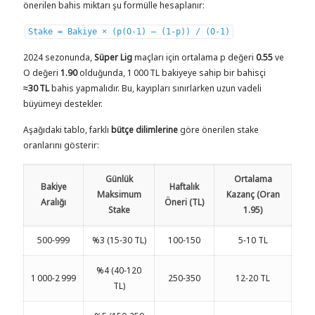
önerilen bahis miktarı şu formülle hesaplanır:
Stake = Bakiye × (p(O‑1) – (1‑p)) / (O‑1)
2024 sezonunda,
Süper Lig
maçları için ortalama p değeri
0.55
ve
O değeri
1.90
olduğunda, 1 000 TL bakiyeye sahip bir bahisçi
≈30 TL
bahis yapmalıdır. Bu, kayıpları sınırlarken uzun vadeli
büyümeyi destekler.
Aşağıdaki tablo, farklı
bütçe dilimlerine
göre önerilen stake
oranlarını gösterir:
Günlük
Ortalama
Bakiye
Haftalık
Maksimum
Kazanç (Oran
Aralığı
Öneri (TL)
Stake
1.95)
500‑999
%3 (15‑30 TL)
100‑150
5‑10 TL
%4 (40‑120
1 000‑2 999
250‑350
12‑20 TL
TL)