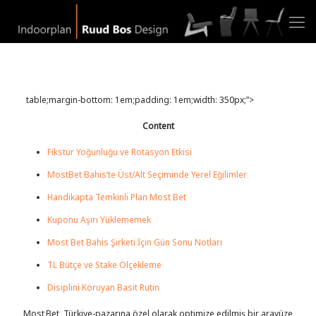
table;margin-bottom: 1em;padding: 1em;width: 350px;”>
Content
Fikstür Yoğunluğu ve Rotasyon Etkisi
MostBet Bahis’te Üst/Alt Seçiminde Yerel Eğilimler
Handikapta Temkinli Plan Most Bet
Kuponu Aşırı Yüklememek
Most Bet Bahis Şirketi İçin Gün Sonu Notları
TL Bütçe ve Stake Ölçekleme
Disiplini Koruyan Basit Rutin
Most Bet, Türkiye‑pazarına özel olarak optimize edilmiş bir arayüze