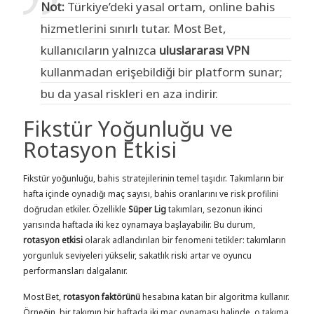
Not:
Türkiye’deki yasal ortam, online bahis
hizmetlerini sınırlı tutar. Most Bet,
kullanıcıların yalnızca
uluslararası VPN
kullanmadan erişebildiği bir platform sunar;
bu da yasal riskleri en aza indirir.
Fikstür Yoğunluğu ve
Rotasyon Etkisi
Fikstür yoğunluğu, bahis stratejilerinin temel taşıdır. Takımların bir
hafta içinde oynadığı maç sayısı, bahis oranlarını ve risk profilini
doğrudan etkiler. Özellikle
Süper Lig
takımları, sezonun ikinci
yarısında haftada iki kez oynamaya başlayabilir. Bu durum,
rotasyon etkisi
olarak adlandırılan bir fenomeni tetikler: takımların
yorgunluk seviyeleri yükselir, sakatlık riski artar ve oyuncu
performansları dalgalanır.
Most Bet,
rotasyon faktörünü
hesabına katan bir algoritma kullanır.
Örneğin, bir takımın bir haftada iki maç oynaması halinde, o takıma