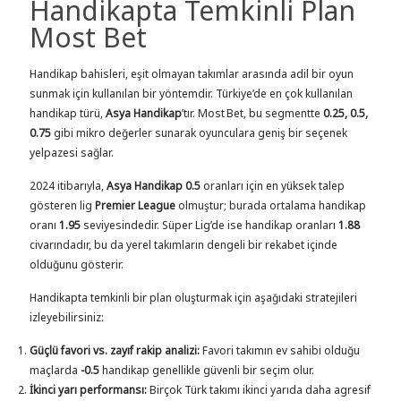
Handikapta Temkinli Plan
Most Bet
Handikap bahisleri, eşit olmayan takımlar arasında adil bir oyun
sunmak için kullanılan bir yöntemdir. Türkiye’de en çok kullanılan
handikap türü,
Asya Handikap
’tır. Most Bet, bu segmentte
0.25, 0.5,
0.75
gibi mikro değerler sunarak oyunculara geniş bir seçenek
yelpazesi sağlar.
2024 itibarıyla,
Asya Handikap 0.5
oranları için en yüksek talep
gösteren lig
Premier League
olmuştur; burada ortalama handikap
oranı
1.95
seviyesindedir. Süper Lig’de ise handikap oranları
1.88
civarındadır, bu da yerel takımların dengeli bir rekabet içinde
olduğunu gösterir.
Handikapta temkinli bir plan oluşturmak için aşağıdaki stratejileri
izleyebilirsiniz:
Güçlü favori vs. zayıf rakip analizi:
Favori takımın ev sahibi olduğu
maçlarda
-0.5
handikap genellikle güvenli bir seçim olur.
İkinci yarı performansı:
Birçok Türk takımı ikinci yarıda daha agresif