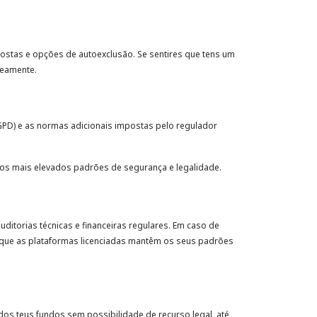
postas e opções de autoexclusão. Se sentires que tens um
neamente.
PD) e as normas adicionais impostas pelo regulador
os mais elevados padrões de segurança e legalidade.
uditorias técnicas e financeiras regulares. Em caso de
de que as plataformas licenciadas mantêm os seus padrões
os teus fundos sem possibilidade de recurso legal, até