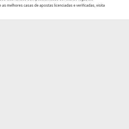
as melhores casas de apostas licenciadas e verificadas, visita