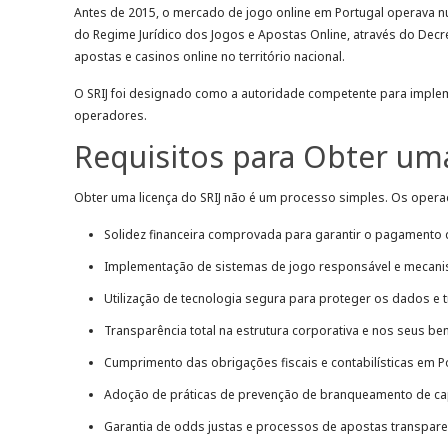
Antes de 2015, o mercado de jogo online em Portugal operava 
do Regime Jurídico dos Jogos e Apostas Online, através do Decre
apostas e casinos online no território nacional.
O SRIJ foi designado como a autoridade competente para implem
operadores.
Requisitos para Obter uma
Obter uma licença do SRIJ não é um processo simples. Os oper
Solidez financeira comprovada para garantir o pagament
Implementação de sistemas de jogo responsável e mecan
Utilização de tecnologia segura para proteger os dados e 
Transparência total na estrutura corporativa e nos seus ben
Cumprimento das obrigações fiscais e contabilísticas em P
Adoção de práticas de prevenção de branqueamento de cap
Garantia de odds justas e processos de apostas transpar