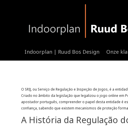
Indoorplan | Ruud Bos Design
Onze kl
O SRIJ, ou Serviço de Regulação e Inspeção de Jogos, é a entida
Criado no âmbito da legislação que legalizou o jogo online em P
apostador português, compreender o papel desta entidade é ess
confiança, sabendo que existem mecanismos de proteção formai
A História da Regulação d