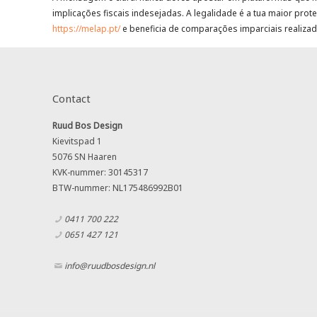
implicações fiscais indesejadas. A legalidade é a tua maior pro
https://melap.pt/
e beneficia de comparações imparciais realizad
Contact
Ruud Bos Design
Kievitspad 1
5076 SN Haaren
KVK-nummer: 30145317
BTW-nummer: NL175486992B01
0411 700 222
0651 427 121
info@ruudbosdesign.nl