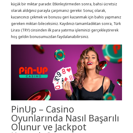
küçük bir miktar paradır. Etkinleştirmeden sonra, bahsi ücretsiz
olarak aldığınız parayla çarpmanız gerekir. Sonuç olarak,
kazancınızı çekmek ve bonusu geri kazanmak için bahis yapmanız
gereken miktarı bileceksiniz. Kaydınızı tamamladıktan sonra, Türk
Lirası (TRY) cinsinden ilk para yatırma işleminizi gerçekleştirerek
hoş geldin bonusumuzdan faydalanabilirsiniz.
PinUp – Casino
Oyunlarında Nasıl Başarılı
Olunur ve Jackpot