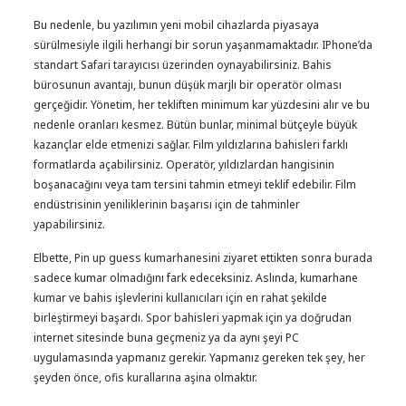
Bu nedenle, bu yazılımın yeni mobil cihazlarda piyasaya
sürülmesiyle ilgili herhangi bir sorun yaşanmamaktadır. IPhone’da
standart Safari tarayıcısı üzerinden oynayabilirsiniz. Bahis
bürosunun avantajı, bunun düşük marjlı bir operatör olması
gerçeğidir. Yönetim, her tekliften minimum kar yüzdesini alır ve bu
nedenle oranları kesmez. Bütün bunlar, minimal bütçeyle büyük
kazançlar elde etmenizi sağlar. Film yıldızlarına bahisleri farklı
formatlarda açabilirsiniz. Operatör, yıldızlardan hangisinin
boşanacağını veya tam tersini tahmin etmeyi teklif edebilir. Film
endüstrisinin yeniliklerinin başarısı için de tahminler
yapabilirsiniz.
Elbette, Pin up guess kumarhanesini ziyaret ettikten sonra burada
sadece kumar olmadığını fark edeceksiniz. Aslında, kumarhane
kumar ve bahis işlevlerini kullanıcıları için en rahat şekilde
birleştirmeyi başardı. Spor bahisleri yapmak için ya doğrudan
internet sitesinde buna geçmeniz ya da aynı şeyi PC
uygulamasında yapmanız gerekir. Yapmanız gereken tek şey, her
şeyden önce, ofis kurallarına aşina olmaktır.