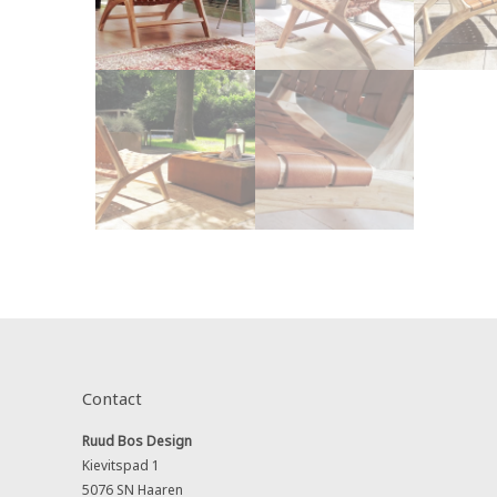
Contact
Ruud Bos Design
Kievitspad 1
5076 SN Haaren