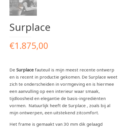
Surplace
€
1.875,00
De
Surplace
fauteuil is mijn meest recente ontwerp
en is recent in productie gekomen. De Surplace weet
zich te onderscheiden in vormgeving en is hiermee
een aanvulling op een interieur waar smaak,
tijdloosheid en elegantie de basis-ingrediënten
vormen. Natuurlijk heeft de Surplace , zoals bij al
mijn ontwerpen, een uitstekend zitcomfort.
Het frame is gemaakt van 30 mm dik gelaagd