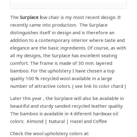
The
Surplace l
ow chair is my most recent design. It
recently came into production. The Surplace
distinguishes itself in design and is therefore an
addition to a contemporary interior where taste and
elegance are the basic ingredients. Of course, as with
all my designs, the Surplace has excellent seating
comfort. The frame is made of 30 mm. layered
bamboo. For the upholstery I have chosen a top
quality 100 % recycled wool available in a large
number of attractive colors. ( see link to color chard )
Later this year , the Surplace will also be available in
beautiful and sturdy sanded recycled leather quality.
The bamboo is available in 4 diferent hardwax oil
colors: Almond | Natural | Hazel and Coffee
Check the wool upholstery colors at: