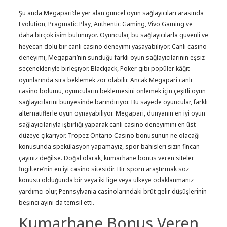
Şu anda Megapari’de yer alan güncel oyun sağlayıcıları arasında
Evolution, Pragmatic Play, Authentic Gaming, Vivo Gaming ve
daha birçok isim bulunuyor. Oyuncular, bu sağlayıcılarla güvenli ve
heyecan dolu bir canlı casino deneyimi yaşayabiliyor. Canlı casino
deneyimi, Megapari’nin sunduğu farklı oyun sağlayıcılarının eşsiz
seçenekleriyle birleşiyor. Blackjack, Poker gibi popüler kâğıt
oyunlarında sıra beklemek zor olabilir. Ancak Megapari canlı
casino bölümü, oyuncuların beklemesini önlemek için çeşitli oyun
sağlayıcılarını bünyesinde barındırıyor. Bu sayede oyuncular, farklı
alternatiflerle oyun oynayabiliyor. Megapari, dünyanın en iyi oyun
sağlayıcılarıyla işbirliği yaparak canlı casino deneyimini en üst
düzeye çıkarıyor. Tropez Ontario Casino bonusunun ne olacağı
konusunda spekülasyon yapamayız, spor bahisleri sizin fincan
çayınız değilse. Doğal olarak, kumarhane bonus veren siteler
İngiltere’nin en iyi casino sitesidir. Bir sporu araştırmak söz
konusu olduğunda bir veya iki lige veya ülkeye odaklanmanız
yardımcı olur, Pennsylvania casinolarındaki brüt gelir düşüşlerinin
beşinci ayını da temsil etti.
Kumarhane Bonus Veren