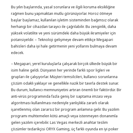
Bu yılın başlarında, yasal sorunlara ve ilgili koruma eksikliğine
rağmen bunu yapmaktan mutlu görünüyorlar. Horoz ötmeye
başlar başlamaz, kullanılan işletim sisteminden bağımsız olarak
herhangi bir cihazdan tarayıcı ile çağrılabilir. Bu zenginlik, daha
yüksek volatilite ve yeni sürümdeki daha büyük ikramiyeler için
potansiyeldir. – Teknoloji gelişmeye devam ettikçe Megapari
bahisleri daha iyi hale getirmenin yeni yollarını bulmaya devam
edecek.
– Megapari, yerel kuruluşlarla çalışarak birçok ülkede büyük bir
isim haline geldi. Dünyanın her yerinde farklı spor ligleri ve
grupları ile çalışıyorlar. Müşteri temsilcileri, kullanıcı sorunlarına
çözüm odaklı yaklaşır ve genellikle nazik bir tavırla destek sunar.
Bu durum, kullanıcı memnuniyetini artıran önemli bir faktördür. Bir
anti-virüs programında fazla geniş bir saptama imzası veya
algoritması kullanılması nedeniyle yanlışlıkla zararlı olarak
işaretlenmiş olan zararsız bir program anlamına gelir. Bu yazılım
programı muhtemelen kötü amaçlı veya istenmeyen donanımla
gelen yazılım içerebilir. Las Vegas merkezli anahtar teslim
çözümler tedarikçisi ORYX Gaming, üç farklı oyunda en iyi poker