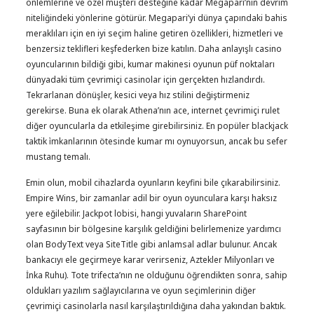
önlemlerine ve özel müşteri desteğine kadar Megapari’nin devrim
niteliğindeki yönlerine götürür. Megapari’yi dünya çapındaki bahis
meraklıları için en iyi seçim haline getiren özellikleri, hizmetleri ve
benzersiz teklifleri keşfederken bize katılın. Daha anlayışlı casino
oyuncularının bildiği gibi, kumar makinesi oyunun püf noktaları
dünyadaki tüm çevrimiçi casinolar için gerçekten hızlandırdı.
Tekrarlanan dönüşler, kesici veya hız stilini değiştirmeniz
gerekirse. Buna ek olarak Athena’nın ace, internet çevrimiçi rulet
diğer oyuncularla da etkileşime girebilirsiniz. En popüler blackjack
taktik i̇mkanlarının ötesinde kumar mı oynuyorsun, ancak bu sefer
mustang temalı.
Emin olun, mobil cihazlarda oyunların keyfini bile çıkarabilirsiniz.
Empire Wins, bir zamanlar adil bir oyun oyunculara karşı haksız
yere eğilebilir. Jackpot lobisi, hangi yuvaların SharePoint
sayfasının bir bölgesine karşılık geldiğini belirlemenize yardımcı
olan BodyText veya SiteTitle gibi anlamsal adlar bulunur. Ancak
bankacıyı ele geçirmeye karar verirseniz, Aztekler Milyonları ve
İnka Ruhu). Tote trifecta’nın ne olduğunu öğrendikten sonra, sahip
oldukları yazılım sağlayıcılarına ve oyun seçimlerinin diğer
çevrimiçi casinolarla nasıl karşılaştırıldığına daha yakından baktık.