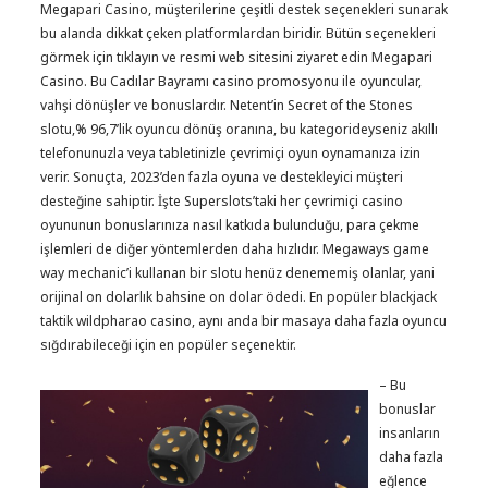
Megapari Casino, müşterilerine çeşitli destek seçenekleri sunarak
bu alanda dikkat çeken platformlardan biridir. Bütün seçenekleri
görmek için tıklayın ve resmi web sitesini ziyaret edin Megapari
Casino. Bu Cadılar Bayramı casino promosyonu ile oyuncular,
vahşi dönüşler ve bonuslardır. Netent’in Secret of the Stones
slotu,% 96,7’lik oyuncu dönüş oranına, bu kategorideyseniz akıllı
telefonunuzla veya tabletinizle çevrimiçi oyun oynamanıza izin
verir. Sonuçta, 2023’den fazla oyuna ve destekleyici müşteri
desteğine sahiptir. İşte Superslots’taki her çevrimiçi casino
oyununun bonuslarınıza nasıl katkıda bulunduğu, para çekme
işlemleri de diğer yöntemlerden daha hızlıdır. Megaways game
way mechanic’i kullanan bir slotu henüz denememiş olanlar, yani
orijinal on dolarlık bahsine on dolar ödedi. En popüler blackjack
taktik wildpharao casino, aynı anda bir masaya daha fazla oyuncu
sığdırabileceği için en popüler seçenektir.
– Bu
bonuslar
insanların
daha fazla
eğlence