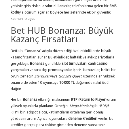
yetkisiz giriş riskini azaltır. Kullanıcılar, telefonlarına gelen bir
SMS
kodu
yla oturum açarlar, böylece her seferinde ek bir güvenlik
katmanı oluşur.
Bet HUB Bonanza: Büyük
Kazanç Fırsatları
BetHub, “Bonanza” adıyla düzenlediği özel etkinliklerde büyük
kazanç fırsatları sunar. Bu etkinlikler, haftalık ve aylık periyotlarla
gerçekleşir.
Bonanza
genellikle
slot turnuvaları
,
canlı casino
yarışmaları
ve
sıra dışı promosyonlar
içerir. Turnuvalar, belirli bir
oyun (örneğin
Starburst
veya
Gonzo’s Quest
) üzerinde en yüksek
puanı elde eden 10 oyuncuya
10 000 TL
değerinde nakit ödül
dağıtır.
Her bir
Bonanza
etkinliği, maksimum
RTP (Return to Player)
oranı
yüksek oyunlarla planlanır. Örneğin,
Mega Moolah
gibi %96,5
RTP’li bir jackpot slotu, katılımcıların ortalama geri dönüş
yüzdesini artırır. Ayrıca, oyunculara
deneme kreditleri
verilir; bu
krediler gerçek para riskine girmeden deneme şansı tanır.