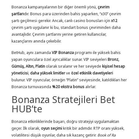
Bonanza kampanyalarının bir diğer önemli yönü,
çevrim
şartları
dır. Bonus para üzerinden bahis yaparken, “x30” çevrim
şartı geçilmesi gerekir. Ancak, canlı casino bonusları için
x12
çevrim şartı uygulanır ki bu, standart bonus çevriminden daha
avantajlıdır. Çevrim şartlarını yerine getiren kullanıcılar,
kazançlarını anında çekebilir.
BetHub, aynı zamanda
VIP Bonanza
programı ile yüksek bahis
yapan oyunculara özel ayrıcalıklar sunar. VIP seviyeleri
Bronz,
Gümüş, Altın, Platin
olarak sıralanır ve her seviyede
kişisel hesap
yöneticisi
,
daha yüksek limitler
ve
özel etkinlik davetiyeleri
bulunur. VIP oyuncular, örneğin “Platin” seviyesinde, katıldıkları her
Bonanza turnuvasında
%20 ekstra bonus
alırlar.
Bonanza Stratejileri Bet
HUB’te
Bonanza etkinliklerinde başarı, doğru stratejiyi uygulamaktan
geçer. İlk olarak,
oyun seçimi
kritik bir adımdır. RTP oranı yüksek,
volatilitesi düşük oyunlar, daha sık kazanç getirir.
Book of Ra