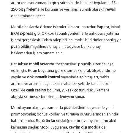
artırırken aynı zamanda giriş süresini de kısaltır. Uygulama,
SSL
256‑bit şifreleme
ile korunur ve veri akışı sürekli olarak
firewall
denetiminden geçer.
Mobil cihazlarda ödeme işlemleri de sorunsuzdur.
Papara
,
ininal
,
BKM Express
gibi QR‑kod tabanlı yöntemlerle anlık para yatırma
işlemi gerçekleşir. Çekim talepleri ise, mobil bildirimler aracılığıyla
push bildirim
şeklinde onaylanır; böylece banka onayı
beklemeden işlem tamamlanır.
BetHub’un
mobil tasarımı
, “responsive” prensibi üzerine inşa
edilmiştir. Ekran boyutuna göre otomatik olarak ölçeklendirme
yapılır ve
dokunmatik kontrol
sayesinde spin tuşları, bahis
artırma ve artırma seçenekleri rahat bir şekilde kullanılabilir.
Özellikle
canlı casino
bölümü, yüksek çözünürlüklü kamera
akışıyla sorunsuz bir izleme deneyimi sunar.
Mobil oyuncular, aynı zamanda
push bildirim
sayesinde yeni
promosyonlar, bonus kodları ve turnuva duyurularından anında
haberdar olur. Bu,
ürün farkındalığını
artırır ve oyuncuların aktif
kalmasını sağlar. Mobil uygulama,
çevrim dışı mod
da da