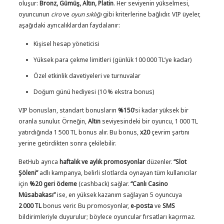
oluşur:
Bronz, Gümüş, Altın, Platin
. Her seviyenin yükselmesi,
oyuncunun
ciro
ve
oyun sıklığı
gibi kriterlerine bağlıdır. VIP üyeler,
aşağıdaki ayrıcalıklardan faydalanır:
Kişisel hesap yöneticisi
Yüksek para çekme limitleri (günlük 100 000 TL’ye kadar)
Özel etkinlik davetiyeleri ve turnuvalar
Doğum günü hediyesi (10 % ekstra bonus)
VIP bonusları, standart bonusların
%150
’si kadar yüksek bir
oranla sunulur. Örneğin,
Altın
seviyesindeki bir oyuncu, 1 000 TL
yatırdığında 1 500 TL bonus alır. Bu bonus,
x20
çevrim şartını
yerine getirdikten sonra çekilebilir.
BetHub ayrıca
haftalık ve aylık promosyonlar
düzenler.
“Slot
Şöleni”
adlı kampanya, belirli slotlarda oynayan tüm kullanıcılar
için
%20 geri ödeme
(cashback) sağlar.
“Canlı Casino
Müsabakası”
ise, en yüksek kazanım sağlayan 5 oyuncuya
2 000 TL
bonus verir. Bu promosyonlar,
e‑posta
ve
SMS
bildirimleriyle duyurulur; böylece oyuncular fırsatları kaçırmaz.