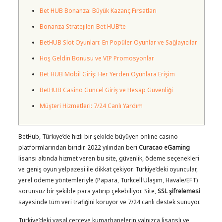
Bet HUB Bonanza: Büyük Kazanç Fırsatları
Bonanza Stratejileri Bet HUB’te
BetHUB Slot Oyunları: En Popüler Oyunlar ve Sağlayıcılar
Hoş Geldin Bonusu ve VIP Promosyonlar
Bet HUB Mobil Giriş: Her Yerden Oyunlara Erişim
BetHUB Casino Güncel Giriş ve Hesap Güvenliği
Müşteri Hizmetleri: 7/24 Canlı Yardım
BetHub, Türkiye’de hızlı bir şekilde büyüyen online casino
platformlarından biridir. 2022 yılından beri
Curacao eGaming
lisansı altında hizmet veren bu site, güvenlik, ödeme seçenekleri
ve geniş oyun yelpazesi ile dikkat çekiyor. Türkiye’deki oyuncular,
yerel ödeme yöntemleriyle (Papara, Turkcell Ulaşım, Havale/EFT)
sorunsuz bir şekilde para yatırıp çekebiliyor. Site,
SSL şifrelemesi
sayesinde tüm veri trafiğini koruyor ve 7/24 canlı destek sunuyor.
Türkiye’deki yasal çerçeve kumarhanelerin yalnızca lisanslı ve