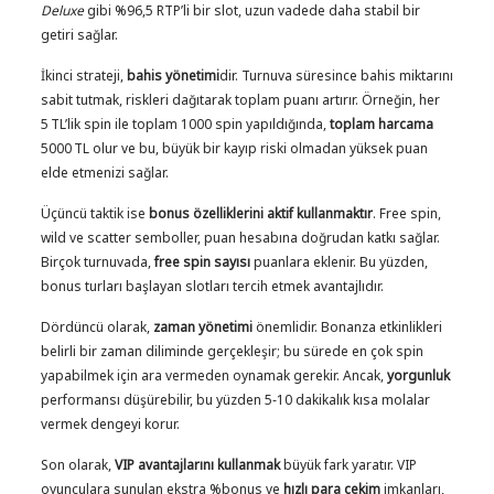
Deluxe
gibi %96,5 RTP’li bir slot, uzun vadede daha stabil bir
getiri sağlar.
İkinci strateji,
bahis yönetimi
dir. Turnuva süresince bahis miktarını
sabit tutmak, riskleri dağıtarak toplam puanı artırır. Örneğin, her
5 TL’lik spin ile toplam 1000 spin yapıldığında,
toplam harcama
5000 TL olur ve bu, büyük bir kayıp riski olmadan yüksek puan
elde etmenizi sağlar.
Üçüncü taktik ise
bonus özelliklerini aktif kullanmaktır
. Free spin,
wild ve scatter semboller, puan hesabına doğrudan katkı sağlar.
Birçok turnuvada,
free spin sayısı
puanlara eklenir. Bu yüzden,
bonus turları başlayan slotları tercih etmek avantajlıdır.
Dördüncü olarak,
zaman yönetimi
önemlidir. Bonanza etkinlikleri
belirli bir zaman diliminde gerçekleşir; bu sürede en çok spin
yapabilmek için ara vermeden oynamak gerekir. Ancak,
yorgunluk
performansı düşürebilir, bu yüzden 5‑10 dakikalık kısa molalar
vermek dengeyi korur.
Son olarak,
VIP avantajlarını kullanmak
büyük fark yaratır. VIP
oyunculara sunulan ekstra %bonus ve
hızlı para çekim
imkanları,