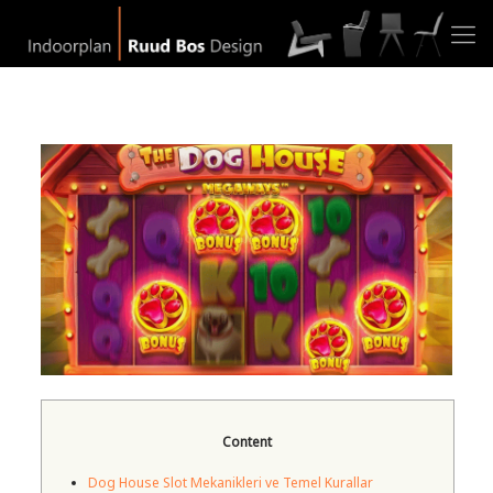
Content
Dog House Slot Mekanikleri ve Temel Kurallar