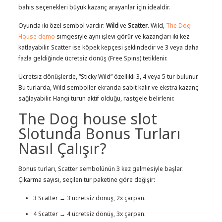
bahis seçenekleri büyük kazanç arayanlar için idealdir.
Oyunda iki özel sembol vardır:
Wild
ve
Scatter
. Wild,
The Dog
House demo
simgesiyle aynı işlevi görür ve kazançları iki kez
katlayabilir. Scatter ise köpek kepçesi şeklindedir ve 3 veya daha
fazla geldiğinde ücretsiz dönüş (Free Spins) tetiklenir.
Ücretsiz dönüşlerde, “Sticky Wild” özellikli 3, 4 veya 5 tur bulunur.
Bu turlarda, Wild semboller ekranda sabit kalır ve ekstra kazanç
sağlayabilir. Hangi turun aktif olduğu, rastgele belirlenir.
The Dog house slot
Slotunda Bonus Turları
Nasıl Çalışır?
Bonus turları, Scatter sembolünün 3 kez gelmesiyle başlar.
Çıkarma sayısı, seçilen tur paketine göre değişir:
3 Scatter → 3 ücretsiz dönüş, 2x çarpan.
4 Scatter → 4 ücretsiz dönüş, 3x çarpan.