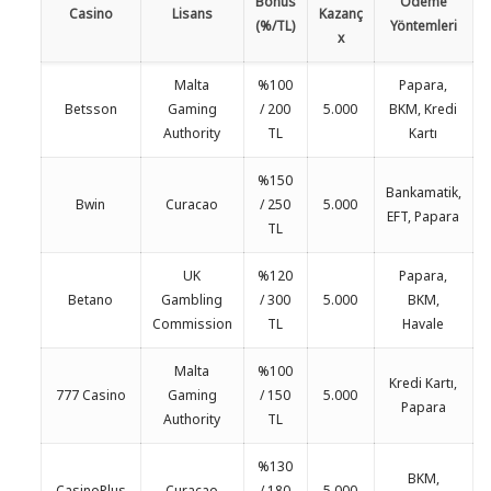
Bonus
Ödeme
Casino
Lisans
Kazanç
(%/TL)
Yöntemleri
x
Malta
%100
Papara,
Betsson
Gaming
/ 200
5.000
BKM, Kredi
Authority
TL
Kartı
%150
Bankamatik,
Bwin
Curacao
/ 250
5.000
EFT, Papara
TL
UK
%120
Papara,
Betano
Gambling
/ 300
5.000
BKM,
Commission
TL
Havale
Malta
%100
Kredi Kartı,
777 Casino
Gaming
/ 150
5.000
Papara
Authority
TL
%130
BKM,
CasinoPlus
Curacao
/ 180
5.000