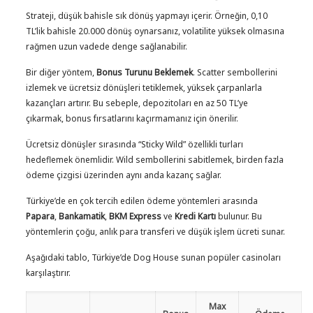
Strateji, düşük bahisle sık dönüş yapmayı içerir. Örneğin, 0,10
TL’lik bahisle 20.000 dönüş oynarsanız, volatilite yüksek olmasına
rağmen uzun vadede denge sağlanabilir.
Bir diğer yöntem,
Bonus Turunu Beklemek
. Scatter sembollerini
izlemek ve ücretsiz dönüşleri tetiklemek, yüksek çarpanlarla
kazançları artırır. Bu sebeple, depozitoları en az 50 TL’ye
çıkarmak, bonus fırsatlarını kaçırmamanız için önerilir.
Ücretsiz dönüşler sırasında “Sticky Wild” özellikli turları
hedeflemek önemlidir. Wild sembollerini sabitlemek, birden fazla
ödeme çizgisi üzerinden aynı anda kazanç sağlar.
Türkiye’de en çok tercih edilen ödeme yöntemleri arasında
Papara
,
Bankamatik
,
BKM Express
ve
Kredi Kartı
bulunur. Bu
yöntemlerin çoğu, anlık para transferi ve düşük işlem ücreti sunar.
Aşağıdaki tablo, Türkiye’de Dog House sunan popüler casinoları
karşılaştırır.
Max