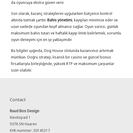
da oyuncuya ekstra güven verir.
Son olarak, kazanç stratejilerini uygularken bütçenizi kontrol
altında tutmak şarttır.
Bahis yönetimi
, kayıpları minimize eder ve
uzun vadede oyundan keyif almanızı sağlar. Oyun süresi, günlük
maksimum bahis tutarı ve haftalık kayıp limiti belirlemek, sorumlu
oyun deneyimi için en iyi yaklaşımdır.
Bu bilgiler ışığında, Dog House slotunda kazancınızı artırmak
mümkün. Doğru strateji, lisanslı bir casino ve güncel bonus
fırsatlarıyla birleştiğinde, yüksek RTP ve maksimum çarpanlar
sizin olabilir.
Contact
Ruud Bos Design
Kievitspad 1
5076 SN Haaren
KVK-nummer: 30145317