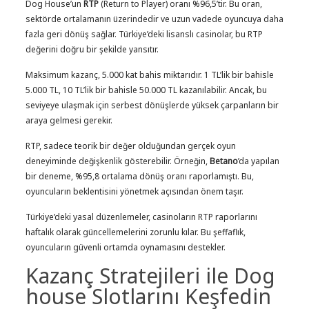
Dog House’un
RTP
(Return to Player) oranı %96,5’tir. Bu oran,
sektörde ortalamanın üzerindedir ve uzun vadede oyuncuya daha
fazla geri dönüş sağlar. Türkiye’deki lisanslı casinolar, bu RTP
değerini doğru bir şekilde yansıtır.
Maksimum kazanç, 5.000 kat bahis miktarıdır. 1 TL’lik bir bahisle
5.000 TL, 10 TL’lik bir bahisle 50.000 TL kazanılabilir. Ancak, bu
seviyeye ulaşmak için serbest dönüşlerde yüksek çarpanların bir
araya gelmesi gerekir.
RTP, sadece teorik bir değer olduğundan gerçek oyun
deneyiminde değişkenlik gösterebilir. Örneğin,
Betano
’da yapılan
bir deneme, %95,8 ortalama dönüş oranı raporlamıştı. Bu,
oyuncuların beklentisini yönetmek açısından önem taşır.
Türkiye’deki yasal düzenlemeler, casinoların RTP raporlarını
haftalık olarak güncellemelerini zorunlu kılar. Bu şeffaflık,
oyuncuların güvenli ortamda oynamasını destekler.
Kazanç Stratejileri ile Dog
house Slotlarını Keşfedin