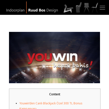
Content
Youwin’den Canlı Blackjack Özel 300 TL Bonus
Kampanyası