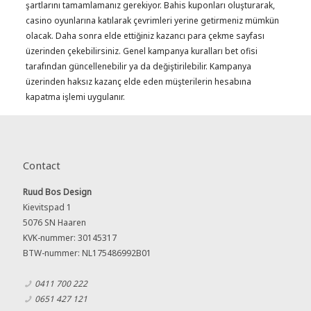
şartlarını tamamlamanız gerekiyor. Bahis kuponları oluşturarak,
casino oyunlarına katılarak çevrimleri yerine getirmeniz mümkün
olacak. Daha sonra elde ettiğiniz kazancı para çekme sayfası
üzerinden çekebilirsiniz. Genel kampanya kuralları bet ofisi
tarafından güncellenebilir ya da değiştirilebilir. Kampanya
üzerinden haksız kazanç elde eden müşterilerin hesabına
kapatma işlemi uygulanır.
Contact
Ruud Bos Design
Kievitspad 1
5076 SN Haaren
KVK-nummer: 30145317
BTW-nummer: NL175486992B01
0411 700 222
0651 427 121