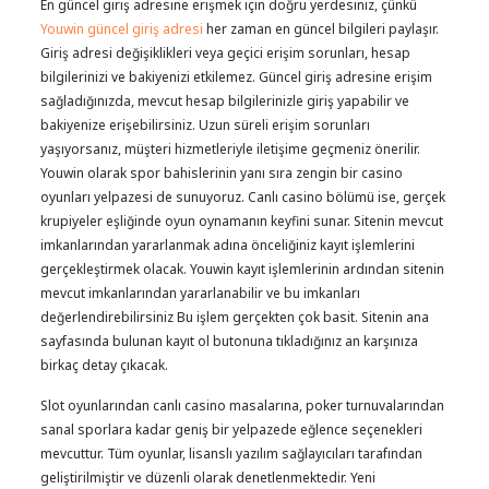
En güncel giriş adresine erişmek için doğru yerdesiniz, çünkü
Youwin güncel giriş adresi
her zaman en güncel bilgileri paylaşır.
Giriş adresi değişiklikleri veya geçici erişim sorunları, hesap
bilgilerinizi ve bakiyenizi etkilemez. Güncel giriş adresine erişim
sağladığınızda, mevcut hesap bilgilerinizle giriş yapabilir ve
bakiyenize erişebilirsiniz. Uzun süreli erişim sorunları
yaşıyorsanız, müşteri hizmetleriyle iletişime geçmeniz önerilir.
Youwin olarak spor bahislerinin yanı sıra zengin bir casino
oyunları yelpazesi de sunuyoruz. Canlı casino bölümü ise, gerçek
krupiyeler eşliğinde oyun oynamanın keyfini sunar. Sitenin mevcut
imkanlarından yararlanmak adına önceliğiniz kayıt işlemlerini
gerçekleştirmek olacak. Youwin kayıt işlemlerinin ardından sitenin
mevcut imkanlarından yararlanabilir ve bu imkanları
değerlendirebilirsiniz Bu işlem gerçekten çok basit. Sitenin ana
sayfasında bulunan kayıt ol butonuna tıkladığınız an karşınıza
birkaç detay çıkacak.
Slot oyunlarından canlı casino masalarına, poker turnuvalarından
sanal sporlara kadar geniş bir yelpazede eğlence seçenekleri
mevcuttur. Tüm oyunlar, lisanslı yazılım sağlayıcıları tarafından
geliştirilmiştir ve düzenli olarak denetlenmektedir. Yeni