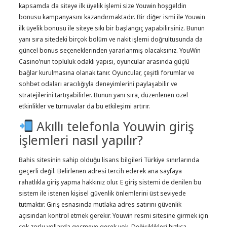
kapsamda da siteye ilk üyelik işlemi size Youwin hoşgeldin
bonusu kampanyasını kazandırmaktadır. Bir diğer ismi ile Youwin
ilk üyelik bonusu ile siteye sıkı bir başlangıç yapabilirsiniz. Bunun
yanı sıra sitedeki birçok bölüm ve nakit işlemi doğrultusunda da
güncel bonus seçeneklerinden yararlanmış olacaksınız. YouWin
Casino’nun topluluk odaklı yapısı, oyuncular arasında güçlü
bağlar kurulmasına olanak tanır. Oyuncular, çeşitli forumlar ve
sohbet odaları aracılığıyla deneyimlerini paylaşabilir ve
stratejilerini tartışabilirler. Bunun yanı sıra, düzenlenen özel
etkinlikler ve turnuvalar da bu etkileşimi artırır.
Akıllı telefonla Youwin giriş
işlemleri nasıl yapılır?
Bahis sitesinin sahip olduğu lisans bilgileri Türkiye sınırlarında
geçerli değil. Belirlenen adresi tercih ederek ana sayfaya
rahatlıkla giriş yapma hakkınız olur. E giriş sistemi de denilen bu
sistem ile istenen kişisel güvenlik önlemlerini üst seviyede
tutmaktır. Giriş esnasında mutlaka adres satırını güvenlik
açısından kontrol etmek gerekir. Youwin resmi sitesine girmek için
çok zorlu yollarda geçmeye gerek yok. Değişiklikleri hızlıca